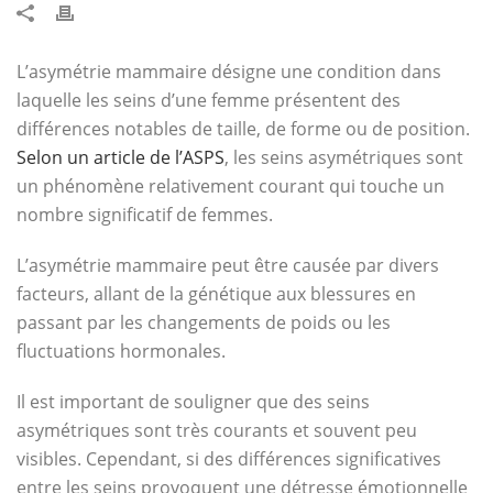
L’asymétrie mammaire désigne une condition dans
laquelle les seins d’une femme présentent des
différences notables de taille, de forme ou de position.
Selon un article de l’ASPS
, les seins asymétriques sont
un phénomène relativement courant qui touche un
nombre significatif de femmes.
L’asymétrie mammaire peut être causée par divers
facteurs, allant de la génétique aux blessures en
passant par les changements de poids ou les
fluctuations hormonales.
Il est important de souligner que des seins
asymétriques sont très courants et souvent peu
visibles. Cependant, si des différences significatives
entre les seins provoquent une détresse émotionnelle