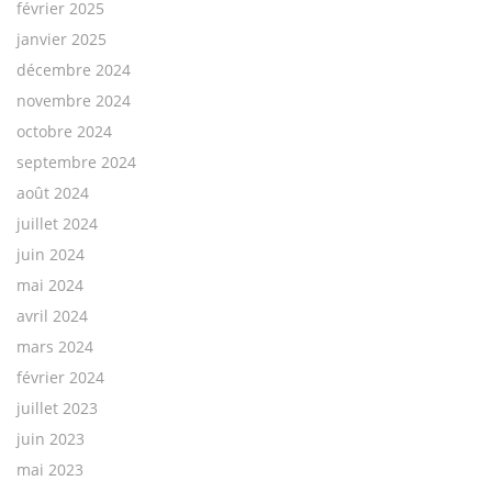
février 2025
janvier 2025
décembre 2024
novembre 2024
octobre 2024
septembre 2024
août 2024
juillet 2024
juin 2024
mai 2024
avril 2024
mars 2024
février 2024
juillet 2023
juin 2023
mai 2023