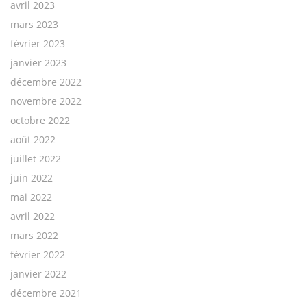
avril 2023
mars 2023
février 2023
janvier 2023
décembre 2022
novembre 2022
octobre 2022
août 2022
juillet 2022
juin 2022
mai 2022
avril 2022
mars 2022
février 2022
janvier 2022
décembre 2021