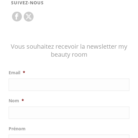
SUIVEZ-NOUS
Vous souhaitez recevoir la newsletter my
beauty room
Email
*
Nom
*
Prénom