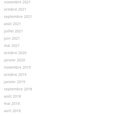
novembre 2021
octobre 2021
septembre 2021
août 2021
juillet 2021
juin 2021
mai 2021
octobre 2020
janvier 2020
novembre 2019
octobre 2019
janvier 2019
septembre 2018
août 2018
mai 2018
avril 2018