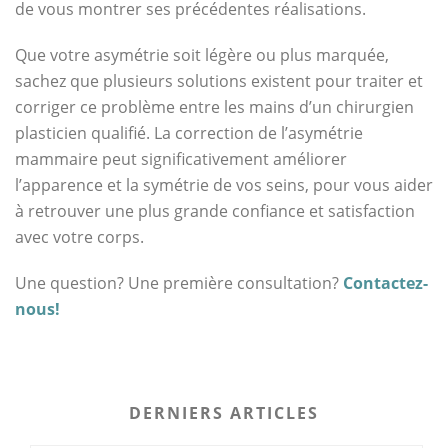
de vous montrer ses précédentes réalisations.
Que votre asymétrie soit légère ou plus marquée,
sachez que plusieurs solutions existent pour traiter et
corriger ce problème entre les mains d’un chirurgien
plasticien qualifié. La correction de l’asymétrie
mammaire peut significativement améliorer
l’apparence et la symétrie de vos seins, pour vous aider
à retrouver une plus grande confiance et satisfaction
avec votre corps.
Une question? Une première consultation?
Contactez-
nous!
DERNIERS ARTICLES