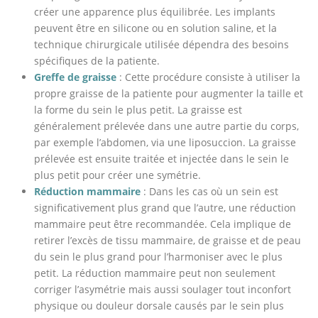
créer une apparence plus équilibrée. Les implants
peuvent être en silicone ou en solution saline, et la
technique chirurgicale utilisée dépendra des besoins
spécifiques de la patiente.
Greffe de graisse
: Cette procédure consiste à utiliser la
propre graisse de la patiente pour augmenter la taille et
la forme du sein le plus petit. La graisse est
généralement prélevée dans une autre partie du corps,
par exemple l’abdomen, via une liposuccion. La graisse
prélevée est ensuite traitée et injectée dans le sein le
plus petit pour créer une symétrie.
Réduction mammaire
: Dans les cas où un sein est
significativement plus grand que l’autre, une réduction
mammaire peut être recommandée. Cela implique de
retirer l’excès de tissu mammaire, de graisse et de peau
du sein le plus grand pour l’harmoniser avec le plus
petit. La réduction mammaire peut non seulement
corriger l’asymétrie mais aussi soulager tout inconfort
physique ou douleur dorsale causés par le sein plus