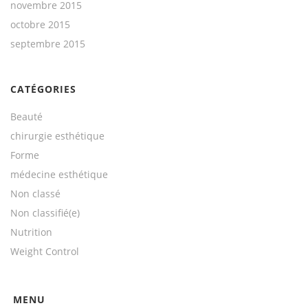
novembre 2015
octobre 2015
septembre 2015
CATÉGORIES
Beauté
chirurgie esthétique
Forme
médecine esthétique
Non classé
Non classifié(e)
Nutrition
Weight Control
MENU