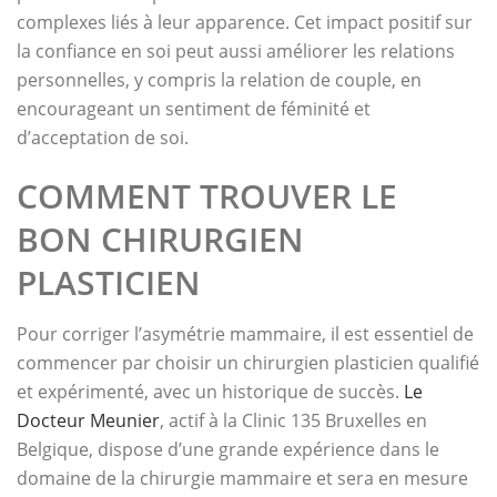
complexes liés à leur apparence. Cet impact positif sur
la confiance en soi peut aussi améliorer les relations
personnelles, y compris la relation de couple, en
encourageant un sentiment de féminité et
d’acceptation de soi.
COMMENT TROUVER LE
BON CHIRURGIEN
PLASTICIEN
Pour corriger l’asymétrie mammaire, il est essentiel de
commencer par choisir un chirurgien plasticien qualifié
et expérimenté, avec un historique de succès.
Le
Docteur Meunier
, actif à la Clinic 135 Bruxelles en
Belgique, dispose d’une grande expérience dans le
domaine de la chirurgie mammaire et sera en mesure