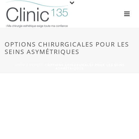
OPTIONS CHIRURGICALES POUR LES
SEINS ASYMÉTRIQUES
HOME
/
BEAUTÉ
/ OPTIONS CHIRURGICALES POUR LES SEINS
ASYMÉTRIQUES