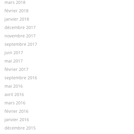
mars 2018
février 2018
janvier 2018
décembre 2017
novembre 2017
septembre 2017
juin 2017
mai 2017
février 2017
septembre 2016
mai 2016
avril 2016
mars 2016
février 2016
janvier 2016
décembre 2015