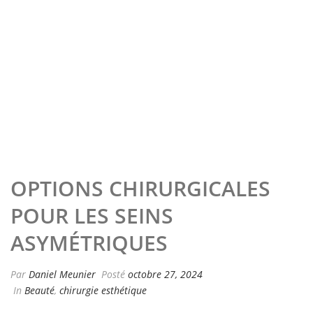
OPTIONS CHIRURGICALES
POUR LES SEINS
ASYMÉTRIQUES
Par
Daniel Meunier
Posté
octobre 27, 2024
In
Beauté
,
chirurgie esthétique