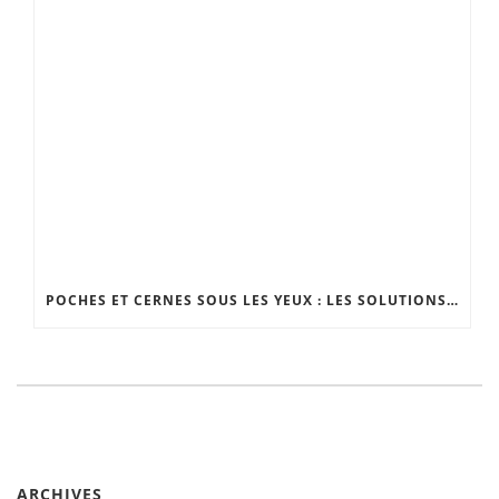
POCHES ET CERNES SOUS LES YEUX : LES SOLUTIONS EFFICACES
ARCHIVES