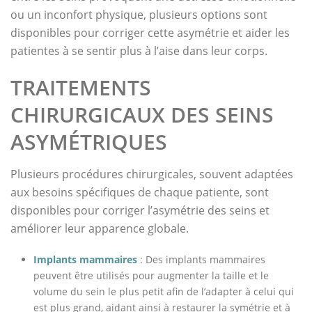
ou un inconfort physique, plusieurs options sont
disponibles pour corriger cette asymétrie et aider les
patientes à se sentir plus à l’aise dans leur corps.
TRAITEMENTS
CHIRURGICAUX DES SEINS
ASYMÉTRIQUES
Plusieurs procédures chirurgicales, souvent adaptées
aux besoins spécifiques de chaque patiente, sont
disponibles pour corriger l’asymétrie des seins et
améliorer leur apparence globale.
Implants mammaires
: Des implants mammaires
peuvent être utilisés pour augmenter la taille et le
volume du sein le plus petit afin de l’adapter à celui qui
est plus grand, aidant ainsi à restaurer la symétrie et à