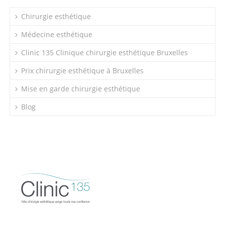
Chirurgie esthétique
Médecine esthétique
Clinic 135 Clinique chirurgie esthétique Bruxelles
Prix chirurgie esthétique à Bruxelles
Mise en garde chirurgie esthétique
Blog