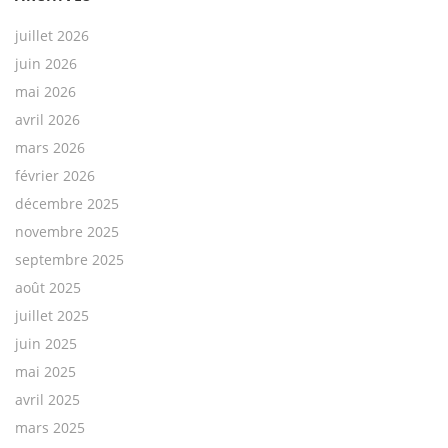
juillet 2026
juin 2026
mai 2026
avril 2026
mars 2026
février 2026
décembre 2025
novembre 2025
septembre 2025
août 2025
juillet 2025
juin 2025
mai 2025
avril 2025
mars 2025