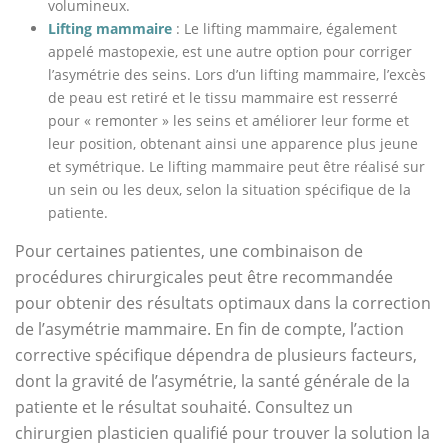
volumineux.
Lifting mammaire
: Le lifting mammaire, également
appelé mastopexie, est une autre option pour corriger
l’asymétrie des seins. Lors d’un lifting mammaire, l’excès
de peau est retiré et le tissu mammaire est resserré
pour « remonter » les seins et améliorer leur forme et
leur position, obtenant ainsi une apparence plus jeune
et symétrique. Le lifting mammaire peut être réalisé sur
un sein ou les deux, selon la situation spécifique de la
patiente.
Pour certaines patientes, une combinaison de
procédures chirurgicales peut être recommandée
pour obtenir des résultats optimaux dans la correction
de l’asymétrie mammaire. En fin de compte, l’action
corrective spécifique dépendra de plusieurs facteurs,
dont la gravité de l’asymétrie, la santé générale de la
patiente et le résultat souhaité. Consultez un
chirurgien plasticien qualifié pour trouver la solution la