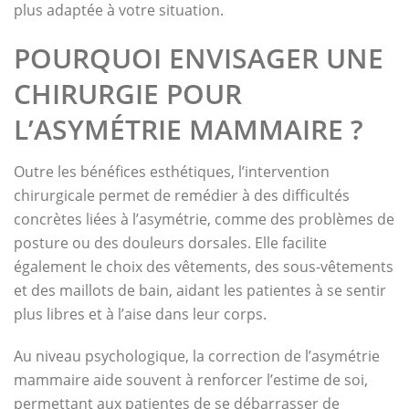
plus adaptée à votre situation.
POURQUOI ENVISAGER UNE
CHIRURGIE POUR
L’ASYMÉTRIE MAMMAIRE ?
Outre les bénéfices esthétiques, l’intervention
chirurgicale permet de remédier à des difficultés
concrètes liées à l’asymétrie, comme des problèmes de
posture ou des douleurs dorsales. Elle facilite
également le choix des vêtements, des sous-vêtements
et des maillots de bain, aidant les patientes à se sentir
plus libres et à l’aise dans leur corps.
Au niveau psychologique, la correction de l’asymétrie
mammaire aide souvent à renforcer l’estime de soi,
permettant aux patientes de se débarrasser de