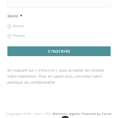
Genre
*
Femme
Homme
En cliquant sur « S’inscrire », vous acceptez de recevoir
notre newsletter. Pour en savoir plus, consultez notre
politique de confidentialité
Copyright 2026 - Clinic 135 I
Mentions légales
I
Powered by Caviar