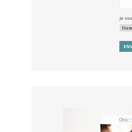
Je sou