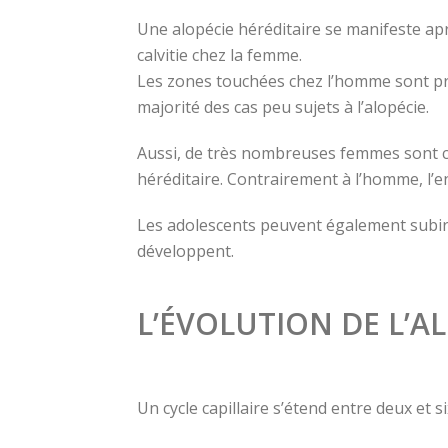
Une alopécie héréditaire se manifeste ap
calvitie chez la femme.
Les zones touchées chez l’homme sont prin
majorité des cas peu sujets à l’alopécie.
Aussi, de très nombreuses femmes sont c
héréditaire. Contrairement à l’homme, l’e
Les adolescents peuvent également subir 
développent.
L’ÉVOLUTION DE L’A
Un cycle capillaire s’étend entre deux et 