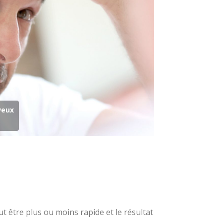
veux
ut être plus ou moins rapide et le résultat