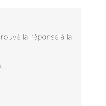
rouvé la réponse à la
de