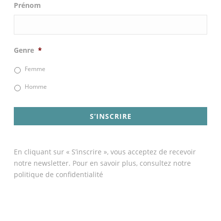
Prénom
Genre
*
Femme
Homme
En cliquant sur « S’inscrire », vous acceptez de recevoir
notre newsletter. Pour en savoir plus, consultez notre
politique de confidentialité