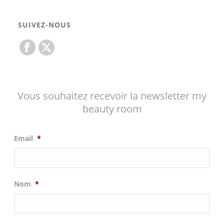
SUIVEZ-NOUS
Vous souhaitez recevoir la newsletter my
beauty room
Email
*
Nom
*