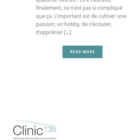
finalement, ce n’est pas si compliqué
que ça. L’important est de cultiver une
passion, un hobby, de s’écouter,
d’apprécier [...]
READ MORE