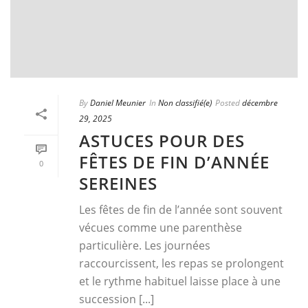
By
Daniel Meunier
In
Non classifié(e)
Posted
décembre
29, 2025
ASTUCES POUR DES
FÊTES DE FIN D’ANNÉE
0
SEREINES
Les fêtes de fin de l’année sont souvent
vécues comme une parenthèse
particulière. Les journées
raccourcissent, les repas se prolongent
et le rythme habituel laisse place à une
succession [...]