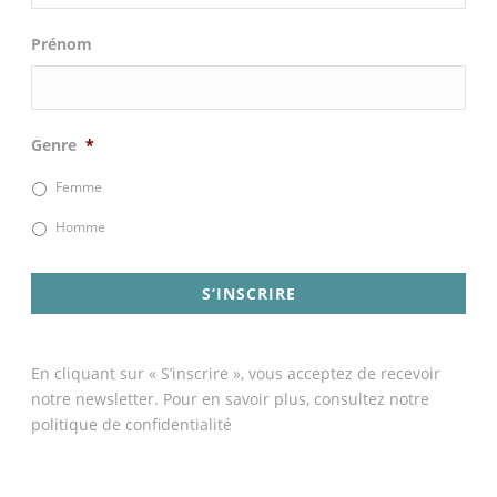
Prénom
Genre
*
Femme
Homme
En cliquant sur « S’inscrire », vous acceptez de recevoir
notre newsletter. Pour en savoir plus, consultez notre
politique de confidentialité