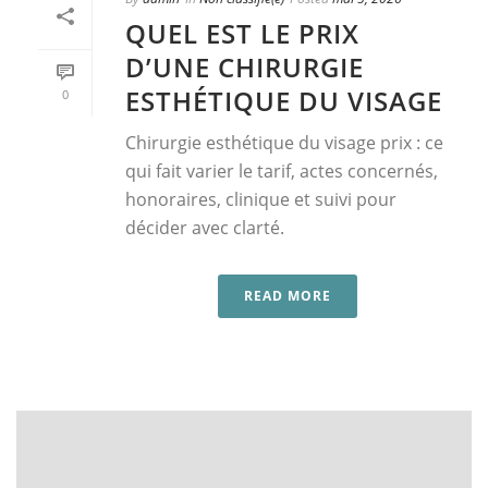
QUEL EST LE PRIX
D’UNE CHIRURGIE
ESTHÉTIQUE DU VISAGE
0
Chirurgie esthétique du visage prix : ce
qui fait varier le tarif, actes concernés,
honoraires, clinique et suivi pour
décider avec clarté.
READ MORE