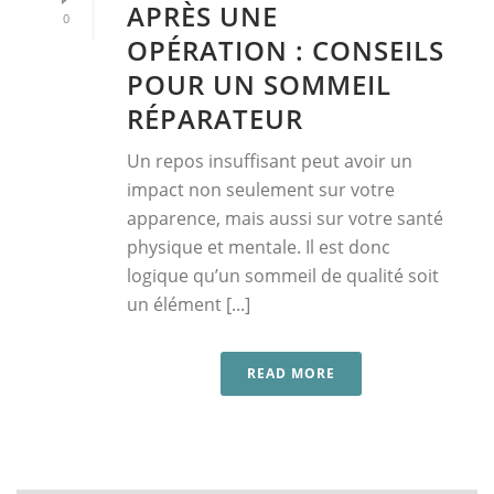
APRÈS UNE
0
OPÉRATION : CONSEILS
POUR UN SOMMEIL
RÉPARATEUR
Un repos insuffisant peut avoir un
impact non seulement sur votre
apparence, mais aussi sur votre santé
physique et mentale. Il est donc
logique qu’un sommeil de qualité soit
un élément [...]
READ MORE