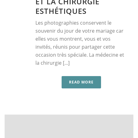
ET LA CHIRURGIE
ESTHÉTIQUES
Les photographies conservent le
souvenir du jour de votre mariage car
elles vous montrent, vous et vos
invités, réunis pour partager cette
occasion très spéciale. La médecine et
la chirurgie [...]
READ MORE