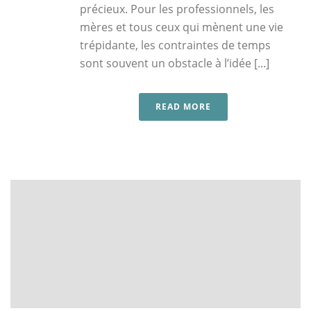
précieux. Pour les professionnels, les
mères et tous ceux qui mènent une vie
trépidante, les contraintes de temps
sont souvent un obstacle à l’idée [...]
READ MORE