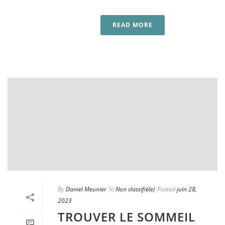
READ MORE
By
Daniel Meunier
In
Non classifié(e)
Posted
juin 28,
2023
TROUVER LE SOMMEIL