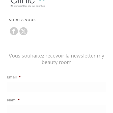
SUIVEZ-NOUS
Vous souhaitez recevoir la newsletter my
beauty room
Email
*
Nom
*