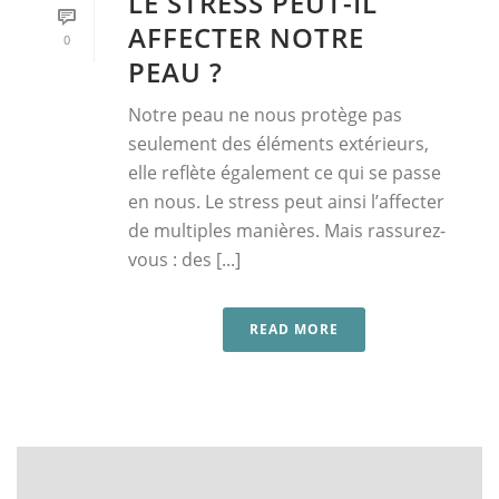
LE STRESS PEUT-IL
AFFECTER NOTRE
0
PEAU ?
Notre peau ne nous protège pas
seulement des éléments extérieurs,
elle reflète également ce qui se passe
en nous. Le stress peut ainsi l’affecter
de multiples manières. Mais rassurez-
vous : des [...]
READ MORE