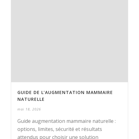
GUIDE DE L’AUGMENTATION MAMMAIRE
NATURELLE
mai 18, 2026
Guide augmentation mammaire naturelle :
options, limites, sécurité et résultats
attendus pour choisir une solution