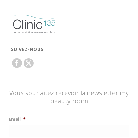
SUIVEZ-NOUS
Vous souhaitez recevoir la newsletter my
beauty room
Email
*