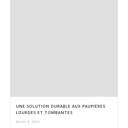
UNE SOLUTION DURABLE AUX PAUPIÈRES
LOURDES ET TOMBANTES
février 8, 2026