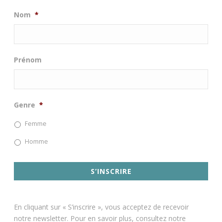
Nom
*
Prénom
Genre
*
Femme
Homme
En cliquant sur « S’inscrire », vous acceptez de recevoir
notre newsletter. Pour en savoir plus, consultez notre