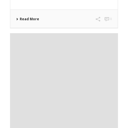
Read More
0