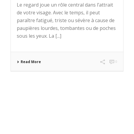
Le regard joue un rôle central dans l’attrait
de votre visage. Avec le temps, il peut
paraître fatigué, triste ou sévère à cause de
paupières lourdes, tombantes ou de poches
sous les yeux. La [...]
Read More
0