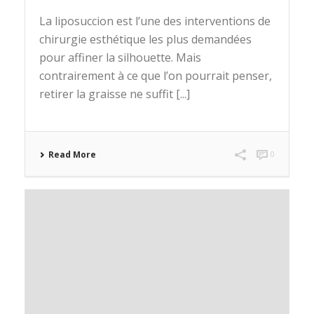
La liposuccion est l’une des interventions de
chirurgie esthétique les plus demandées
pour affiner la silhouette. Mais
contrairement à ce que l’on pourrait penser,
retirer la graisse ne suffit [...]
Read More
0