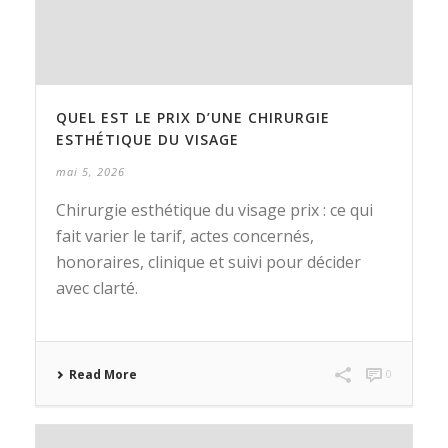
QUEL EST LE PRIX D’UNE CHIRURGIE
ESTHÉTIQUE DU VISAGE
mai 5, 2026
Chirurgie esthétique du visage prix : ce qui
fait varier le tarif, actes concernés,
honoraires, clinique et suivi pour décider
avec clarté.
Read More
0