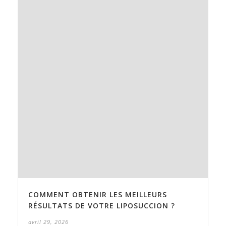
COMMENT OBTENIR LES MEILLEURS
RÉSULTATS DE VOTRE LIPOSUCCION ?
avril 29, 2026