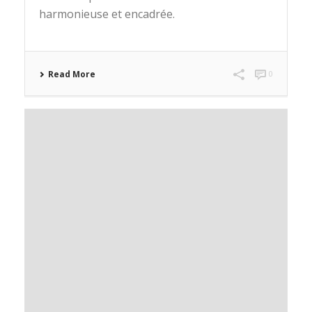
harmonieuse et encadrée.
Read More
0