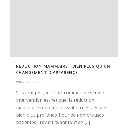
RÉDUCTION MAMMAIRE : BIEN PLUS QU’UN
CHANGEMENT D’APPARENCE
mars 29, 2026
Souvent perçue à tort comme une simple
intervention esthétique, la réduction
mammaire répond en réalité à des besoins
bien plus profonds. Pour de nombreuses
patientes, il s’agit avant tout de [...]