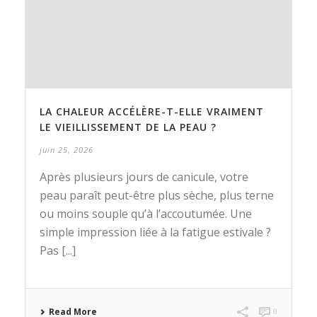
LA CHALEUR ACCÉLÈRE-T-ELLE VRAIMENT
LE VIEILLISSEMENT DE LA PEAU ?
juin 25, 2026
Après plusieurs jours de canicule, votre
peau paraît peut-être plus sèche, plus terne
ou moins souple qu’à l’accoutumée. Une
simple impression liée à la fatigue estivale ?
Pas [...]
Read More
0