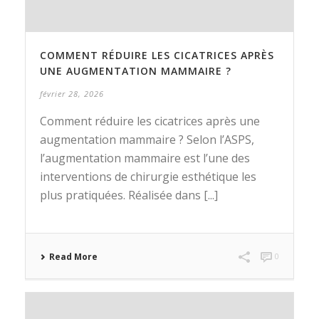
COMMENT RÉDUIRE LES CICATRICES APRÈS
UNE AUGMENTATION MAMMAIRE ?
février 28, 2026
Comment réduire les cicatrices après une
augmentation mammaire ? Selon l’ASPS,
l’augmentation mammaire est l’une des
interventions de chirurgie esthétique les
plus pratiquées. Réalisée dans [...]
Read More
0