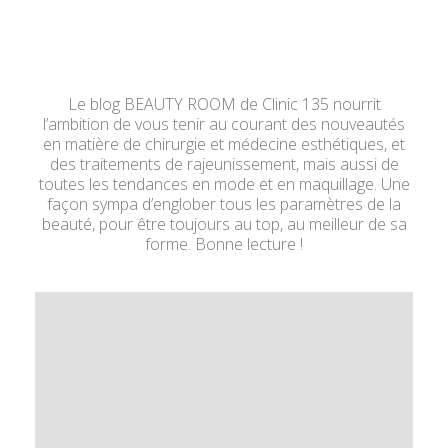
Le blog BEAUTY ROOM de Clinic 135 nourrit
l’ambition de vous tenir au courant des nouveautés
en matière de chirurgie et médecine esthétiques, et
des traitements de rajeunissement, mais aussi de
toutes les tendances en mode et en maquillage. Une
façon sympa d’englober tous les paramètres de la
beauté, pour être toujours au top, au meilleur de sa
forme. Bonne lecture !