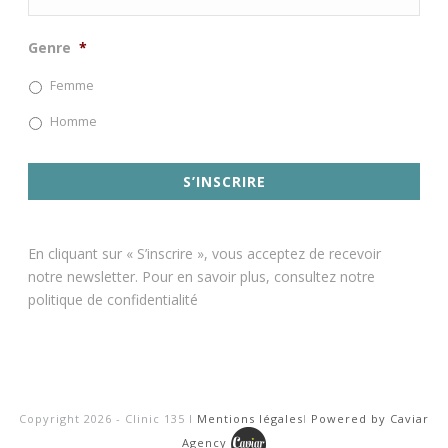
Genre
*
Femme
Homme
En cliquant sur « S’inscrire », vous acceptez de recevoir
notre newsletter. Pour en savoir plus, consultez notre
politique de confidentialité
Copyright 2026 - Clinic 135 I
Mentions légales
I
Powered by Caviar
Agency