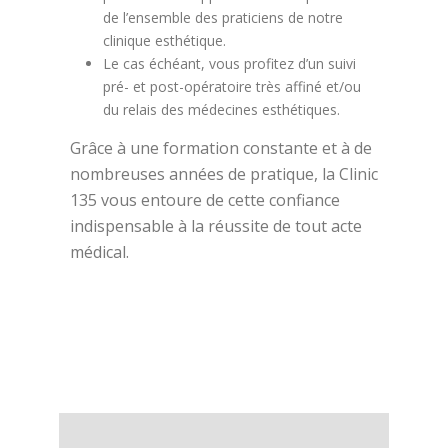
de l’ensemble des praticiens de notre
clinique esthétique.
Le cas échéant, vous profitez d’un suivi
pré- et post-opératoire très affiné et/ou
du relais des médecines esthétiques.
Grâce à une formation constante et à de
nombreuses années de pratique, la Clinic
135 vous entoure de cette confiance
indispensable à la réussite de tout acte
médical.