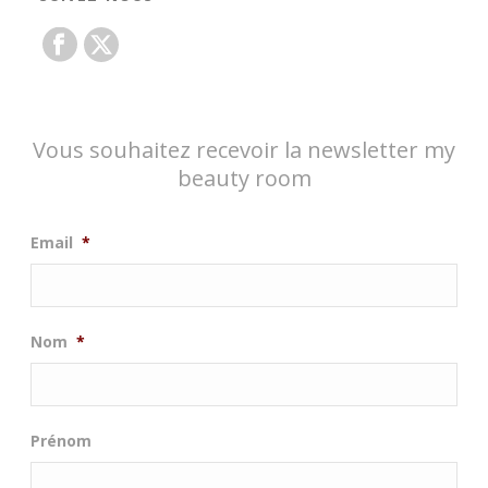
Vous souhaitez recevoir la newsletter my
beauty room
Email
*
Nom
*
Prénom