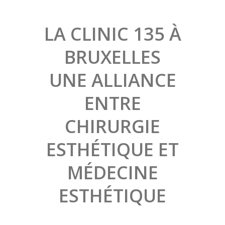
LA CLINIC 135 À
BRUXELLES
UNE ALLIANCE
ENTRE
CHIRURGIE
ESTHÉTIQUE ET
MÉDECINE
ESTHÉTIQUE