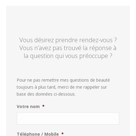
Vous désirez prendre rendez-vous ?
Vous n’avez pas trouvé la réponse à
la question qui vous préoccupe ?
Pour ne pas remettre mes questions de beauté
toujours à plus tard, merci de me rappeler sur
base des données ci-dessous.
Votre nom
*
Téléphone / Mobile
*