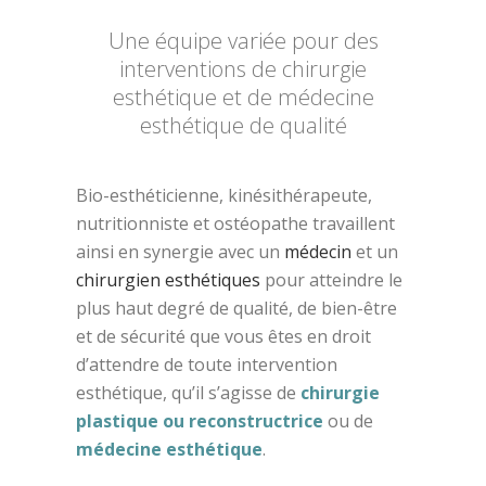
Une équipe variée pour des
interventions de chirurgie
esthétique et de médecine
esthétique de qualité
Bio-esthéticienne, kinésithérapeute,
nutritionniste et ostéopathe travaillent
ainsi en synergie avec un
médecin
et un
chirurgien esthétiques
pour atteindre le
plus haut degré de qualité, de bien-être
et de sécurité que vous êtes en droit
d’attendre de toute intervention
esthétique, qu’il s’agisse de
chirurgie
plastique ou reconstructrice
ou de
médecine esthétique
.