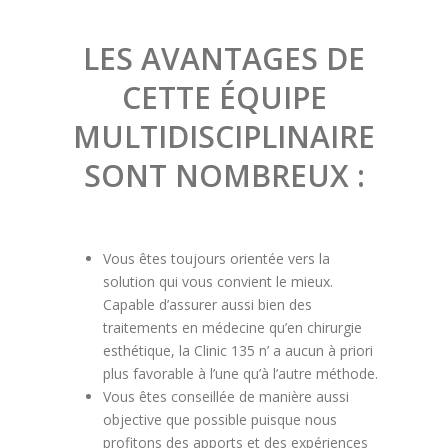
LES AVANTAGES DE
CETTE ÉQUIPE
MULTIDISCIPLINAIRE
SONT NOMBREUX :
Vous êtes toujours orientée vers la
solution qui vous convient le mieux.
Capable d’assurer aussi bien des
traitements en médecine qu’en chirurgie
esthétique, la Clinic 135 n’ a aucun à priori
plus favorable à l’une qu’à l’autre méthode.
Vous êtes conseillée de manière aussi
objective que possible puisque nous
profitons des apports et des expériences