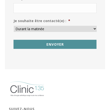
Je souhaite être contacté(e) :
*
SUIVEZ-NOUS