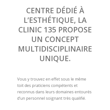
CENTRE DÉDIÉ À
L’ESTHÉTIQUE, LA
CLINIC 135 PROPOSE
UN CONCEPT
MULTIDISCIPLINAIRE
UNIQUE.
Vous y trouvez en effet sous le même
toit des praticiens compétents et
reconnus dans leurs domaines entourés
d’un personnel soignant très qualifié.