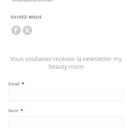
SUIVEZ-NOUS
Vous souhaitez recevoir la newsletter my
beauty room
Email
*
Nom
*