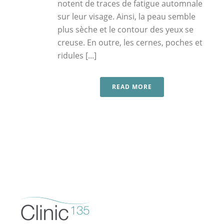
notent de traces de fatigue automnale
sur leur visage. Ainsi, la peau semble
plus sèche et le contour des yeux se
creuse. En outre, les cernes, poches et
ridules [...]
READ MORE