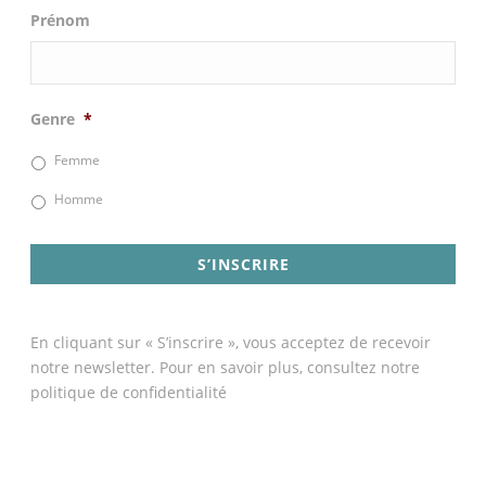
Prénom
Genre
*
Femme
Homme
En cliquant sur « S’inscrire », vous acceptez de recevoir
notre newsletter. Pour en savoir plus, consultez notre
politique de confidentialité