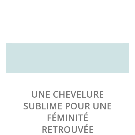
UNE CHEVELURE
SUBLIME POUR UNE
FÉMINITÉ
RETROUVÉE