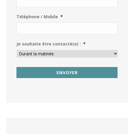
Téléphone / Mobile
*
Je souhaite être contacté(e) :
*