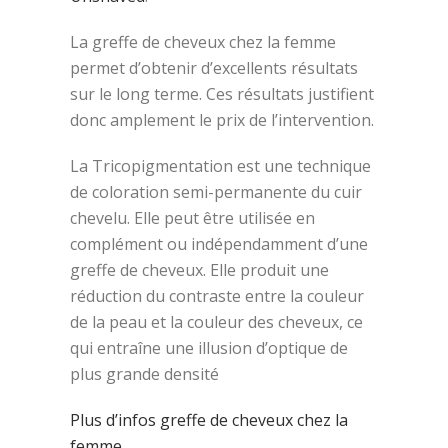
La greffe de cheveux chez la femme
permet d’obtenir d’excellents résultats
sur le long terme. Ces résultats justifient
donc amplement le prix de l’intervention.
La Tricopigmentation est une technique
de coloration semi-permanente du cuir
chevelu. Elle peut être utilisée en
complément ou indépendamment d’une
greffe de cheveux. Elle produit une
réduction du contraste entre la couleur
de la peau et la couleur des cheveux, ce
qui entraîne une illusion d’optique de
plus grande densité
Plus d’infos greffe de cheveux chez la
femme