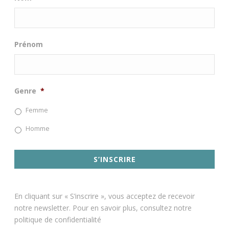
Prénom
Genre
*
Femme
Homme
En cliquant sur « S’inscrire », vous acceptez de recevoir
notre newsletter. Pour en savoir plus, consultez notre
politique de confidentialité