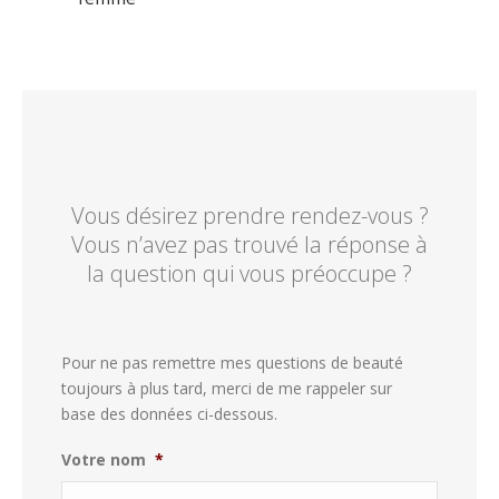
Vous désirez prendre rendez-vous ?
Vous n’avez pas trouvé la réponse à
la question qui vous préoccupe ?
Pour ne pas remettre mes questions de beauté
toujours à plus tard, merci de me rappeler sur
base des données ci-dessous.
Votre nom
*