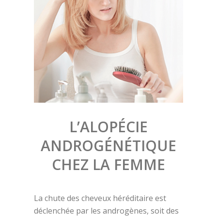
L’ALOPÉCIE
ANDROGÉNÉTIQUE
CHEZ LA FEMME
La chute des cheveux héréditaire est
déclenchée par les androgènes, soit des