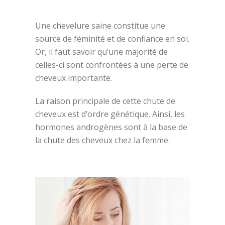
Une chevelure saine constitue une
source de féminité et de confiance en soi.
Or, il faut savoir qu’une majorité de
celles-ci sont confrontées à une perte de
cheveux importante.
La raison principale de cette chute de
cheveux est d’ordre génétique. Ainsi, les
hormones androgènes sont à la base de
la chute des cheveux chez la femme.