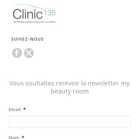
SUIVEZ-NOUS
Vous souhaitez recevoir la newsletter my
beauty room
Email
*
Nom
*