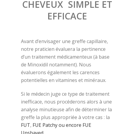
CHEVEUX SIMPLE ET
EFFICACE
Avant d’envisager une greffe capillaire,
notre praticien évaluera la pertinence
d’un traitement médicamenteux (à base
de Minoxidil notamment).
Nous
évaluerons également les carences
potentielles en vitamines et minéraux.
Si le médecin juge ce type de traitement
inefficace, nous procéderons alors à une
analyse minutieuse afin de déterminer la
greffe la plus appropriée à votre cas : la
FUT
,
FUE Patchy ou encore FUE
Unshaved
.