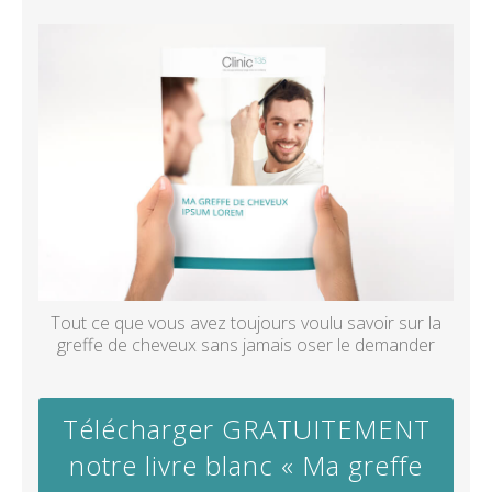
Tout ce que vous avez toujours voulu savoir sur la
greffe de cheveux sans jamais oser le demander
Télécharger GRATUITEMENT
notre livre blanc « Ma greffe