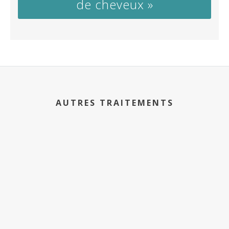
de cheveux »
AUTRES TRAITEMENTS