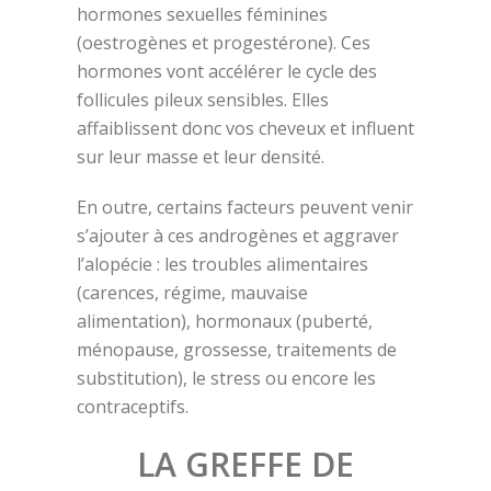
hormones sexuelles féminines
(oestrogènes et progestérone). Ces
hormones vont accélérer le cycle des
follicules pileux sensibles. Elles
affaiblissent donc vos cheveux et influent
sur leur masse et leur densité.
En outre, certains facteurs peuvent venir
s’ajouter à ces androgènes et aggraver
l’alopécie : les troubles alimentaires
(carences, régime, mauvaise
alimentation), hormonaux (puberté,
ménopause, grossesse, traitements de
substitution), le stress ou encore les
contraceptifs.
LA GREFFE DE