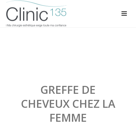
GREFFE DE
CHEVEUX CHEZ LA
FEMME