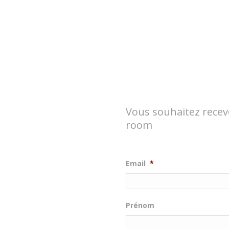
Vous souhaitez recev
room
Email
*
Prénom