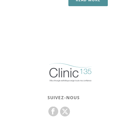
SUIVEZ-NOUS