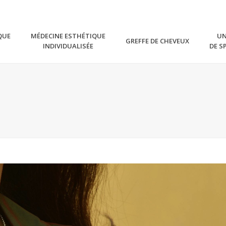
QUE
MÉDECINE ESTHÉTIQUE
UN
GREFFE DE CHEVEUX
INDIVIDUALISÉE
DE S