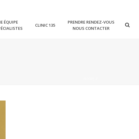
E ÉQUIPE
PRENDRE RENDEZ-VOUS
CLINIC 135
PÉCIALISTES
NOUS CONTACTER
HOME
/