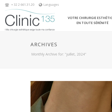
+ 32 2 661.31.20
Languages
VOTRE CHIRURGIE ESTHÉTI
EN TOUTE SÉRÉNITÉ
ARCHIVES
Monthly Archive for: "juillet, 2024"