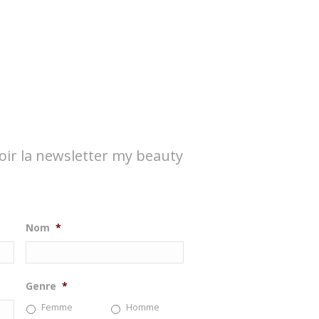
oir la newsletter my beauty
Nom
*
Genre
*
Femme
Homme