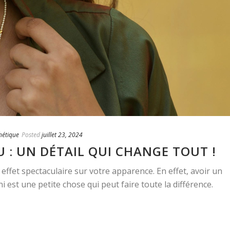
thétique
Posted
juillet 23, 2024
U : UN DÉTAIL QUI CHANGE TOUT !
 effet spectaculaire sur votre apparence. En effet, avoir un
ni est une petite chose qui peut faire toute la différence.