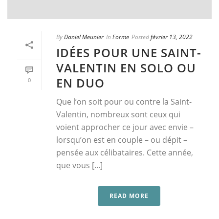
By
Daniel Meunier
In
Forme
Posted
février 13, 2022
IDÉES POUR UNE SAINT-
VALENTIN EN SOLO OU
EN DUO
0
Que l’on soit pour ou contre la Saint-
Valentin, nombreux sont ceux qui
voient approcher ce jour avec envie –
lorsqu’on est en couple – ou dépit –
pensée aux célibataires. Cette année,
que vous [...]
READ MORE