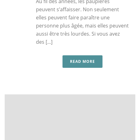
Au fil des années, les paupières
peuvent s’affaisser. Non seulement
elles peuvent faire paraître une
personne plus âgée, mais elles peuvent
aussi être très lourdes. Si vous avez
des [...]
READ MORE