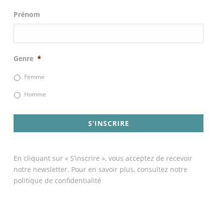
Prénom
Genre
*
Femme
Homme
En cliquant sur « S’inscrire », vous acceptez de recevoir
notre newsletter. Pour en savoir plus, consultez notre
politique de confidentialité