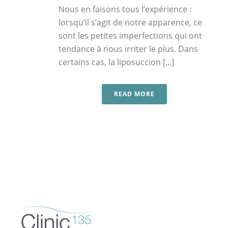
Nous en faisons tous l’expérience :
lorsqu’il s’agit de notre apparence, ce
sont les petites imperfections qui ont
tendance à nous irriter le plus. Dans
certains cas, la liposuccion [...]
READ MORE