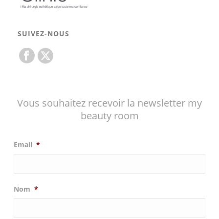
SUIVEZ-NOUS
Vous souhaitez recevoir la newsletter my
beauty room
Email
*
Nom
*