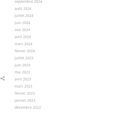
septembre 2024
août 2024
juillet 2024
juin 2024
mai 2024
avril 2024
mars 2024
février 2024
juillet 2023
juin 2023
mai 2023
avril 2023
mars 2023
février 2023
janvier 2023
décembre 2022