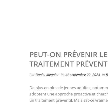
PEUT-ON PRÉVENIR LE
TRAITEMENT PRÉVENTI
Par
Daniel Meunier
Posté
septembre 22, 2024
In
B
De plus en plus de jeunes adultes, notamme
adoptent une approche proactive et cherche
un traitement préventif. Mais est-ce vraime