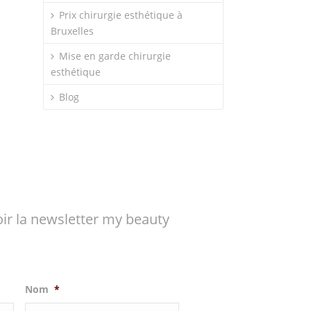
Prix chirurgie esthétique à
Bruxelles
Mise en garde chirurgie
esthétique
Blog
ir la newsletter my beauty
Nom
*