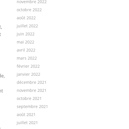
novembre 2022
octobre 2022
août 2022
juillet 2022
t,
juin 2022
t
mai 2022
avril 2022
mars 2022
février 2022
janvier 2022
de,
décembre 2021
novembre 2021
nt
octobre 2021
septembre 2021
août 2021
juillet 2021
.