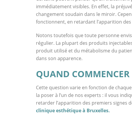
immédiatement visibles. En effet, la préjuv
changement soudain dans le miroir. Cepen
fonctionnent, en retardant l’apparition des 
Notons toutefois que toute personne envis
régulier. La plupart des produits injectable
produit utilisé et du métabolisme du patie
dans son apparence.
QUAND COMMENCER M
Cette question varie en fonction de chaque 
la poser à l’un de nos experts : il vous i
retarder l’apparition des premiers signes d
clinique esthétique à Bruxelles.