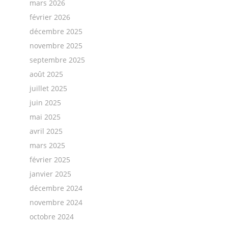
mars 2026
février 2026
décembre 2025
novembre 2025
septembre 2025
août 2025
juillet 2025
juin 2025
mai 2025
avril 2025
mars 2025
février 2025
janvier 2025
décembre 2024
novembre 2024
octobre 2024