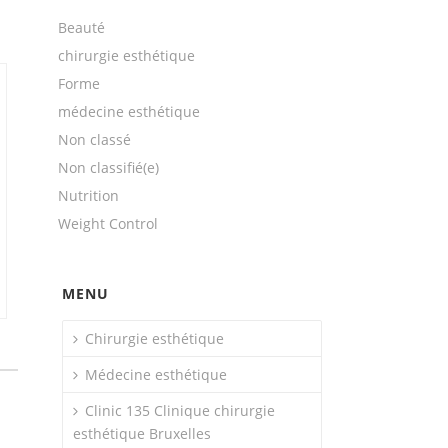
Beauté
chirurgie esthétique
Forme
médecine esthétique
Non classé
Non classifié(e)
Nutrition
Weight Control
MENU
Chirurgie esthétique
Médecine esthétique
Clinic 135 Clinique chirurgie
esthétique Bruxelles