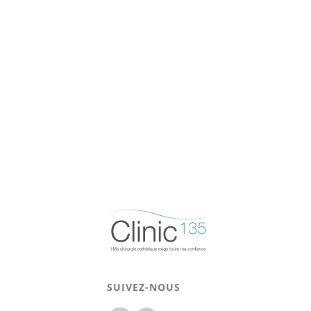
SUIVEZ-NOUS