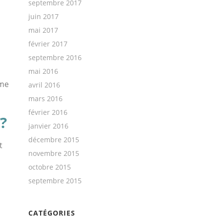
septembre 2017
juin 2017
mai 2017
février 2017
septembre 2016
mai 2016
rme
avril 2016
mars 2016
février 2016
?
janvier 2016
décembre 2015
t
novembre 2015
octobre 2015
septembre 2015
CATÉGORIES