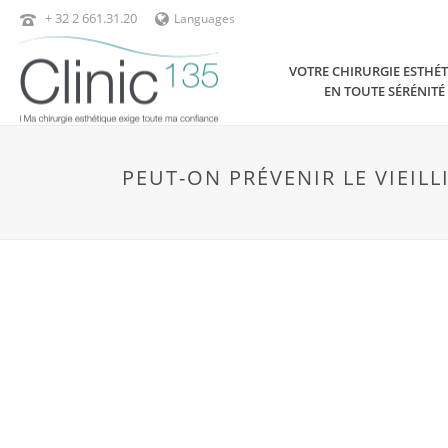
+ 32 2 661.31.20
Languages
VOTRE CHIRURGIE ESTHÉ
EN TOUTE SÉRÉNITÉ
PEUT-ON PRÉVENIR LE VIEIL