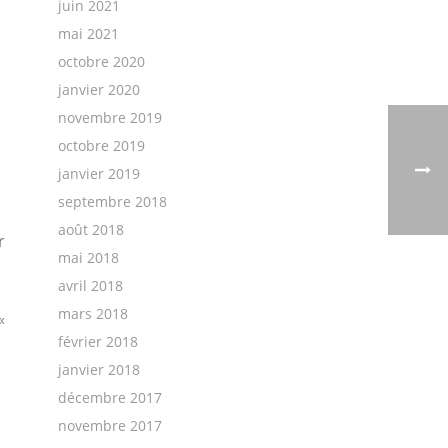
juin 2021
mai 2021
octobre 2020
janvier 2020
novembre 2019
octobre 2019
janvier 2019
septembre 2018
août 2018
r
mai 2018
avril 2018
mars 2018
«
février 2018
janvier 2018
décembre 2017
novembre 2017