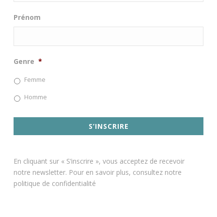
Prénom
Genre
*
Femme
Homme
En cliquant sur « S’inscrire », vous acceptez de recevoir
notre newsletter. Pour en savoir plus, consultez notre
politique de confidentialité