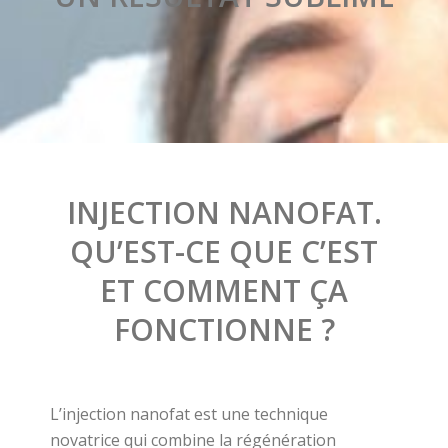
INJECTION NANOFAT.
QU’EST-CE QUE C’EST
ET COMMENT ÇA
FONCTIONNE ?
L’injection nanofat est une technique
novatrice qui combine la régénération