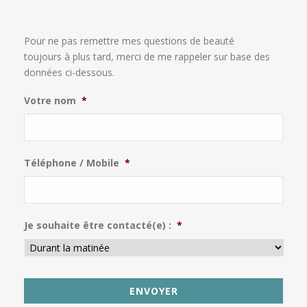
Pour ne pas remettre mes questions de beauté
toujours à plus tard, merci de me rappeler sur base des
données ci-dessous.
Votre nom
*
Téléphone / Mobile
*
Je souhaite être contacté(e) :
*