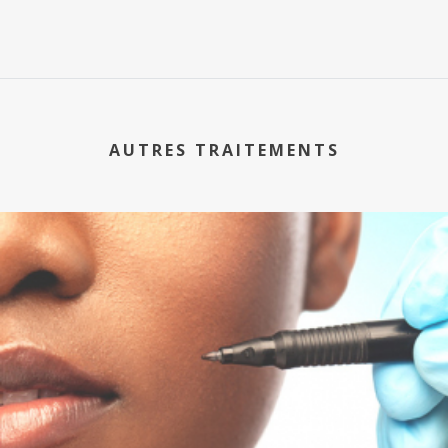
AUTRES TRAITEMENTS