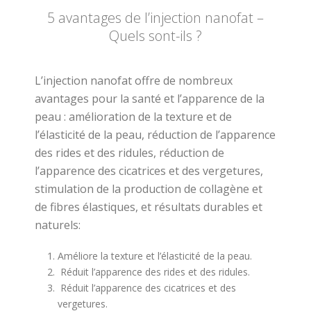
5 avantages de l’injection nanofat –
Quels sont-ils ?
L’injection nanofat offre de nombreux
avantages pour la santé et l’apparence de la
peau : amélioration de la texture et de
l’élasticité de la peau, réduction de l’apparence
des rides et des ridules, réduction de
l’apparence des cicatrices et des vergetures,
stimulation de la production de collagène et
de fibres élastiques, et résultats durables et
naturels:
Améliore la texture et l’élasticité de la peau.
Réduit l’apparence des rides et des ridules.
Réduit l’apparence des cicatrices et des
vergetures.