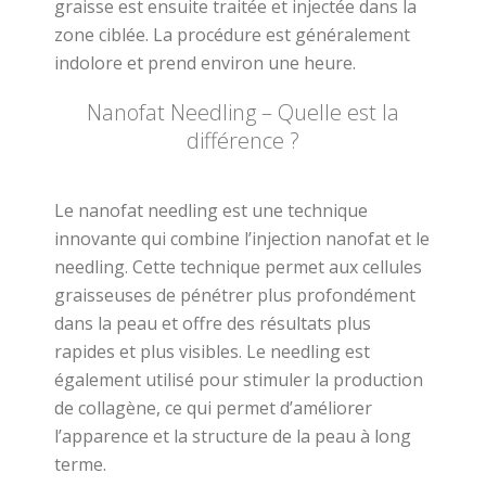
graisse est ensuite traitée et injectée dans la
zone ciblée. La procédure est généralement
indolore et prend environ une heure.
Nanofat Needling – Quelle est la
différence ?
Le nanofat needling est une technique
innovante qui combine l’injection nanofat et le
needling. Cette technique permet aux cellules
graisseuses de pénétrer plus profondément
dans la peau et offre des résultats plus
rapides et plus visibles. Le needling est
également utilisé pour stimuler la production
de collagène, ce qui permet d’améliorer
l’apparence et la structure de la peau à long
terme.