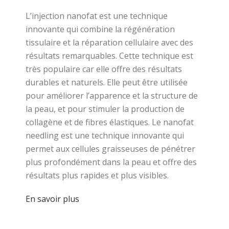
L’injection nanofat est une technique
innovante qui combine la régénération
tissulaire et la réparation cellulaire avec des
résultats remarquables. Cette technique est
très populaire car elle offre des résultats
durables et naturels. Elle peut être utilisée
pour améliorer l’apparence et la structure de
la peau, et pour stimuler la production de
collagène et de fibres élastiques. Le nanofat
needling est une technique innovante qui
permet aux cellules graisseuses de pénétrer
plus profondément dans la peau et offre des
résultats plus rapides et plus visibles.
En savoir plus