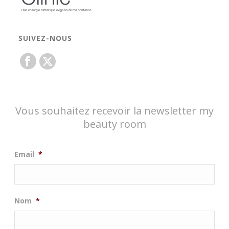
SUIVEZ-NOUS
Vous souhaitez recevoir la newsletter my
beauty room
Email
*
Nom
*