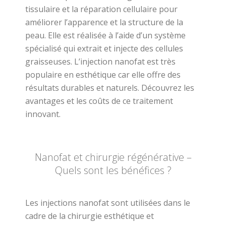
tissulaire et la réparation cellulaire pour
améliorer l’apparence et la structure de la
peau. Elle est réalisée à l’aide d’un système
spécialisé qui extrait et injecte des cellules
graisseuses. L’injection nanofat est très
populaire en esthétique car elle offre des
résultats durables et naturels. Découvrez les
avantages et les coûts de ce traitement
innovant.
Nanofat et chirurgie régénérative –
Quels sont les bénéfices ?
Les injections nanofat sont utilisées dans le
cadre de la chirurgie esthétique et