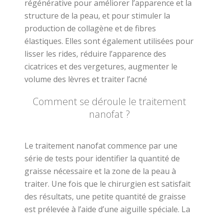
régénérative pour améliorer l’apparence et la
structure de la peau, et pour stimuler la
production de collagène et de fibres
élastiques. Elles sont également utilisées pour
lisser les rides, réduire l’apparence des
cicatrices et des vergetures, augmenter le
volume des lèvres et traiter l’acné
Comment se déroule le traitement
nanofat ?
Le traitement nanofat commence par une
série de tests pour identifier la quantité de
graisse nécessaire et la zone de la peau à
traiter. Une fois que le chirurgien est satisfait
des résultats, une petite quantité de graisse
est prélevée à l’aide d’une aiguille spéciale. La