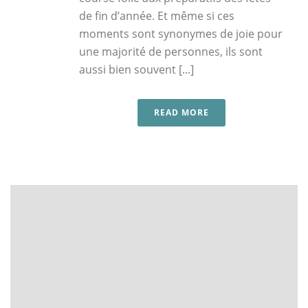
de fin d’année. Et même si ces
moments sont synonymes de joie pour
une majorité de personnes, ils sont
aussi bien souvent [...]
READ MORE