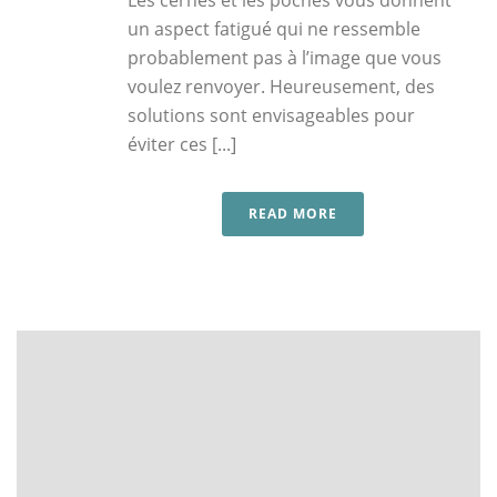
un aspect fatigué qui ne ressemble
probablement pas à l’image que vous
voulez renvoyer. Heureusement, des
solutions sont envisageables pour
éviter ces [...]
READ MORE