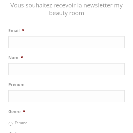
Vous souhaitez recevoir la newsletter my
beauty room
Email
*
Nom
*
Prénom
Genre
*
Femme