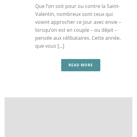
Que l’on soit pour ou contre la Saint-
Valentin, nombreux sont ceux qui
voient approcher ce jour avec envie –
lorsqu’on est en couple – ou dépit –
pensée aux célibataires. Cette année,
que vous [...]
READ MORE