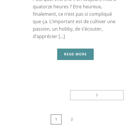
quatorze heures ? Etre heureux,
finalement, ce n’est pas si compliqué
que ça. L’important est de cultiver une
passion, un hobby, de s’écouter,
d’apprécier [...]
READ MORE
1
2