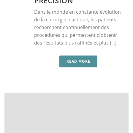
PRÉCISION
Dans le monde en constante évolution
de la chirurgie plastique, les patients
recherchent continuellement des
procédures qui permettent d’obtenir
des résultats plus raffinés et plus [...]
READ MORE