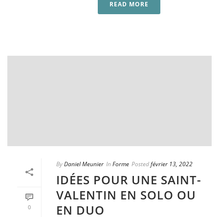
READ MORE
By
Daniel Meunier
In
Forme
Posted
février 13, 2022
IDÉES POUR UNE SAINT-
VALENTIN EN SOLO OU
EN DUO
0