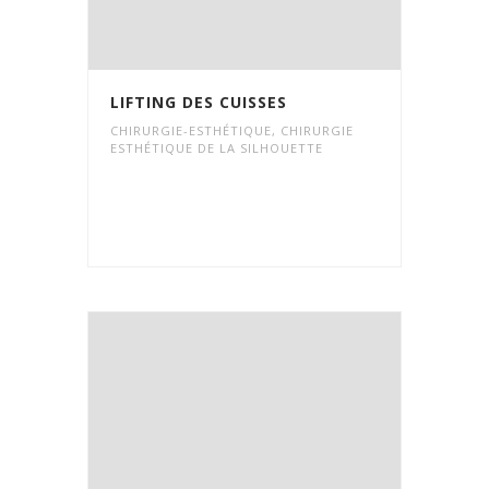
LIFTING DES CUISSES
CHIRURGIE-ESTHÉTIQUE
,
CHIRURGIE
ESTHÉTIQUE DE LA SILHOUETTE