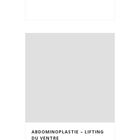
ABDOMINOPLASTIE – LIFTING
DU VENTRE