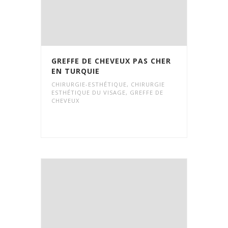
GREFFE DE CHEVEUX PAS CHER
EN TURQUIE
CHIRURGIE-ESTHÉTIQUE
,
CHIRURGIE
ESTHÉTIQUE DU VISAGE
,
GREFFE DE
CHEVEUX