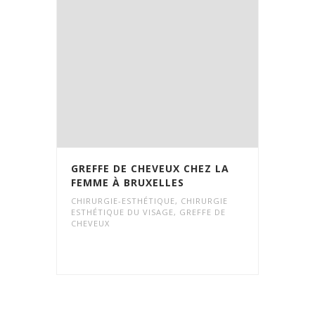
GREFFE DE CHEVEUX CHEZ LA
FEMME À BRUXELLES
CHIRURGIE-ESTHÉTIQUE
,
CHIRURGIE
ESTHÉTIQUE DU VISAGE
,
GREFFE DE
CHEVEUX