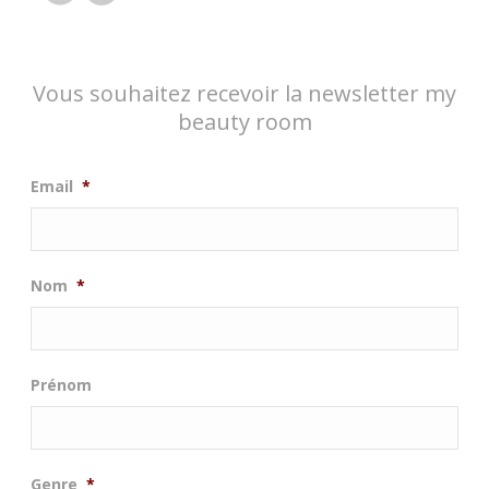
Vous souhaitez recevoir la newsletter my
beauty room
Email
*
Nom
*
Prénom
Genre
*