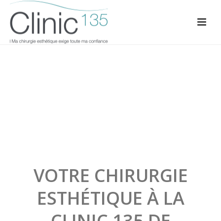
VOTRE CHIRURGIE
ESTHÉTIQUE À LA
CLINIC 135 DE