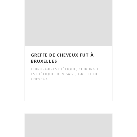
GREFFE DE CHEVEUX FUT À
BRUXELLES
CHIRURGIE-ESTHÉTIQUE
,
CHIRURGIE
ESTHÉTIQUE DU VISAGE
,
GREFFE DE
CHEVEUX