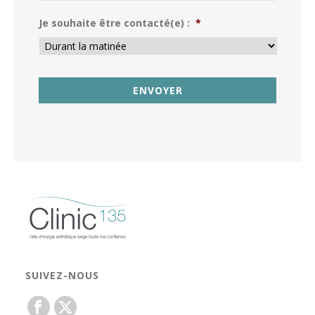
Je souhaite être contacté(e) :
*
SUIVEZ-NOUS