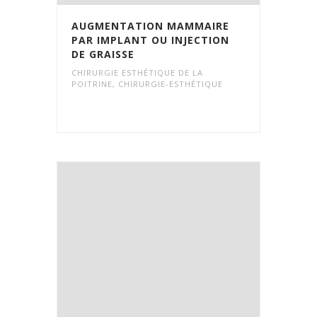
AUGMENTATION MAMMAIRE
PAR IMPLANT OU INJECTION
DE GRAISSE
CHIRURGIE ESTHÉTIQUE DE LA
POITRINE
,
CHIRURGIE-ESTHÉTIQUE