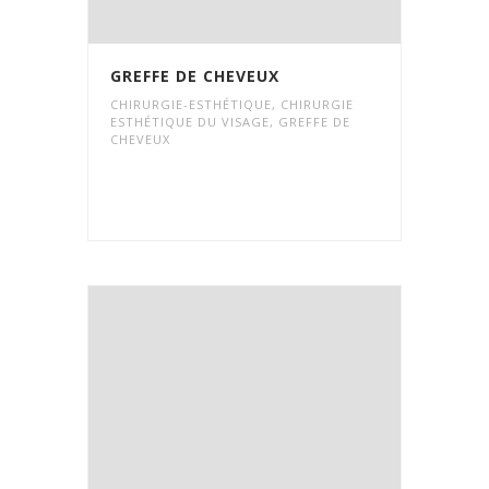
GREFFE DE CHEVEUX
CHIRURGIE-ESTHÉTIQUE
,
CHIRURGIE
ESTHÉTIQUE DU VISAGE
,
GREFFE DE
CHEVEUX