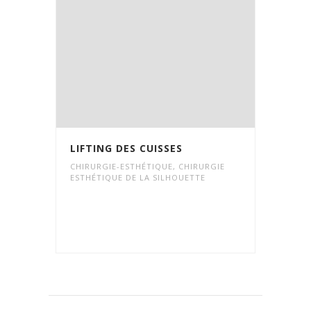
LIFTING DES CUISSES
CHIRURGIE-ESTHÉTIQUE
,
CHIRURGIE
ESTHÉTIQUE DE LA SILHOUETTE