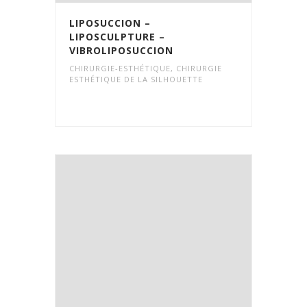
LIPOSUCCION –
LIPOSCULPTURE –
VIBROLIPOSUCCION
CHIRURGIE-ESTHÉTIQUE
,
CHIRURGIE
ESTHÉTIQUE DE LA SILHOUETTE