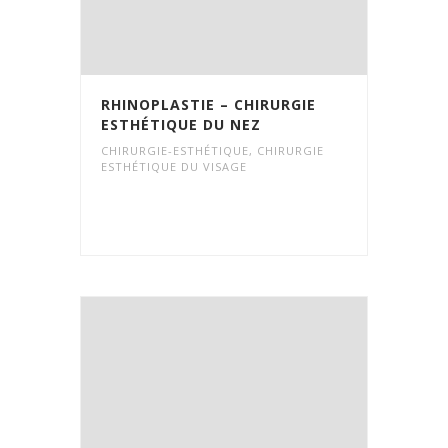
RHINOPLASTIE – CHIRURGIE
ESTHÉTIQUE DU NEZ
CHIRURGIE-ESTHÉTIQUE
,
CHIRURGIE
ESTHÉTIQUE DU VISAGE