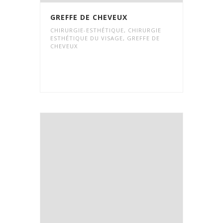
GREFFE DE CHEVEUX
CHIRURGIE-ESTHÉTIQUE
,
CHIRURGIE
ESTHÉTIQUE DU VISAGE
,
GREFFE DE
CHEVEUX