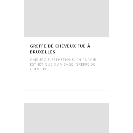
GREFFE DE CHEVEUX FUE À
BRUXELLES
CHIRURGIE-ESTHÉTIQUE
,
CHIRURGIE
ESTHÉTIQUE DU VISAGE
,
GREFFE DE
CHEVEUX