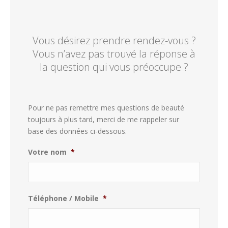
Vous désirez prendre rendez-vous ?
Vous n’avez pas trouvé la réponse à
la question qui vous préoccupe ?
Pour ne pas remettre mes questions de beauté
toujours à plus tard, merci de me rappeler sur
base des données ci-dessous.
Votre nom
*
Téléphone / Mobile
*