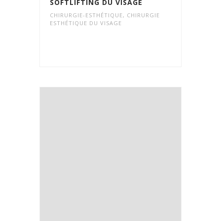
SOFTLIFTING DU VISAGE
CHIRURGIE-ESTHÉTIQUE
,
CHIRURGIE
ESTHÉTIQUE DU VISAGE