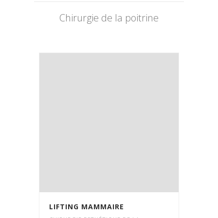
Chirurgie de la poitrine
LIFTING MAMMAIRE