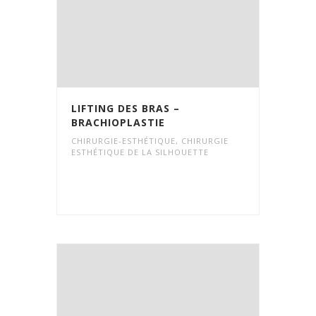
LIFTING DES BRAS –
BRACHIOPLASTIE
CHIRURGIE-ESTHÉTIQUE
,
CHIRURGIE
ESTHÉTIQUE DE LA SILHOUETTE