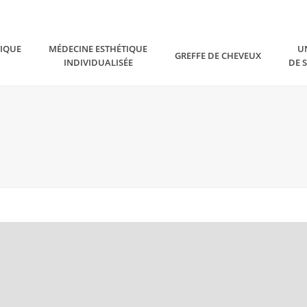
TIQUE
MÉDECINE ESTHÉTIQUE
U
GREFFE DE CHEVEUX
INDIVIDUALISÉE
DE 