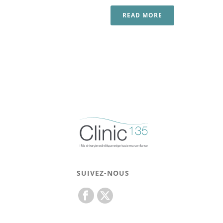
READ MORE
SUIVEZ-NOUS