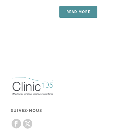
READ MORE
SUIVEZ-NOUS