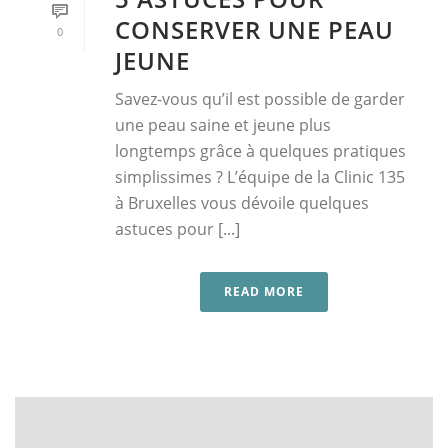
CONSERVER UNE PEAU
0
JEUNE
Savez-vous qu’il est possible de garder
une peau saine et jeune plus
longtemps grâce à quelques pratiques
simplissimes ? L’équipe de la Clinic 135
à Bruxelles vous dévoile quelques
astuces pour [...]
READ MORE