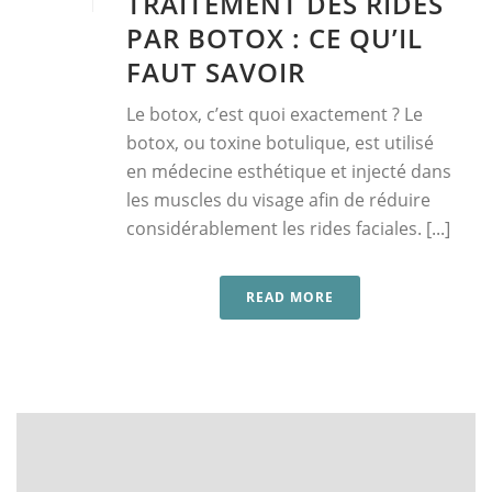
TRAITEMENT DES RIDES
PAR BOTOX : CE QU’IL
FAUT SAVOIR
Le botox, c’est quoi exactement ? Le
botox, ou toxine botulique, est utilisé
en médecine esthétique et injecté dans
les muscles du visage afin de réduire
considérablement les rides faciales. [...]
READ MORE