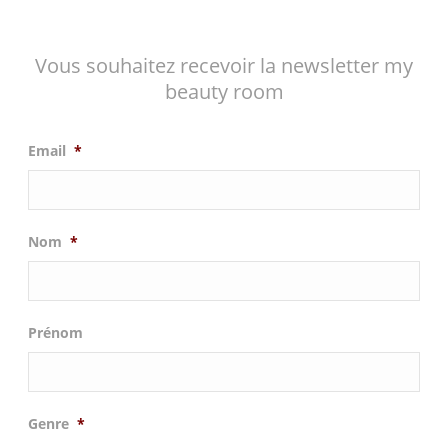
Vous souhaitez recevoir la newsletter my
beauty room
Email
*
Nom
*
Prénom
Genre
*