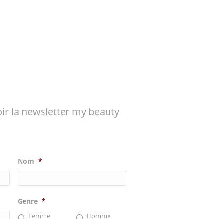
ir la newsletter my beauty
Nom
*
Genre
*
Femme
Homme