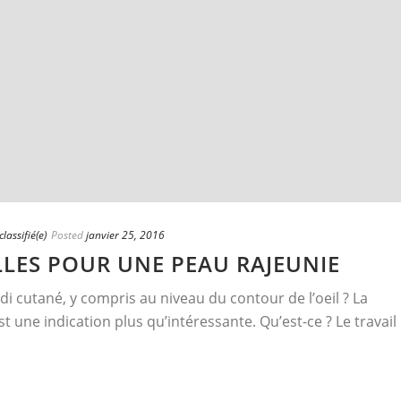
lassifié(e)
Posted
janvier 25, 2016
LLES POUR UNE PEAU RAJEUNIE
cutané, y compris au niveau du contour de l’oeil ? La
une indication plus qu’intéressante. Qu’est-ce ? Le travail