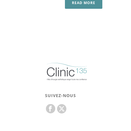
READ MORE
SUIVEZ-NOUS