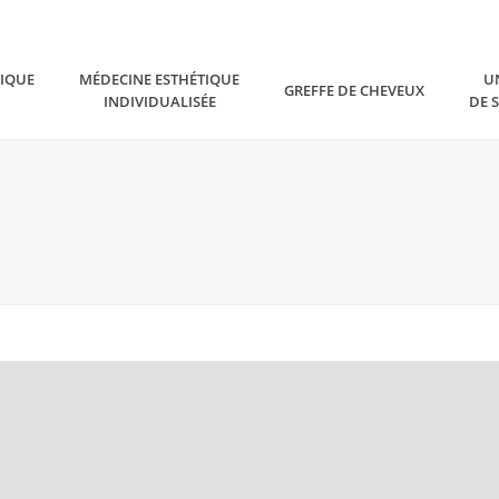
TIQUE
MÉDECINE ESTHÉTIQUE
U
GREFFE DE CHEVEUX
INDIVIDUALISÉE
DE 