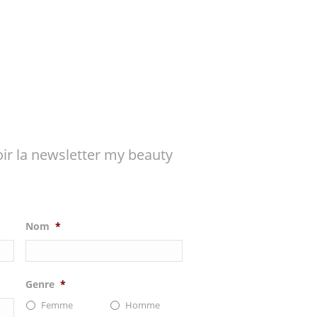
ir la newsletter my beauty
Nom
*
Genre
*
Femme
Homme