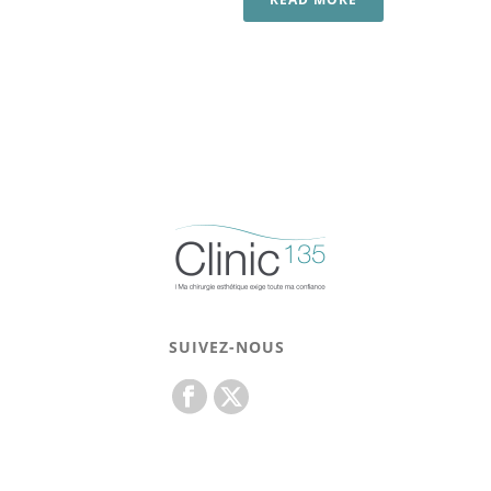
SUIVEZ-NOUS