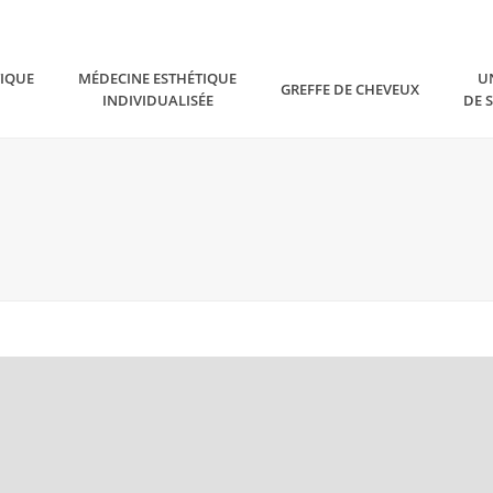
TIQUE
MÉDECINE ESTHÉTIQUE
U
GREFFE DE CHEVEUX
INDIVIDUALISÉE
DE 