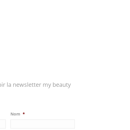
ir la newsletter my beauty
Nom
*