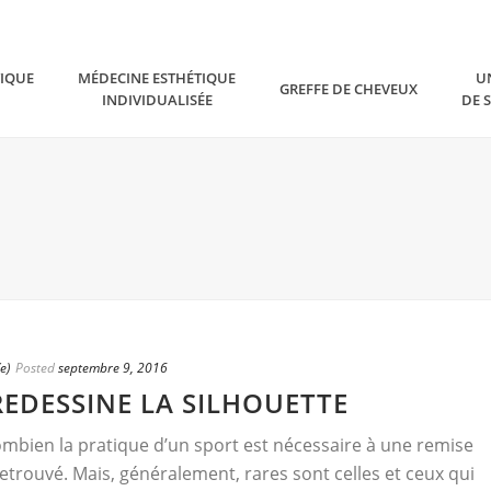
TIQUE
MÉDECINE ESTHÉTIQUE
U
GREFFE DE CHEVEUX
INDIVIDUALISÉE
DE 
e)
Posted
septembre 9, 2016
EDESSINE LA SILHOUETTE
mbien la pratique d’un sport est nécessaire à une remise
etrouvé. Mais, généralement, rares sont celles et ceux qui