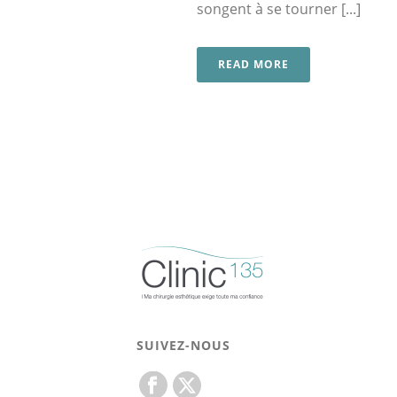
songent à se tourner [...]
READ MORE
SUIVEZ-NOUS