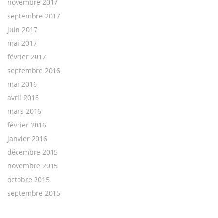
novembre 2017
septembre 2017
juin 2017
mai 2017
février 2017
septembre 2016
mai 2016
avril 2016
mars 2016
février 2016
janvier 2016
décembre 2015
novembre 2015
octobre 2015
septembre 2015