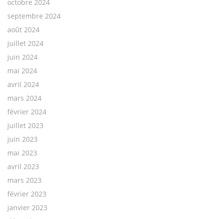
octobre 2024
septembre 2024
août 2024
juillet 2024
juin 2024
mai 2024
avril 2024
mars 2024
février 2024
juillet 2023
juin 2023
mai 2023
avril 2023
mars 2023
février 2023
janvier 2023