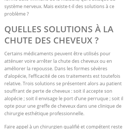
système nerveux. Mais existe-t-il des solutions à ce
problème ?
QUELLES SOLUTIONS À LA
CHUTE DES CHEVEUX ?
Certains médicaments peuvent être utilisés pour
atténuer voire arrêter la chute des cheveux ou en
améliorer la repousse. Dans les formes sévères
d’alopécie, l’efficacité de ces traitements est toutefois
relative. Trois solutions se présentent alors au patient
souffrant de perte de cheveux : soit il accepte son
alopécie ; soit il envisage le port d’une perruque ; soit il
opte pour une greffe de cheveux dans une clinique de
chirurgie esthétique professionnelle.
Faire appel à un chirurgien qualifié et compétent reste