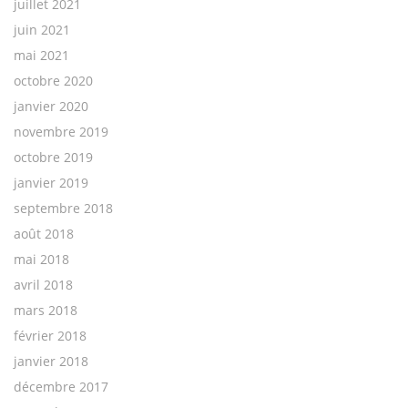
juillet 2021
juin 2021
mai 2021
octobre 2020
janvier 2020
novembre 2019
octobre 2019
janvier 2019
septembre 2018
août 2018
mai 2018
avril 2018
mars 2018
février 2018
janvier 2018
décembre 2017