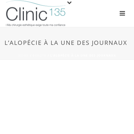
L’ALOPÉCIE À LA UNE DES JOURNAUX
HOME
/
BEAUTÉ
/ L’ALOPÉCIE À LA UNE DES JOURNAUX