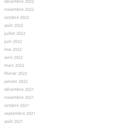
décembre 2022
novembre 2022
octobre 2022
août 2022
juillet 2022
juin 2022
mai 2022
avril 2022
mars 2022
février 2022
janvier 2022
décembre 2021
novembre 2021
octobre 2021
septembre 2021
août 2021