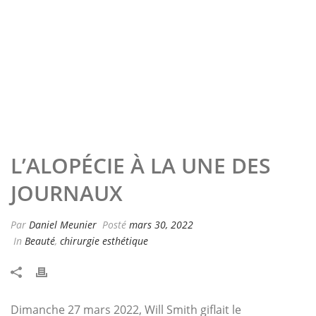
L’ALOPÉCIE À LA UNE DES
JOURNAUX
Par
Daniel Meunier
Posté
mars 30, 2022
In
Beauté
,
chirurgie esthétique
Dimanche 27 mars 2022, Will Smith giflait le