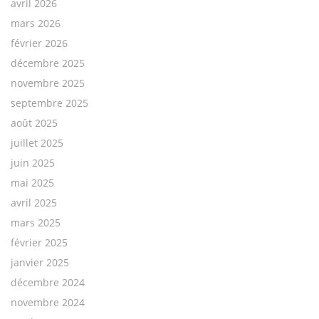
avril 2026
mars 2026
février 2026
décembre 2025
novembre 2025
septembre 2025
août 2025
juillet 2025
juin 2025
mai 2025
avril 2025
mars 2025
février 2025
janvier 2025
décembre 2024
novembre 2024