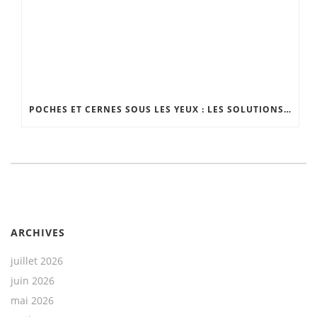
POCHES ET CERNES SOUS LES YEUX : LES SOLUTIONS EFFICACES
ARCHIVES
juillet 2026
juin 2026
mai 2026