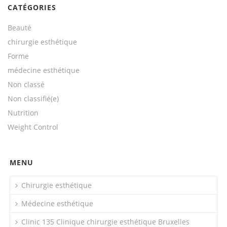
CATÉGORIES
Beauté
chirurgie esthétique
Forme
médecine esthétique
Non classé
Non classifié(e)
Nutrition
Weight Control
MENU
Chirurgie esthétique
Médecine esthétique
Clinic 135 Clinique chirurgie esthétique Bruxelles