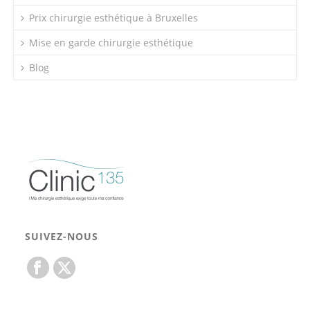
Prix chirurgie esthétique à Bruxelles
Mise en garde chirurgie esthétique
Blog
SUIVEZ-NOUS