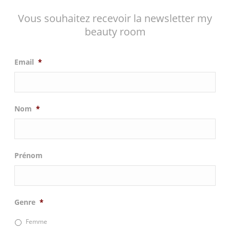
Vous souhaitez recevoir la newsletter my
beauty room
Email
*
Nom
*
Prénom
Genre
*
Femme