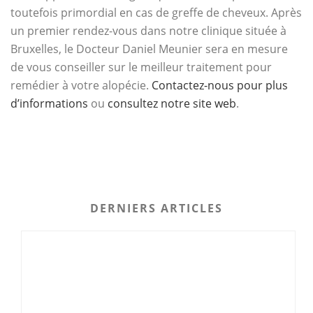
toutefois primordial en cas de greffe de cheveux. Après
un premier rendez-vous dans notre clinique située à
Bruxelles, le Docteur Daniel Meunier sera en mesure
de vous conseiller sur le meilleur traitement pour
remédier à votre alopécie.
Contactez-nous pour plus
d’informations
ou
consultez notre site web
.
DERNIERS ARTICLES