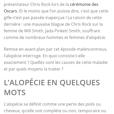
présentateur Chris Rock lors de la
cérémonie des
Oscars
. Et le moins que l’on puisse dire, c’est que cette
gifle n’est pas passée inaperçue ! La raison de cette
dernière : une mauvaise blague de Chris Rock sur la
femme de Will Smith, Jada Pinkett Smith, souffrant
comme de nombreux hommes et femmes d’alopécie.
Remise en avant-plan par cet épisode malencontreux,
l’alopécie interroge. En quoi consiste-t-elle
exactement ? Quelles sont les causes de cette maladie
et par quels moyens la traiter ?
L’ALOPÉCIE EN QUELQUES
MOTS
L’alopécie se définit comme une perte des poils ou
cheveux, qu’elle soit complète ou non, temporaire ou