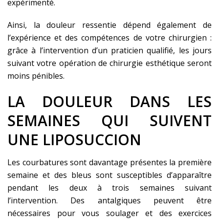
expérimenté.
Ainsi, la douleur ressentie dépend également de
l’expérience et des compétences de votre chirurgien :
grâce à l’intervention d’un praticien qualifié, les jours
suivant votre opération de chirurgie esthétique seront
moins pénibles.
LA DOULEUR DANS LES
SEMAINES QUI SUIVENT
UNE LIPOSUCCION
Les courbatures sont davantage présentes la première
semaine et des bleus sont susceptibles d’apparaître
pendant les deux à trois semaines suivant
l’intervention. Des antalgiques peuvent être
nécessaires pour vous soulager et des exercices