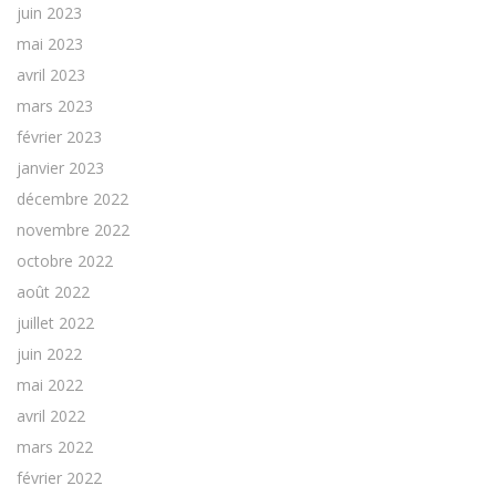
juin 2023
mai 2023
avril 2023
mars 2023
février 2023
janvier 2023
décembre 2022
novembre 2022
octobre 2022
août 2022
juillet 2022
juin 2022
mai 2022
avril 2022
mars 2022
février 2022