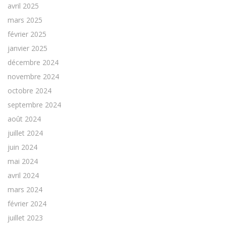
avril 2025
mars 2025
février 2025
janvier 2025
décembre 2024
novembre 2024
octobre 2024
septembre 2024
août 2024
juillet 2024
juin 2024
mai 2024
avril 2024
mars 2024
février 2024
juillet 2023