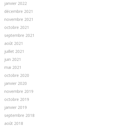
janvier 2022
décembre 2021
novembre 2021
octobre 2021
septembre 2021
août 2021
juillet 2021
juin 2021
mai 2021
octobre 2020
janvier 2020
novembre 2019
octobre 2019
janvier 2019
septembre 2018
août 2018