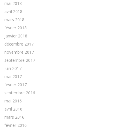
mai 2018
avril 2018
mars 2018
février 2018
janvier 2018
décembre 2017
novembre 2017
septembre 2017
juin 2017
mai 2017
février 2017
septembre 2016
mai 2016
avril 2016
mars 2016
février 2016