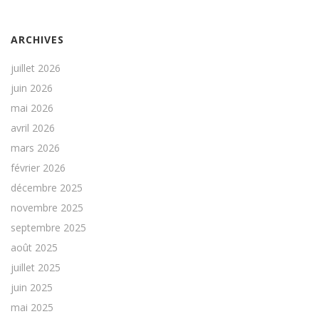
ARCHIVES
juillet 2026
juin 2026
mai 2026
avril 2026
mars 2026
février 2026
décembre 2025
novembre 2025
septembre 2025
août 2025
juillet 2025
juin 2025
mai 2025