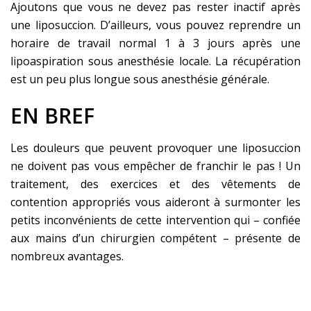
Ajoutons que vous
ne devez pas rester inactif après
une liposuccion. D’ailleurs, vous pouvez reprendre un
horaire de travail normal 1 à 3 jours après une
lipoaspiration sous anesthésie locale. La récupération
est un peu plus longue sous anesthésie générale.
EN BREF
Les douleurs que peuvent provoquer une liposuccion
ne doivent pas vous empêcher de franchir le pas ! Un
traitement, des exercices et des vêtements de
contention appropriés vous aideront à surmonter les
petits inconvénients de cette intervention qui –
confiée
aux mains
d’un
chirurgien
compétent –
présente de
nombreux avantages.