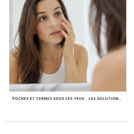
POCHES ET CERNES SOUS LES YEUX : LES SOLUTIONS EFFICACES