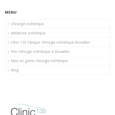
MENU
Chirurgie esthétique
Médecine esthétique
Clinic 135 Clinique chirurgie esthétique Bruxelles
Prix chirurgie esthétique à Bruxelles
Mise en garde chirurgie esthétique
Blog