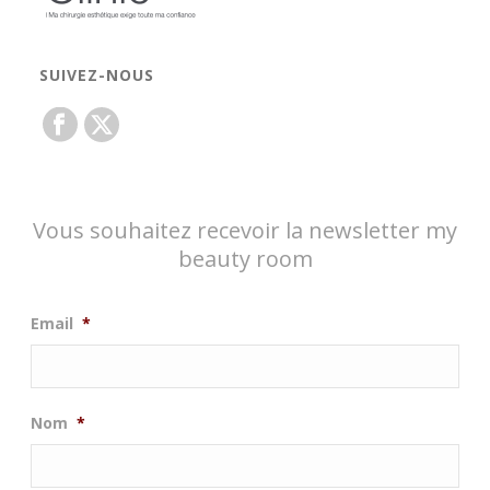
SUIVEZ-NOUS
Vous souhaitez recevoir la newsletter my
beauty room
Email
*
Nom
*