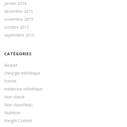
janvier 2016
décembre 2015
novembre 2015
octobre 2015
septembre 2015
CATÉGORIES
Beauté
chirurgie esthétique
Forme
médecine esthétique
Non classé
Non classifié(e)
Nutrition
Weight Control