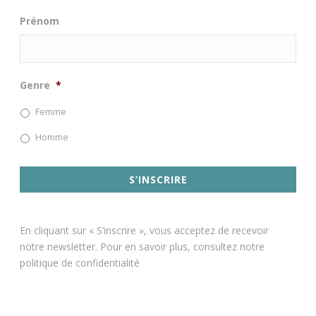
Prénom
Genre
*
Femme
Homme
En cliquant sur « S’inscrire », vous acceptez de recevoir
notre newsletter. Pour en savoir plus, consultez notre
politique de confidentialité