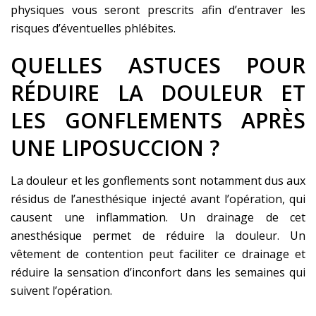
physiques vous seront prescrits afin d’entraver les
risques d’éventuelles phlébites.
QUELLES ASTUCES POUR
RÉDUIRE LA DOULEUR ET
LES GONFLEMENTS APRÈS
UNE LIPOSUCCION ?
La douleur et les gonflements sont notamment dus aux
résidus de l’anesthésique injecté avant l’opération, qui
causent une inflammation. Un drainage de cet
anesthésique permet de réduire la douleur. Un
vêtement de contention peut faciliter ce drainage et
réduire la sensation d’inconfort dans les semaines qui
suivent l’opération.