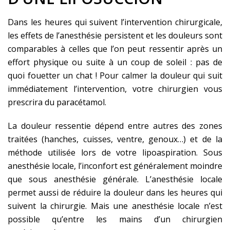
Dans les heures qui suivent l’intervention chirurgicale,
les effets de l’anesthésie persistent et les douleurs sont
comparables à celles que l’on peut ressentir après un
effort physique ou suite à un coup de soleil : pas de
quoi fouetter un chat ! Pour calmer la douleur qui suit
immédiatement l’intervention, votre chirurgien vous
prescrira du paracétamol.
La douleur ressentie dépend entre autres des zones
traitées (hanches, cuisses, ventre, genoux…) et de la
méthode utilisée lors de votre lipoaspiration. Sous
anesthésie locale, l’inconfort est généralement moindre
que sous anesthésie générale. L’anesthésie locale
permet aussi de réduire la douleur dans les heures qui
suivent la chirurgie. Mais une anesthésie locale n’est
possible qu’entre les mains d’un chirurgien