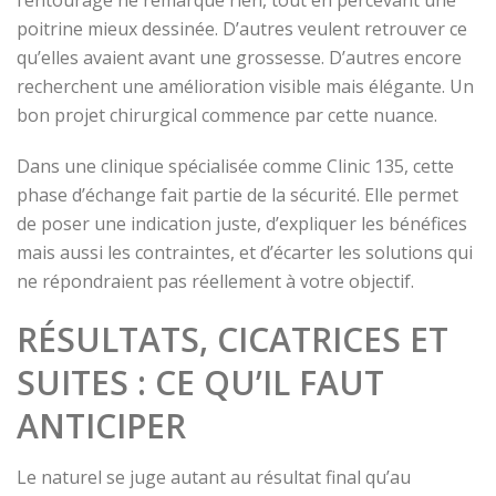
poitrine mieux dessinée. D’autres veulent retrouver ce
qu’elles avaient avant une grossesse. D’autres encore
recherchent une amélioration visible mais élégante. Un
bon projet chirurgical commence par cette nuance.
Dans une clinique spécialisée comme Clinic 135, cette
phase d’échange fait partie de la sécurité. Elle permet
de poser une indication juste, d’expliquer les bénéfices
mais aussi les contraintes, et d’écarter les solutions qui
ne répondraient pas réellement à votre objectif.
RÉSULTATS, CICATRICES ET
SUITES : CE QU’IL FAUT
ANTICIPER
Le naturel se juge autant au résultat final qu’au