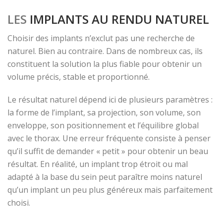
LES
IMPLANTS AU RENDU NATUREL
Choisir des implants n’exclut pas une recherche de
naturel. Bien au contraire. Dans de nombreux cas, ils
constituent la solution la plus fiable pour obtenir un
volume précis, stable et proportionné.
Le résultat naturel dépend ici de plusieurs paramètres :
la forme de l’implant, sa projection, son volume, son
enveloppe, son positionnement et l’équilibre global
avec le thorax. Une erreur fréquente consiste à penser
qu’il suffit de demander « petit » pour obtenir un beau
résultat. En réalité, un implant trop étroit ou mal
adapté à la base du sein peut paraître moins naturel
qu’un implant un peu plus généreux mais parfaitement
choisi.