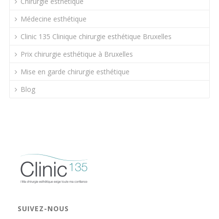
Chirurgie esthétique
Médecine esthétique
Clinic 135 Clinique chirurgie esthétique Bruxelles
Prix chirurgie esthétique à Bruxelles
Mise en garde chirurgie esthétique
Blog
SUIVEZ-NOUS