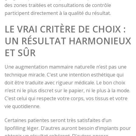
des zones traitées et consultations de contrôle
participent directement à la qualité du résultat.
LE VRAI CRITÈRE DE CHOIX :
UN RÉSULTAT HARMONIEUX
ET SÛR
Une augmentation mammaire naturelle n’est pas une
technique miracle. C’est une intention esthétique qui
doit être traduite avec rigueur médicale. Le bon choix
n’est ni le plus discret sur le papier, ni le plus à la mode.
C’est celui qui respecte votre corps, vos tissus et votre
vie quotidienne.
Certaines patientes seront très satisfaites d’un
lipofilling léger. D’autres auront besoin d’implants pour
obtenir un résultat cohérent. D’autres encore