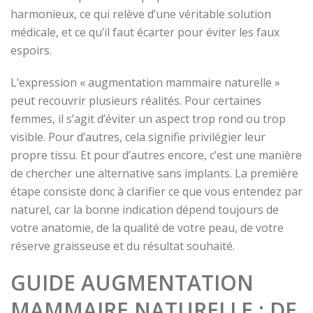
harmonieux, ce qui relève d’une véritable solution
médicale, et ce qu’il faut écarter pour éviter les faux
espoirs.
L’expression « augmentation mammaire naturelle »
peut recouvrir plusieurs réalités. Pour certaines
femmes, il s’agit d’éviter un aspect trop rond ou trop
visible. Pour d’autres, cela signifie privilégier leur
propre tissu. Et pour d’autres encore, c’est une manière
de chercher une alternative sans implants. La première
étape consiste donc à clarifier ce que vous entendez par
naturel, car la bonne indication dépend toujours de
votre anatomie, de la qualité de votre peau, de votre
réserve graisseuse et du résultat souhaité.
GUIDE AUGMENTATION
MAMMAIRE NATURELLE : DE