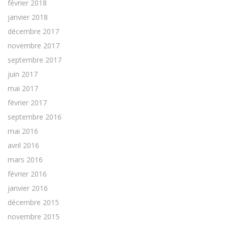
février 2018
janvier 2018
décembre 2017
novembre 2017
septembre 2017
juin 2017
mai 2017
février 2017
septembre 2016
mai 2016
avril 2016
mars 2016
février 2016
janvier 2016
décembre 2015
novembre 2015