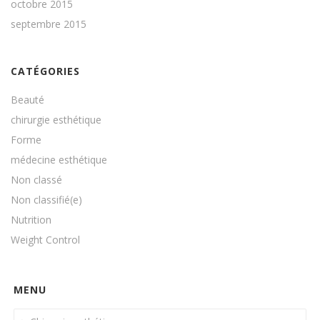
octobre 2015
septembre 2015
CATÉGORIES
Beauté
chirurgie esthétique
Forme
médecine esthétique
Non classé
Non classifié(e)
Nutrition
Weight Control
MENU