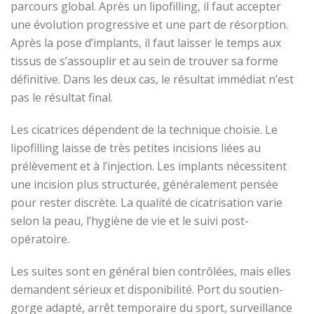
parcours global. Après un lipofilling, il faut accepter
une évolution progressive et une part de résorption.
Après la pose d’implants, il faut laisser le temps aux
tissus de s’assouplir et au sein de trouver sa forme
définitive. Dans les deux cas, le résultat immédiat n’est
pas le résultat final.
Les cicatrices dépendent de la technique choisie. Le
lipofilling laisse de très petites incisions liées au
prélèvement et à l’injection. Les implants nécessitent
une incision plus structurée, généralement pensée
pour rester discrète. La qualité de cicatrisation varie
selon la peau, l’hygiène de vie et le suivi post-
opératoire.
Les suites sont en général bien contrôlées, mais elles
demandent sérieux et disponibilité. Port du soutien-
gorge adapté, arrêt temporaire du sport, surveillance