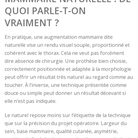
QUOI PARLE-T-ON
VRAIMENT ?
En pratique, une augmentation mammaire dite
naturelle vise un rendu visuel souple, proportionné et
cohérent avec le thorax. Cela ne veut pas forcément
dire absence de chirurgie. Une prothèse bien choisie,
correctement positionnée et adaptée à la morphologie
peut offrir un résultat très naturel au regard comme au
toucher. À l’inverse, une technique présentée comme
douce ou simple peut donner un résultat décevant si
elle n’est pas indiquée.
Le naturel repose moins sur l’étiquette de la technique
que sur la précision du projet opératoire. Largeur du
sein, base mammaire, qualité cutanée, asymétrie,