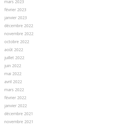
mars 2023
février 2023
janvier 2023
décembre 2022
novembre 2022
octobre 2022
août 2022
juillet 2022
juin 2022
mai 2022
avril 2022
mars 2022
février 2022
janvier 2022
décembre 2021
novembre 2021