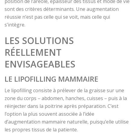
position de l’aréole, épaisseur des tissus et mode de vie
sont des critères déterminants. Une augmentation
réussie n’est pas celle qui se voit, mais celle qui
s’intègre.
LES SOLUTIONS
RÉELLEMENT
ENVISAGEABLES
LE LIPOFILLING MAMMAIRE
Le lipofilling consiste à prélever de la graisse sur une
zone du corps – abdomen, hanches, cuisses – puis à la
réinjecter dans la poitrine après préparation. C’est
l’option la plus souvent associée à l’idée
d’augmentation mammaire naturelle, puisqu’elle utilise
les propres tissus de la patiente.