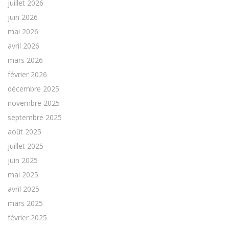
juillet 2026
juin 2026
mai 2026
avril 2026
mars 2026
février 2026
décembre 2025
novembre 2025
septembre 2025
août 2025
juillet 2025
juin 2025
mai 2025
avril 2025
mars 2025
février 2025