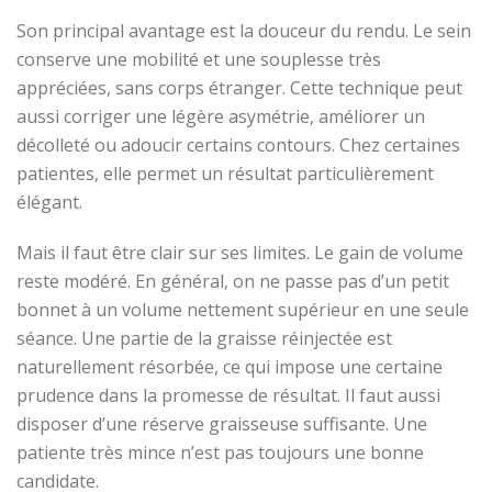
Son principal avantage est la douceur du rendu. Le sein
conserve une mobilité et une souplesse très
appréciées, sans corps étranger. Cette technique peut
aussi corriger une légère asymétrie, améliorer un
décolleté ou adoucir certains contours. Chez certaines
patientes, elle permet un résultat particulièrement
élégant.
Mais il faut être clair sur ses limites. Le gain de volume
reste modéré. En général, on ne passe pas d’un petit
bonnet à un volume nettement supérieur en une seule
séance. Une partie de la graisse réinjectée est
naturellement résorbée, ce qui impose une certaine
prudence dans la promesse de résultat. Il faut aussi
disposer d’une réserve graisseuse suffisante. Une
patiente très mince n’est pas toujours une bonne
candidate.