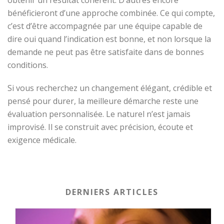
bénéficieront d’une approche combinée. Ce qui compte,
c’est d’être accompagnée par une équipe capable de
dire oui quand l’indication est bonne, et non lorsque la
demande ne peut pas être satisfaite dans de bonnes
conditions.
Si vous recherchez un changement élégant, crédible et
pensé pour durer, la meilleure démarche reste une
évaluation personnalisée. Le naturel n’est jamais
improvisé. Il se construit avec précision, écoute et
exigence médicale.
DERNIERS ARTICLES