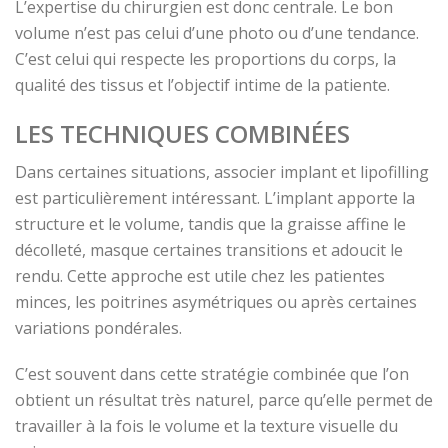
L’expertise du chirurgien est donc centrale. Le bon
volume n’est pas celui d’une photo ou d’une tendance.
C’est celui qui respecte les proportions du corps, la
qualité des tissus et l’objectif intime de la patiente.
LES TECHNIQUES COMBINÉES
Dans certaines situations, associer implant et lipofilling
est particulièrement intéressant. L’implant apporte la
structure et le volume, tandis que la graisse affine le
décolleté, masque certaines transitions et adoucit le
rendu. Cette approche est utile chez les patientes
minces, les poitrines asymétriques ou après certaines
variations pondérales.
C’est souvent dans cette stratégie combinée que l’on
obtient un résultat très naturel, parce qu’elle permet de
travailler à la fois le volume et la texture visuelle du