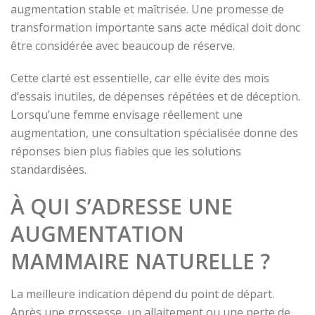
augmentation stable et maîtrisée. Une promesse de
transformation importante sans acte médical doit donc
être considérée avec beaucoup de réserve.
Cette clarté est essentielle, car elle évite des mois
d’essais inutiles, de dépenses répétées et de déception.
Lorsqu’une femme envisage réellement une
augmentation, une consultation spécialisée donne des
réponses bien plus fiables que les solutions
standardisées.
À QUI S’ADRESSE UNE
AUGMENTATION
MAMMAIRE NATURELLE ?
La meilleure indication dépend du point de départ.
Après une grossesse, un allaitement ou une perte de