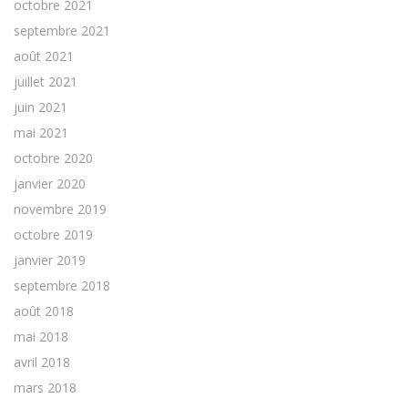
octobre 2021
septembre 2021
août 2021
juillet 2021
juin 2021
mai 2021
octobre 2020
janvier 2020
novembre 2019
octobre 2019
janvier 2019
septembre 2018
août 2018
mai 2018
avril 2018
mars 2018