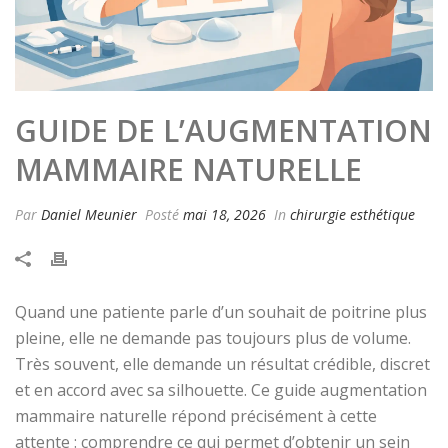
GUIDE DE L’AUGMENTATION
MAMMAIRE NATURELLE
Par
Daniel Meunier
Posté
mai 18, 2026
In
chirurgie esthétique
Quand une patiente parle d’un souhait de poitrine plus
pleine, elle ne demande pas toujours plus de volume.
Très souvent, elle demande un résultat crédible, discret
et en accord avec sa silhouette. Ce guide augmentation
mammaire naturelle répond précisément à cette
attente : comprendre ce qui permet d’obtenir un sein