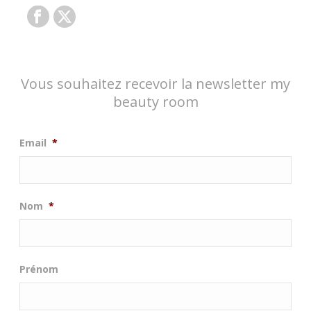
Vous souhaitez recevoir la newsletter my
beauty room
Email
*
Nom
*
Prénom