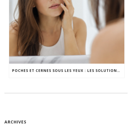
POCHES ET CERNES SOUS LES YEUX : LES SOLUTIONS EFFICACES
ARCHIVES