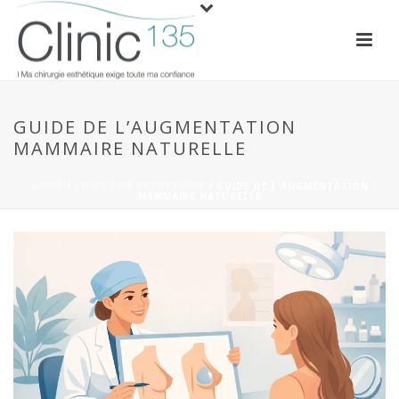
GUIDE DE L’AUGMENTATION
MAMMAIRE NATURELLE
HOME
/
CHIRURGIE ESTHÉTIQUE
/ GUIDE DE L’AUGMENTATION
MAMMAIRE NATURELLE