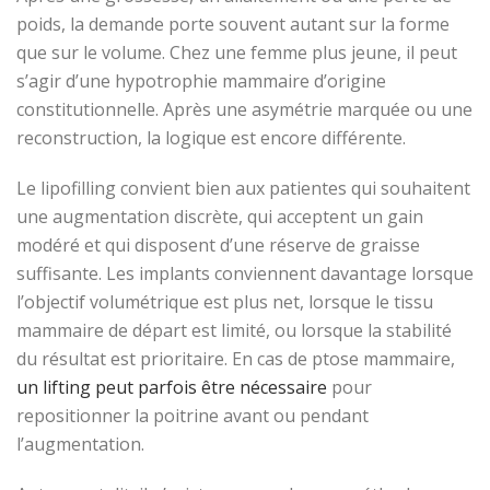
poids, la demande porte souvent autant sur la forme
que sur le volume. Chez une femme plus jeune, il peut
s’agir d’une hypotrophie mammaire d’origine
constitutionnelle. Après une asymétrie marquée ou une
reconstruction, la logique est encore différente.
Le lipofilling convient bien aux patientes qui souhaitent
une augmentation discrète, qui acceptent un gain
modéré et qui disposent d’une réserve de graisse
suffisante. Les implants conviennent davantage lorsque
l’objectif volumétrique est plus net, lorsque le tissu
mammaire de départ est limité, ou lorsque la stabilité
du résultat est prioritaire. En cas de ptose mammaire,
un lifting peut parfois être nécessaire
pour
repositionner la poitrine avant ou pendant
l’augmentation.