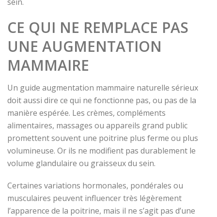
sein.
CE QUI NE REMPLACE PAS
UNE AUGMENTATION
MAMMAIRE
Un guide augmentation mammaire naturelle sérieux
doit aussi dire ce qui ne fonctionne pas, ou pas de la
manière espérée. Les crèmes, compléments
alimentaires, massages ou appareils grand public
promettent souvent une poitrine plus ferme ou plus
volumineuse. Or ils ne modifient pas durablement le
volume glandulaire ou graisseux du sein.
Certaines variations hormonales, pondérales ou
musculaires peuvent influencer très légèrement
l’apparence de la poitrine, mais il ne s’agit pas d’une