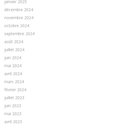
janvier 2025
décembre 2024
novembre 2024
octobre 2024
septembre 2024
août 2024
juillet 2024
juin 2024
mai 2024
avril 2024
mars 2024
février 2024
juillet 2023
juin 2023
mai 2023
avril 2023