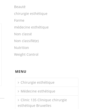
Beauté
chirurgie esthétique
Forme
médecine esthétique
Non classé
Non classifié(e)
Nutrition
Weight Control
MENU
Chirurgie esthétique
Médecine esthétique
Clinic 135 Clinique chirurgie
esthétique Bruxelles