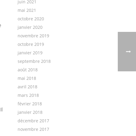
juin 2021
mai 2021
octobre 2020
e
janvier 2020
novembre 2019
octobre 2019
janvier 2019
septembre 2018
août 2018
mai 2018
avril 2018
mars 2018
février 2018
Il
janvier 2018
décembre 2017
novembre 2017