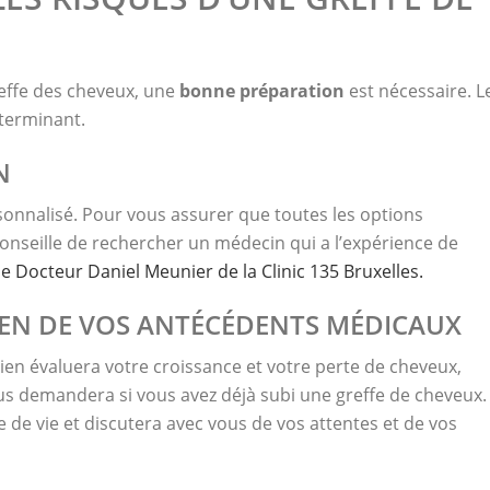
reffe des cheveux, une
bonne préparation
est nécessaire. L
terminant.
N
sonnalisé. Pour vous assurer que toutes les options
onseille de rechercher un médecin qui a l’expérience de
 Docteur Daniel Meunier de la Clinic 135 Bruxelles.
EN DE VOS ANTÉCÉDENTS MÉDICAUX
gien évaluera votre croissance et votre perte de cheveux,
s demandera si vous avez déjà subi une greffe de cheveux. 
de vie et discutera avec vous de vos attentes et de vos