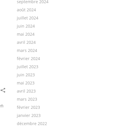
septembre 2024
août 2024
juillet 2024
juin 2024
mai 2024
avril 2024
mars 2024
février 2024
juillet 2023
juin 2023
mai 2023
avril 2023
mars 2023
en
février 2023
janvier 2023
décembre 2022