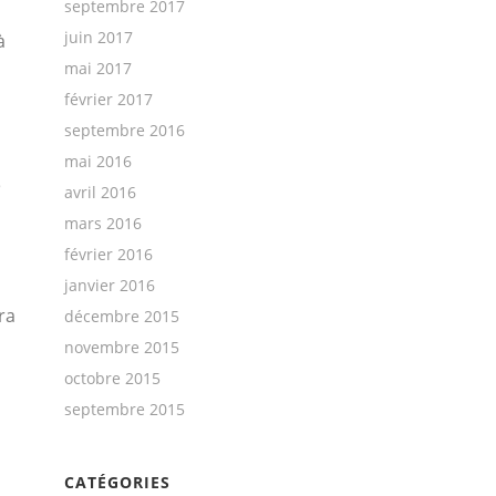
septembre 2017
juin 2017
à
mai 2017
février 2017
septembre 2016
mai 2016
S
avril 2016
mars 2016
février 2016
janvier 2016
ra
décembre 2015
novembre 2015
octobre 2015
septembre 2015
CATÉGORIES