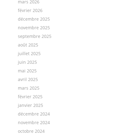
mars 2026
février 2026
décembre 2025
novembre 2025
septembre 2025
août 2025
juillet 2025
juin 2025
mai 2025
avril 2025
mars 2025
février 2025
janvier 2025
décembre 2024
novembre 2024
octobre 2024