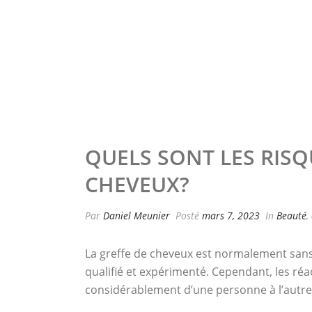
QUELS SONT LES RISQ
CHEVEUX?
Par
Daniel Meunier
Posté
mars 7, 2023
In
Beauté
,
La greffe de cheveux est normalement sans 
qualifié et expérimenté. Cependant, les réa
considérablement d’une personne à l’autre e