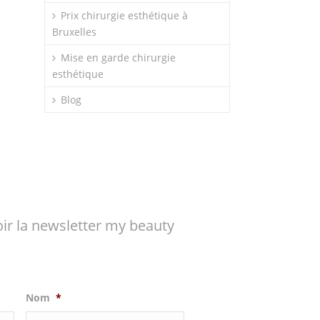
Prix chirurgie esthétique à
Bruxelles
Mise en garde chirurgie
esthétique
Blog
ir la newsletter my beauty
Nom
*