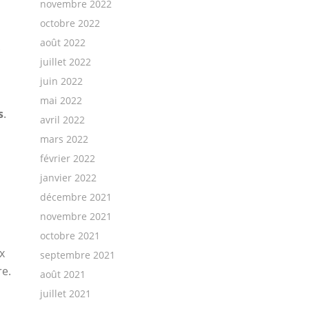
novembre 2022
octobre 2022
août 2022
.
juillet 2022
juin 2022
mai 2022
s
.
avril 2022
mars 2022
février 2022
janvier 2022
décembre 2021
novembre 2021
octobre 2021
x
septembre 2021
re.
août 2021
juillet 2021