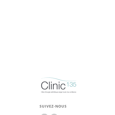
SUIVEZ-NOUS