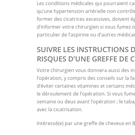
Les conditions médicales qui pourraient ca
qu’une hypertension artérielle non contrô
former des cicatrices excessives, doivent é
d’informer votre chirurgien si vous fumez
particulier de l’aspirine ou d’autres médic
SUIVRE LES INSTRUCTIONS 
RISQUES D’UNE GREFFE DE 
Votre chirurgien vous donnera aussi des in
l’opération, y compris des conseils sur la 
d’éviter certaines vitamines et certains mé
le déroulement de l’opération. Si vous fume
semaine ou deux avant l’opération ; le tabag
avec la cicatrisation.
Intéressé(e) par une greffe de cheveux en 