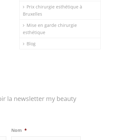
Prix chirurgie esthétique à
Bruxelles
Mise en garde chirurgie
esthétique
Blog
ir la newsletter my beauty
Nom
*