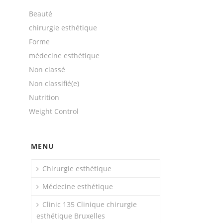
Beauté
chirurgie esthétique
Forme
médecine esthétique
Non classé
Non classifié(e)
Nutrition
Weight Control
MENU
Chirurgie esthétique
Médecine esthétique
Clinic 135 Clinique chirurgie
esthétique Bruxelles