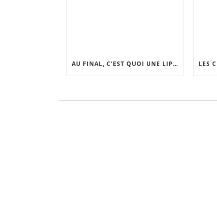
AU FINAL, C’EST QUOI UNE LIPOSUCCION ?