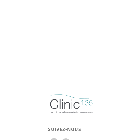
SUIVEZ-NOUS