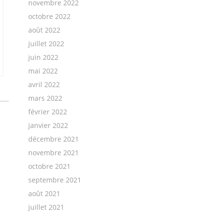
novembre 2022
octobre 2022
août 2022
juillet 2022
juin 2022
mai 2022
avril 2022
mars 2022
février 2022
janvier 2022
décembre 2021
novembre 2021
octobre 2021
septembre 2021
août 2021
juillet 2021