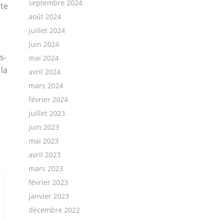
septembre 2024
tte
août 2024
e
juillet 2024
juin 2024
s-
mai 2024
 la
avril 2024
mars 2024
février 2024
juillet 2023
juin 2023
mai 2023
avril 2023
mars 2023
février 2023
janvier 2023
décembre 2022