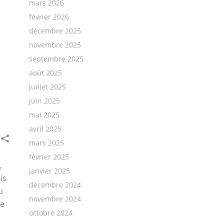
mars 2026
février 2026
décembre 2025
novembre 2025
septembre 2025
août 2025
juillet 2025
juin 2025
mai 2025
avril 2025
mars 2025
février 2025
,
janvier 2025
is
décembre 2024
u
novembre 2024
ne
octobre 2024