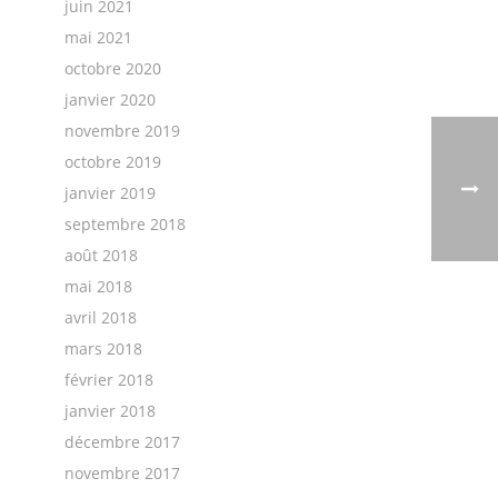
juin 2021
mai 2021
octobre 2020
janvier 2020
novembre 2019
octobre 2019
janvier 2019
septembre 2018
août 2018
mai 2018
avril 2018
mars 2018
février 2018
janvier 2018
décembre 2017
novembre 2017