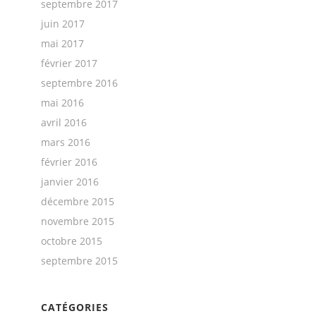
septembre 2017
juin 2017
mai 2017
février 2017
septembre 2016
mai 2016
avril 2016
mars 2016
février 2016
janvier 2016
décembre 2015
novembre 2015
octobre 2015
septembre 2015
CATÉGORIES