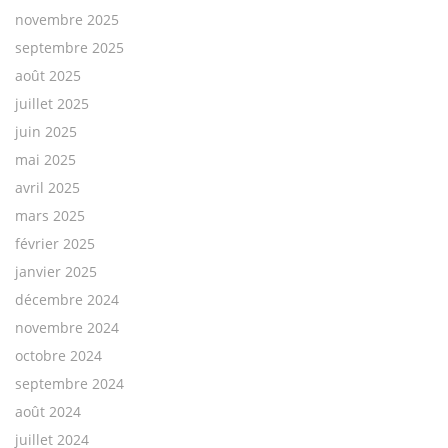
novembre 2025
septembre 2025
août 2025
juillet 2025
juin 2025
mai 2025
avril 2025
mars 2025
février 2025
janvier 2025
décembre 2024
novembre 2024
octobre 2024
septembre 2024
août 2024
juillet 2024