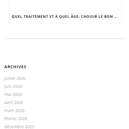
QUEL TRAITEMENT ET À QUEL ÂGE: CHOISIR LE BON MOMENT
ARCHIVES
juillet 2026
juin 2026
mai 2026
avril 2026
mars 2026
février 2026
décembre 2025