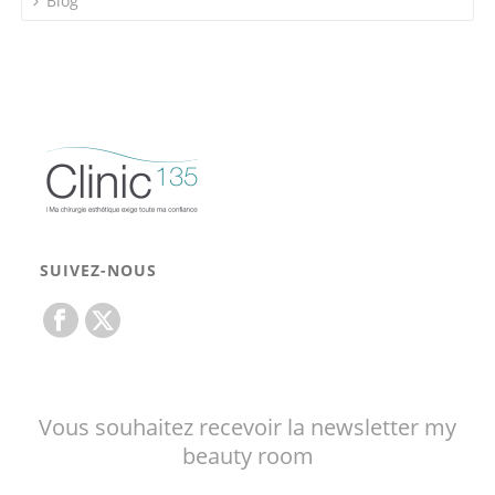
Blog
SUIVEZ-NOUS
Vous souhaitez recevoir la newsletter my
beauty room