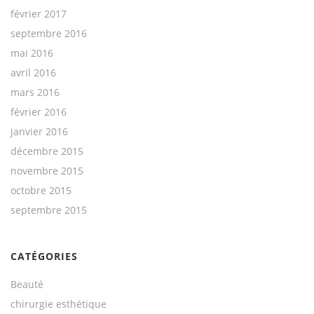
février 2017
septembre 2016
mai 2016
avril 2016
mars 2016
février 2016
janvier 2016
décembre 2015
novembre 2015
octobre 2015
septembre 2015
CATÉGORIES
Beauté
chirurgie esthétique