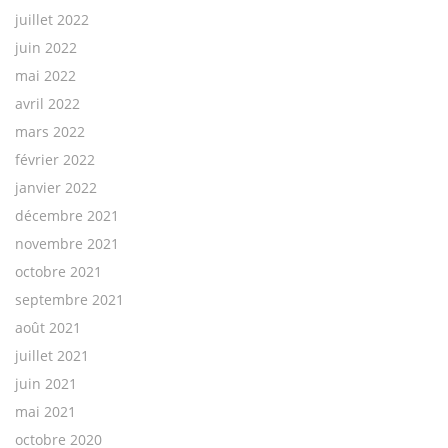
juillet 2022
juin 2022
mai 2022
avril 2022
mars 2022
février 2022
janvier 2022
décembre 2021
novembre 2021
octobre 2021
septembre 2021
août 2021
juillet 2021
juin 2021
mai 2021
octobre 2020