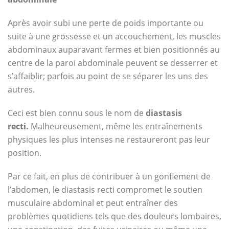
Après avoir subi une perte de poids importante ou
suite à une grossesse et un accouchement, les muscles
abdominaux auparavant fermes et bien positionnés au
centre de la paroi abdominale peuvent se desserrer et
s’affaiblir; parfois au point de se séparer les uns des
autres.
Ceci est bien connu sous le nom de
diastasis
recti.
Malheureusement, même les entraînements
physiques les plus intenses ne restaureront pas leur
position.
Par ce fait, en plus de contribuer à un gonflement de
l’abdomen, le diastasis recti compromet le soutien
musculaire abdominal et peut entraîner des
problèmes quotidiens tels que des douleurs lombaires,