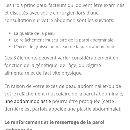
Les trois principaux facteurs qui doivent être examinés
et discutés avec votre chirurgien lors d’une
consultation sur votre abdomen sont les suivants:
La qualité de la peau
Le relâchement musculaire de la paroi abdominale
L’excès de graisse au niveau de la paroi abdominale
Ces 3 éléments peuvent varier considérablement en
fonction de la génétique, de l’âge, du régime
alimentaire et de l’activité physique.
En raison de votre excès de peau abdominal et/ou de
votre relâchement musculaire de la paroi abdominale,
une abdominoplastie
pourra être pratiquée (cette
dernière est parfois appelée une plastie abdominale).
Le renforcement et le resserrage de la paroi
abdominale