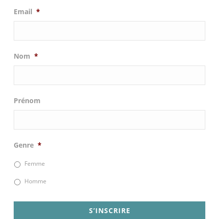
Email
*
Nom
*
Prénom
Genre
*
Femme
Homme