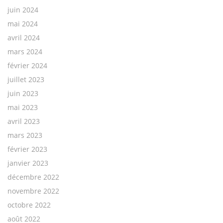
juin 2024
mai 2024
avril 2024
mars 2024
février 2024
juillet 2023
juin 2023
mai 2023
avril 2023
mars 2023
février 2023
janvier 2023
décembre 2022
novembre 2022
octobre 2022
août 2022