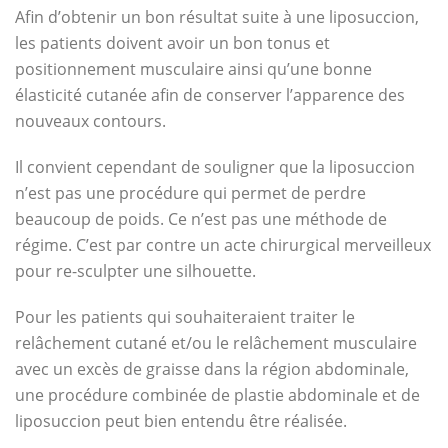
Afin d’obtenir un bon résultat suite à une liposuccion,
les patients doivent avoir un bon tonus et
positionnement musculaire ainsi qu’une bonne
élasticité cutanée afin de conserver l’apparence des
nouveaux contours.
Il convient cependant de souligner que la liposuccion
n’est pas une procédure qui permet de perdre
beaucoup de poids. Ce n’est pas une méthode de
régime. C’est par contre un acte chirurgical merveilleux
pour re-sculpter une silhouette.
Pour les patients qui souhaiteraient traiter le
relâchement cutané et/ou le relâchement musculaire
avec un excès de graisse dans la région abdominale,
une procédure combinée de plastie abdominale et de
liposuccion peut bien entendu être réalisée.