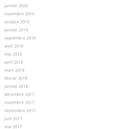
janvier 2020
novembre 2019
octobre 2019
janvier 2019
septembre 2018
août 2018
mai 2018
avril 2018
mars 2018
février 2018
janvier 2018
décembre 2017
novembre 2017
septembre 2017
juin 2017
mai 2017