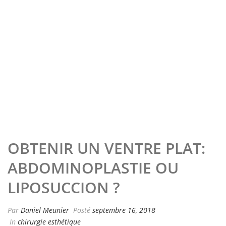
OBTENIR UN VENTRE PLAT:
ABDOMINOPLASTIE OU
LIPOSUCCION ?
Par
Daniel Meunier
Posté
septembre 16, 2018
In
chirurgie esthétique