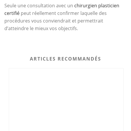
Seule une consultation avec un
chirurgien plasticien
certifié
peut réellement confirmer laquelle des
procédures vous conviendrait et permettrait
d’atteindre le mieux vos objectifs.
ARTICLES RECOMMANDÉS