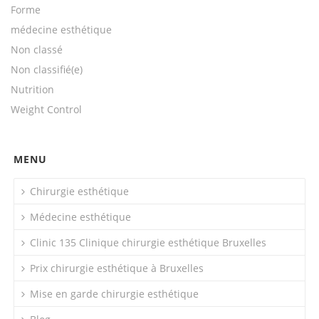
Forme
médecine esthétique
Non classé
Non classifié(e)
Nutrition
Weight Control
MENU
Chirurgie esthétique
Médecine esthétique
Clinic 135 Clinique chirurgie esthétique Bruxelles
Prix chirurgie esthétique à Bruxelles
Mise en garde chirurgie esthétique