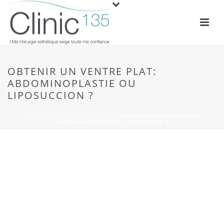
OBTENIR UN VENTRE PLAT:
ABDOMINOPLASTIE OU
LIPOSUCCION ?
HOME
/
CHIRURGIE ESTHÉTIQUE
/ OBTENIR UN VENTRE PLAT:
ABDOMINOPLASTIE OU LIPOSUCCION ?