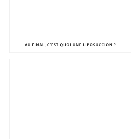
AU FINAL, C’EST QUOI UNE LIPOSUCCION ?