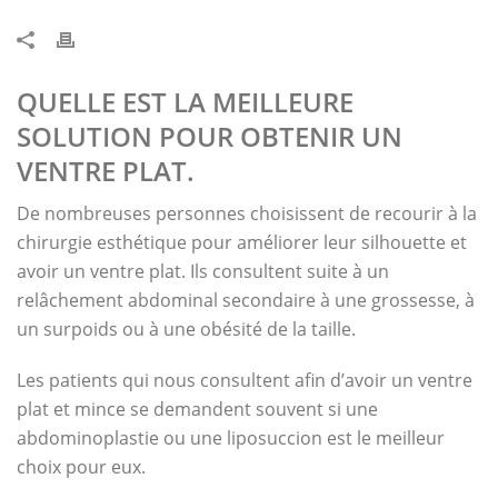
QUELLE EST LA MEILLEURE
SOLUTION POUR OBTENIR UN
VENTRE PLAT.
De nombreuses personnes choisissent de recourir à la
chirurgie esthétique pour améliorer leur silhouette et
avoir un ventre plat. Ils consultent suite à un
relâchement abdominal secondaire à une grossesse, à
un surpoids ou à une obésité de la taille.
Les patients qui nous consultent afin d’avoir un ventre
plat et mince se demandent souvent si une
abdominoplastie ou une liposuccion est le meilleur
choix pour eux.