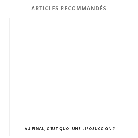
ARTICLES RECOMMANDÉS
AU FINAL, C’EST QUOI UNE LIPOSUCCION ?