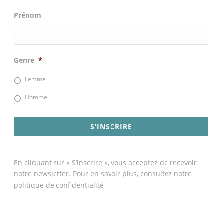
Prénom
Genre
*
Femme
Homme
En cliquant sur « S’inscrire », vous acceptez de recevoir
notre newsletter. Pour en savoir plus, consultez notre
politique de confidentialité