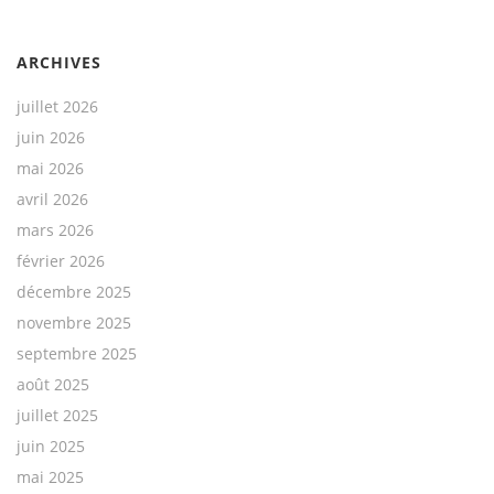
ARCHIVES
juillet 2026
juin 2026
mai 2026
avril 2026
mars 2026
février 2026
décembre 2025
novembre 2025
septembre 2025
août 2025
juillet 2025
juin 2025
mai 2025