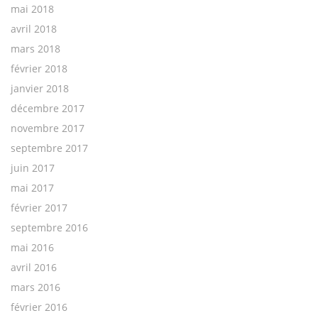
mai 2018
avril 2018
mars 2018
février 2018
janvier 2018
décembre 2017
novembre 2017
septembre 2017
juin 2017
mai 2017
février 2017
septembre 2016
mai 2016
avril 2016
mars 2016
février 2016