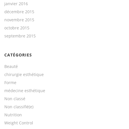
janvier 2016
décembre 2015
novembre 2015
octobre 2015
septembre 2015
CATÉGORIES
Beauté
chirurgie esthétique
Forme
médecine esthétique
Non classé
Non classifié(e)
Nutrition
Weight Control