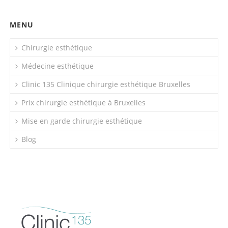
MENU
Chirurgie esthétique
Médecine esthétique
Clinic 135 Clinique chirurgie esthétique Bruxelles
Prix chirurgie esthétique à Bruxelles
Mise en garde chirurgie esthétique
Blog