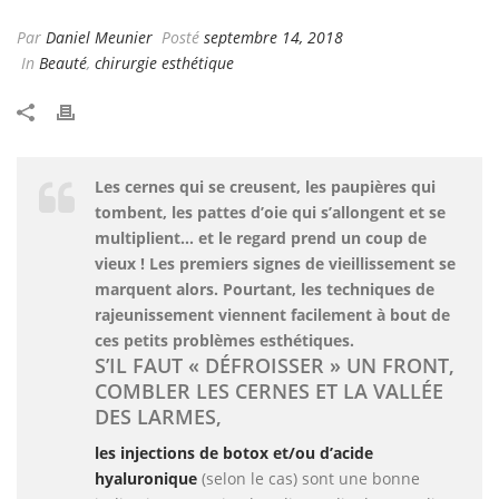
Par
Daniel Meunier
Posté
septembre 14, 2018
In
Beauté
,
chirurgie esthétique
Les cernes qui se creusent, les paupières qui
tombent, les pattes d’oie qui s’allongent et se
multiplient… et le regard prend un coup de
vieux ! Les premiers signes de vieillissement se
marquent alors. Pourtant, les techniques de
rajeunissement viennent facilement à bout de
ces petits problèmes esthétiques.
S’IL FAUT « DÉFROISSER » UN FRONT,
COMBLER LES CERNES ET LA VALLÉE
DES LARMES,
les injections de botox et/ou d’acide
hyaluronique
(selon le cas) sont une bonne