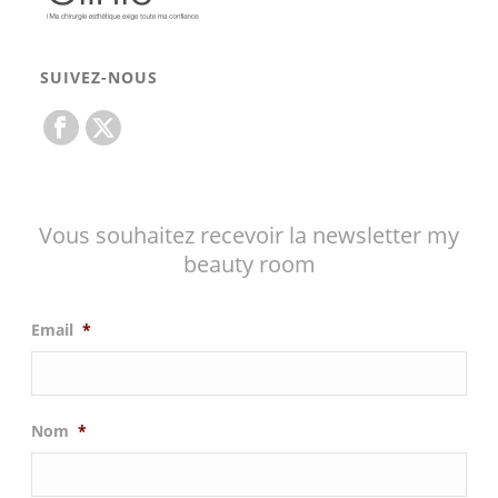
SUIVEZ-NOUS
Vous souhaitez recevoir la newsletter my
beauty room
Email
*
Nom
*