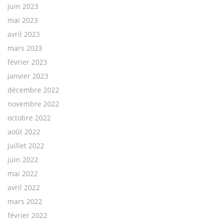
juin 2023
mai 2023
avril 2023
mars 2023
février 2023
janvier 2023
décembre 2022
novembre 2022
octobre 2022
août 2022
juillet 2022
juin 2022
mai 2022
avril 2022
mars 2022
février 2022