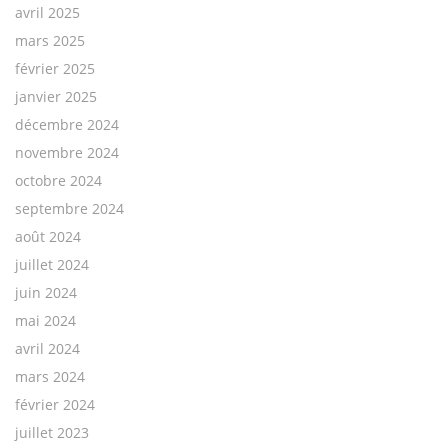
avril 2025
mars 2025
février 2025
janvier 2025
décembre 2024
novembre 2024
octobre 2024
septembre 2024
août 2024
juillet 2024
juin 2024
mai 2024
avril 2024
mars 2024
février 2024
juillet 2023