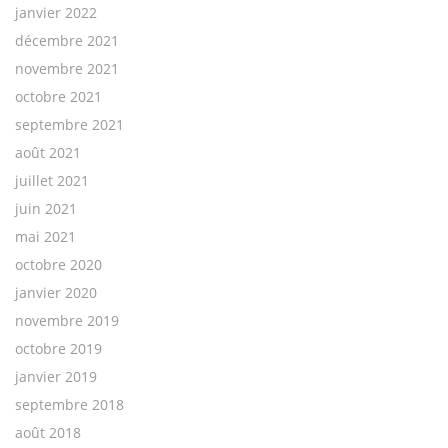
janvier 2022
décembre 2021
novembre 2021
octobre 2021
septembre 2021
août 2021
juillet 2021
juin 2021
mai 2021
octobre 2020
janvier 2020
novembre 2019
octobre 2019
janvier 2019
septembre 2018
août 2018