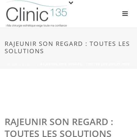
RAJEUNIR SON REGARD : TOUTES LES
SOLUTIONS
HOME
/
BEAUTÉ
/ RAJEUNIR SON REGARD : TOUTES LES SOLUTIONS
RAJEUNIR SON REGARD :
TOUTES LES SOLUTIONS