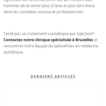
hommes de se sentir plus à l’aise et plus sûrs d’eux
dans les contextes sociaux et professionnels.
Tenté par un traitement cosmétique par injection?
Contactez notre clinique spécialisée à Bruxelles
et
rencontrez notre équipe de spécialistes en médecine
esthétique.
DERNIERS ARTICLES