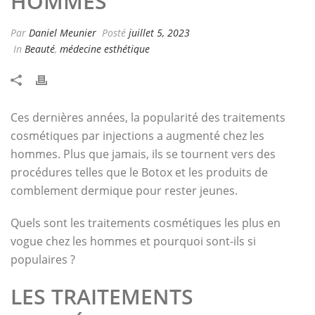
HOMMES
Par
Daniel Meunier
Posté
juillet 5, 2023
In
Beauté
,
médecine esthétique
Ces dernières années, la popularité des traitements
cosmétiques par injections a augmenté chez les
hommes. Plus que jamais, ils se tournent vers des
procédures telles que le Botox et les produits de
comblement dermique pour rester jeunes.
Quels sont les traitements cosmétiques les plus en
vogue chez les hommes et pourquoi sont-ils si
populaires ?
LES TRAITEMENTS