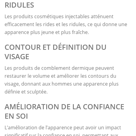
RIDULES
Les produits cosmétiques injectables atténuent
efficacement les rides et les ridules, ce qui donne une
apparence plus jeune et plus fraîche.
CONTOUR ET DÉFINITION DU
VISAGE
Les produits de comblement dermique peuvent
restaurer le volume et améliorer les contours du
visage, donnant aux hommes une apparence plus
définie et sculptée.
AMÉLIORATION DE LA CONFIANCE
EN SOI
L’amélioration de l’apparence peut avoir un impact
significatif sur la confiance en soi, permettant aux