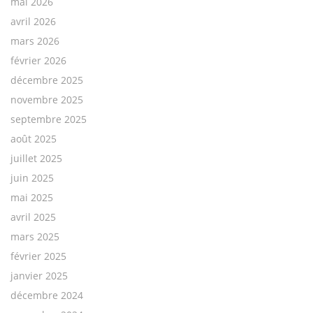
mai 2026
avril 2026
mars 2026
février 2026
décembre 2025
novembre 2025
septembre 2025
août 2025
juillet 2025
juin 2025
mai 2025
avril 2025
mars 2025
février 2025
janvier 2025
décembre 2024