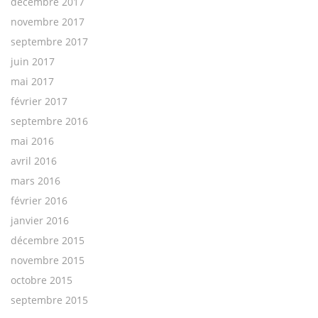
décembre 2017
novembre 2017
septembre 2017
juin 2017
mai 2017
février 2017
septembre 2016
mai 2016
avril 2016
mars 2016
février 2016
janvier 2016
décembre 2015
novembre 2015
octobre 2015
septembre 2015