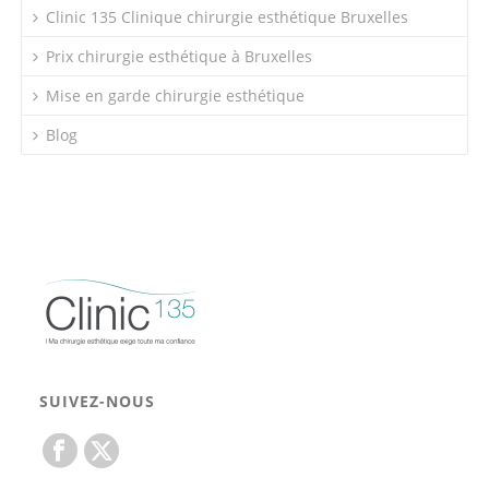
Clinic 135 Clinique chirurgie esthétique Bruxelles
Prix chirurgie esthétique à Bruxelles
Mise en garde chirurgie esthétique
Blog
SUIVEZ-NOUS