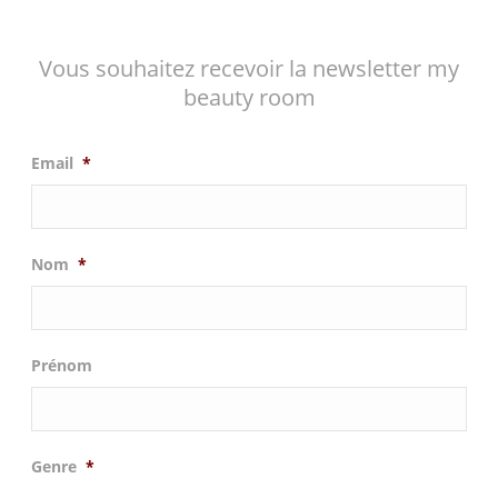
Vous souhaitez recevoir la newsletter my
beauty room
Email
*
Nom
*
Prénom
Genre
*