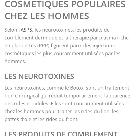
COSMÉTIQUES POPULAIRES
CHEZ LES HOMMES
Selon l’
ASPS
, les neurotoxines, les produits de
comblement dermique et la thérapie par plasma riche
en plaquettes (PRP) figurent parmi les injections
cosmétiques les plus couramment utilisées par les
hommes.
LES NEUROTOXINES
Les neurotoxines, comme le Botox, sont un traitement
non chirurgical qui réduit temporairement l’apparence
des rides et ridules. Elles sont couramment utilisées
chez les hommes pour traiter les rides du lion, les
pattes d’oie et les rides du front.
LES PRODUITS DE COMBLEMENT