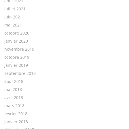
août 2021
juillet 2021
juin 2021
mai 2021
octobre 2020
janvier 2020
novembre 2019
octobre 2019
janvier 2019
septembre 2018
août 2018
mai 2018
avril 2018
mars 2018
février 2018
janvier 2018