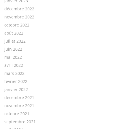
janvier 2023
décembre 2022
novembre 2022
octobre 2022
août 2022
juillet 2022
juin 2022
mai 2022
avril 2022
mars 2022
février 2022
janvier 2022
décembre 2021
novembre 2021
octobre 2021
septembre 2021