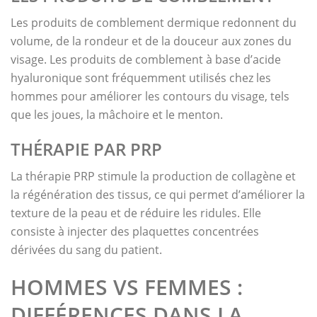
Les produits de comblement dermique redonnent du
volume, de la rondeur et de la douceur aux zones du
visage. Les produits de comblement à base d’acide
hyaluronique sont fréquemment utilisés chez les
hommes pour améliorer les contours du visage, tels
que les joues, la mâchoire et le menton.
THÉRAPIE PAR PRP
La thérapie PRP stimule la production de collagène et
la régénération des tissus, ce qui permet d’améliorer la
texture de la peau et de réduire les ridules. Elle
consiste à injecter des plaquettes concentrées
dérivées du sang du patient.
HOMMES VS FEMMES :
DIFFÉRENCES DANS LA