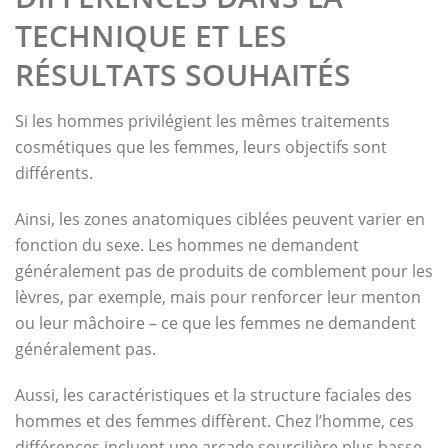
TECHNIQUE ET LES
RÉSULTATS SOUHAITÉS
Si les hommes privilégient les mêmes traitements
cosmétiques que les femmes, leurs objectifs sont
différents.
Ainsi, les zones anatomiques ciblées peuvent varier en
fonction du sexe. Les hommes ne demandent
généralement pas de produits de comblement pour les
lèvres, par exemple, mais pour renforcer leur menton
ou leur mâchoire – ce que les femmes ne demandent
généralement pas.
Aussi, les caractéristiques et la structure faciales des
hommes et des femmes diffèrent. Chez l’homme, ces
différences incluent une arcade sourcilière plus basse