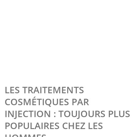
LES TRAITEMENTS
COSMÉTIQUES PAR
INJECTION : TOUJOURS PLUS
POPULAIRES CHEZ LES