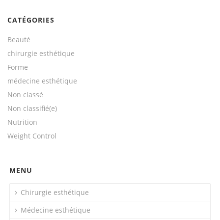
CATÉGORIES
Beauté
chirurgie esthétique
Forme
médecine esthétique
Non classé
Non classifié(e)
Nutrition
Weight Control
MENU
Chirurgie esthétique
Médecine esthétique