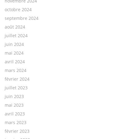
novembre 2024
octobre 2024
septembre 2024
août 2024
juillet 2024
juin 2024
mai 2024
avril 2024
mars 2024
février 2024
juillet 2023
juin 2023
mai 2023
avril 2023
mars 2023
février 2023