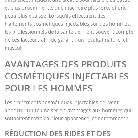
et plus proéminente, une mâchoire plus forte et une
peau plus épaisse. Lorsqu’ils effectuent des
traitements cosmétiques injectables sur des hommes,
les professionnels de la santé tiennent souvent compte
de ces facteurs afin de garantir un résultat naturel et
masculin.
AVANTAGES DES PRODUITS
COSMÉTIQUES INJECTABLES
POUR LES HOMMES
Les traitements cosmétiques injectables peuvent
apporter toute une série d’avantages aux hommes qui
souhaitent rafraîchir leur apparence, et notamment :
RÉDUCTION DES RIDES ET DES