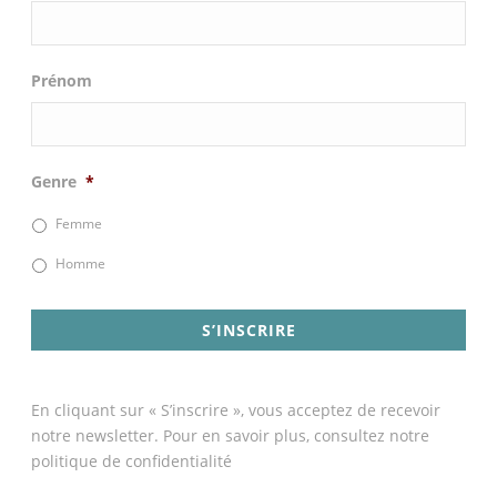
Prénom
Genre
*
Femme
Homme
En cliquant sur « S’inscrire », vous acceptez de recevoir
notre newsletter. Pour en savoir plus, consultez notre
politique de confidentialité