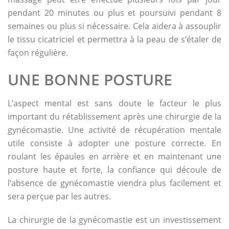
pendant 20 minutes ou plus et poursuivi pendant 8
semaines ou plus si nécessaire. Cela aidera à assouplir
le tissu cicatriciel et permettra à la peau de s’étaler de
façon régulière.
UNE BONNE POSTURE
L’aspect mental est sans doute le facteur le plus
important du rétablissement après une chirurgie de la
gynécomastie. Une activité de récupération mentale
utile consiste à adopter une posture correcte. En
roulant les épaules en arrière et en maintenant une
posture haute et forte, la confiance qui découle de
l’absence de gynécomastie viendra plus facilement et
sera perçue par les autres.
La chirurgie de la gynécomastie est un investissement