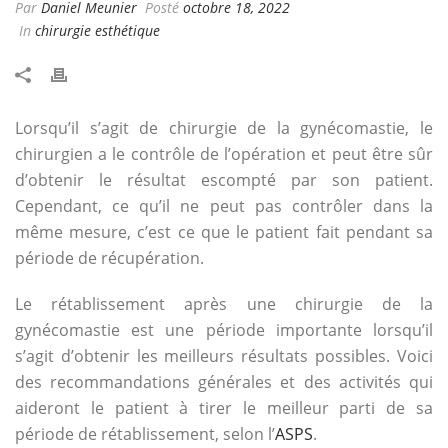
Par
Daniel Meunier
Posté
octobre 18, 2022
In
chirurgie esthétique
Lorsqu’il s’agit de chirurgie de la gynécomastie, le
chirurgien a le contrôle de l’opération et peut être sûr
d’obtenir le résultat escompté par son patient.
Cependant, ce qu’il ne peut pas contrôler dans la
même mesure, c’est ce que le patient fait pendant sa
période de récupération.
Le rétablissement après une chirurgie de la
gynécomastie est une période importante lorsqu’il
s’agit d’obtenir les meilleurs résultats possibles. Voici
des recommandations générales et des activités qui
aideront le patient à tirer le meilleur parti de sa
période de rétablissement, selon l’
ASPS
.