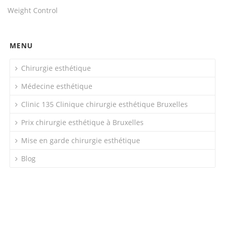
Weight Control
MENU
Chirurgie esthétique
Médecine esthétique
Clinic 135 Clinique chirurgie esthétique Bruxelles
Prix chirurgie esthétique à Bruxelles
Mise en garde chirurgie esthétique
Blog