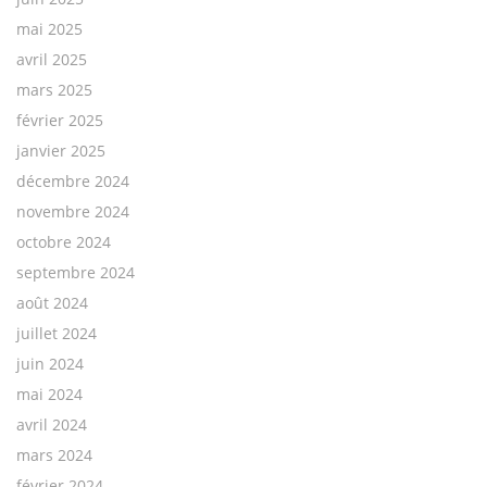
mai 2025
avril 2025
mars 2025
février 2025
janvier 2025
décembre 2024
novembre 2024
octobre 2024
septembre 2024
août 2024
juillet 2024
juin 2024
mai 2024
avril 2024
mars 2024
février 2024