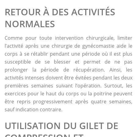
RETOUR À DES ACTIVITÉS
NORMALES
Comme pour toute intervention chirurgicale, limiter
l’activité après une chirurgie de gynécomastie aide le
corps à se rétablir pendant une période où il est plus
susceptible de se blesser et permet de ne pas
prolonger la période de récupération. Ainsi, les
activités intenses doivent être évitées pendant les deux
premières semaines suivant l’opération. Surtout, les
exercices pour le haut du corps ou la poitrine peuvent
être repris progressivement après quatre semaines,
sauf indication contraire.
UTILISATION DU GILET DE