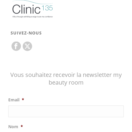
SUIVEZ-NOUS
Vous souhaitez recevoir la newsletter my
beauty room
Email
*
Nom
*