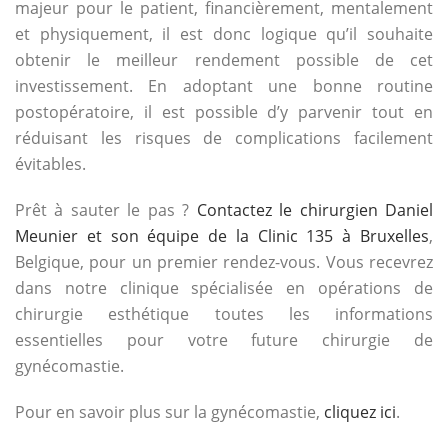
majeur pour le patient, financièrement, mentalement
et physiquement, il est donc logique qu’il souhaite
obtenir le meilleur rendement possible de cet
investissement. En adoptant une bonne routine
postopératoire, il est possible d’y parvenir tout en
réduisant les risques de complications facilement
évitables.
Prêt à sauter le pas ?
Contactez le chirurgien Daniel
Meunier et son équipe de la Clinic 135 à Bruxelles
,
Belgique, pour un premier rendez-vous. Vous recevrez
dans notre clinique spécialisée en opérations de
chirurgie esthétique toutes les informations
essentielles pour votre future chirurgie de
gynécomastie.
Pour en savoir plus sur la gynécomastie,
cliquez ici
.