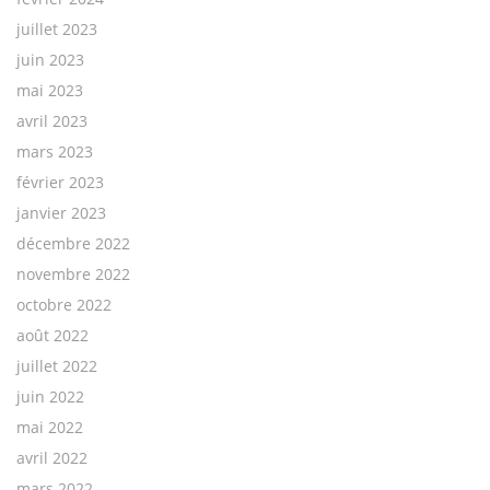
juillet 2023
juin 2023
mai 2023
avril 2023
mars 2023
février 2023
janvier 2023
décembre 2022
novembre 2022
octobre 2022
août 2022
juillet 2022
juin 2022
mai 2022
avril 2022
mars 2022