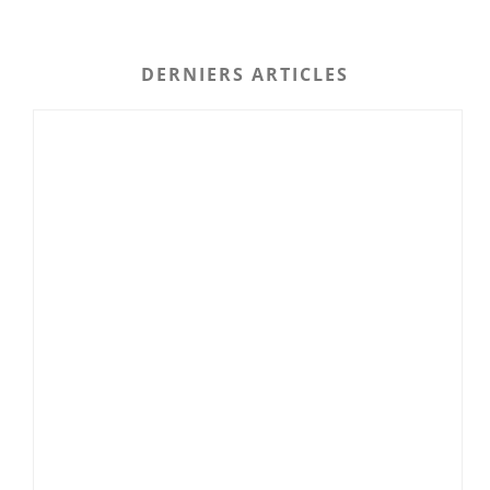
DERNIERS ARTICLES