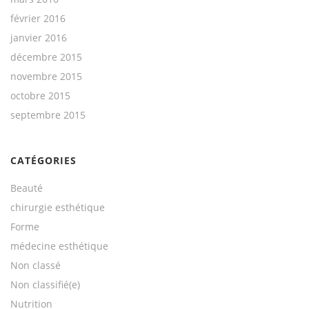
février 2016
janvier 2016
décembre 2015
novembre 2015
octobre 2015
septembre 2015
CATÉGORIES
Beauté
chirurgie esthétique
Forme
médecine esthétique
Non classé
Non classifié(e)
Nutrition