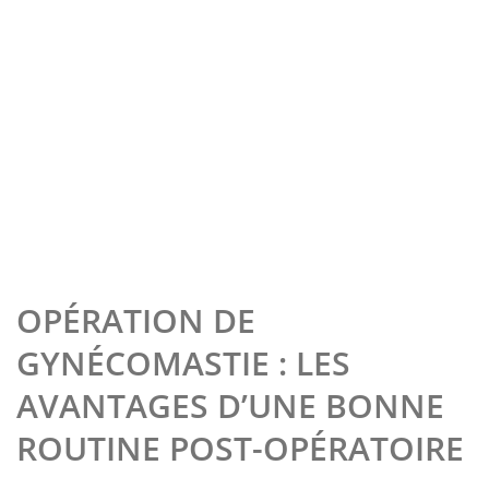
OPÉRATION DE
GYNÉCOMASTIE : LES
AVANTAGES D’UNE BONNE
ROUTINE POST-OPÉRATOIRE