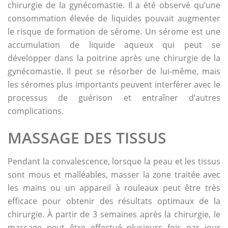
chirurgie de la gynécomastie. Il a été observé qu’une
consommation élevée de liquides pouvait augmenter
le risque de formation de sérome. Un sérome est une
accumulation de liquide aqueux qui peut se
développer dans la poitrine après une chirurgie de la
gynécomastie. Il peut se résorber de lui-même, mais
les séromes plus importants peuvent interférer avec le
processus de guérison et entraîner d’autres
complications.
MASSAGE DES TISSUS
Pendant la convalescence, lorsque la peau et les tissus
sont mous et malléables, masser la zone traitée avec
les mains ou un appareil à rouleaux peut être très
efficace pour obtenir des résultats optimaux de la
chirurgie. À partir de 3 semaines après la chirurgie, le
massage peut être effectué plusieurs fois par jour