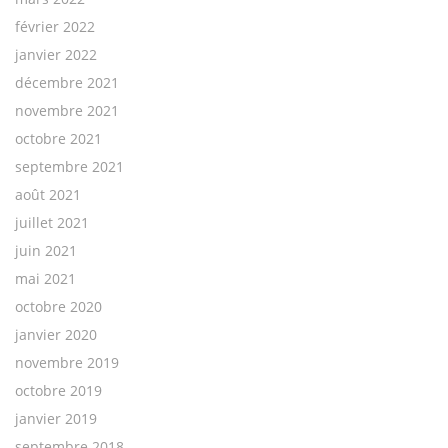
février 2022
janvier 2022
décembre 2021
novembre 2021
octobre 2021
septembre 2021
août 2021
juillet 2021
juin 2021
mai 2021
octobre 2020
janvier 2020
novembre 2019
octobre 2019
janvier 2019
septembre 2018