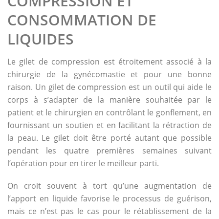
COMPRESSION ET
CONSOMMATION DE
LIQUIDES
Le gilet de compression est étroitement associé à la
chirurgie de la gynécomastie et pour une bonne
raison. Un gilet de compression est un outil qui aide le
corps à s’adapter de la manière souhaitée par le
patient et le chirurgien en contrôlant le gonflement, en
fournissant un soutien et en facilitant la rétraction de
la peau. Le gilet doit être porté autant que possible
pendant les quatre premières semaines suivant
l’opération pour en tirer le meilleur parti.
On croit souvent à tort qu’une augmentation de
l’apport en liquide favorise le processus de guérison,
mais ce n’est pas le cas pour le rétablissement de la