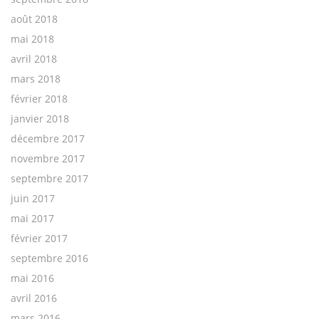
août 2018
mai 2018
avril 2018
mars 2018
février 2018
janvier 2018
décembre 2017
novembre 2017
septembre 2017
juin 2017
mai 2017
février 2017
septembre 2016
mai 2016
avril 2016
mars 2016