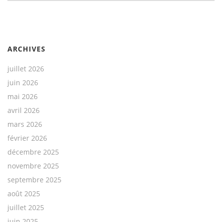
ARCHIVES
juillet 2026
juin 2026
mai 2026
avril 2026
mars 2026
février 2026
décembre 2025
novembre 2025
septembre 2025
août 2025
juillet 2025
juin 2025