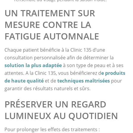
UN TRAITEMENT SUR
MESURE CONTRE LA
FATIGUE AUTOMNALE
Chaque patient bénéficie à la Clinic 135 d’une
consultation personnalisée afin de déterminer la
solution la plus adaptée
à son type de peau et à ses
attentes. A la Clinic 135, vous bénéficierez d
e produits
de haute qualité
et de
techniques maîtrisées
pour
garantir des résultats naturels et sûrs.
PRÉSERVER UN REGARD
LUMINEUX AU QUOTIDIEN
Pour prolonger les effets des traitements :