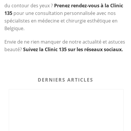
du contour des yeux ?
Prenez rendez-vous à la Clinic
135
pour une consultation personnalisée avec nos
spécialistes en médecine et chirurgie esthétique en
Belgique.
Envie de ne rien manquer de notre actualité et astuces
beauté?
Suivez la Clinic 135 sur les réseaux sociaux.
DERNIERS ARTICLES