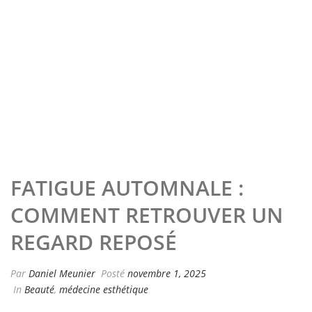
FATIGUE AUTOMNALE :
COMMENT RETROUVER UN
REGARD REPOSÉ
Par
Daniel Meunier
Posté
novembre 1, 2025
In
Beauté
,
médecine esthétique