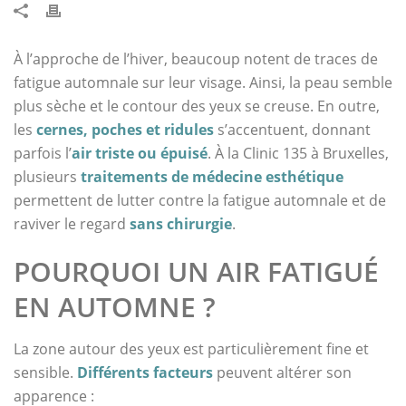
À l’approche de l’hiver, beaucoup notent de traces de
fatigue automnale sur leur visage. Ainsi, la peau semble
plus sèche et le contour des yeux se creuse. En outre,
les
cernes, poches et ridules
s’accentuent, donnant
parfois l’
air triste ou épuisé
. À la Clinic 135 à Bruxelles,
plusieurs
traitements de médecine esthétique
permettent de lutter contre la fatigue automnale et de
raviver le regard
sans chirurgie
.
POURQUOI UN AIR FATIGUÉ
EN AUTOMNE ?
La zone autour des yeux est particulièrement fine et
sensible.
Différents facteurs
peuvent altérer son
apparence :