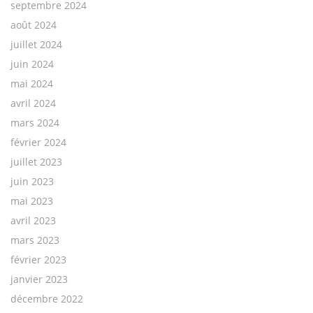
septembre 2024
août 2024
juillet 2024
juin 2024
mai 2024
avril 2024
mars 2024
février 2024
juillet 2023
juin 2023
mai 2023
avril 2023
mars 2023
février 2023
janvier 2023
décembre 2022