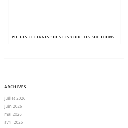
POCHES ET CERNES SOUS LES YEUX : LES SOLUTIONS EFFICACES
ARCHIVES
juillet 2026
juin 2026
mai 2026
avril 2026