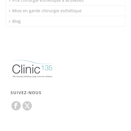
Prix chirurgie esthétique à Bruxelles
Mise en garde chirurgie esthétique
Blog
SUIVEZ-NOUS