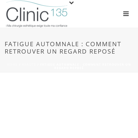
FATIGUE AUTOMNALE : COMMENT
RETROUVER UN REGARD REPOSÉ
HOME
/
BEAUTÉ
/ FATIGUE AUTOMNALE : COMMENT RETROUVER UN
REGARD REPOSÉ