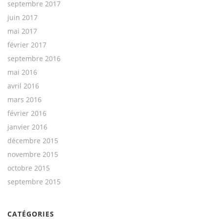
septembre 2017
juin 2017
mai 2017
février 2017
septembre 2016
mai 2016
avril 2016
mars 2016
février 2016
janvier 2016
décembre 2015
novembre 2015
octobre 2015
septembre 2015
CATÉGORIES