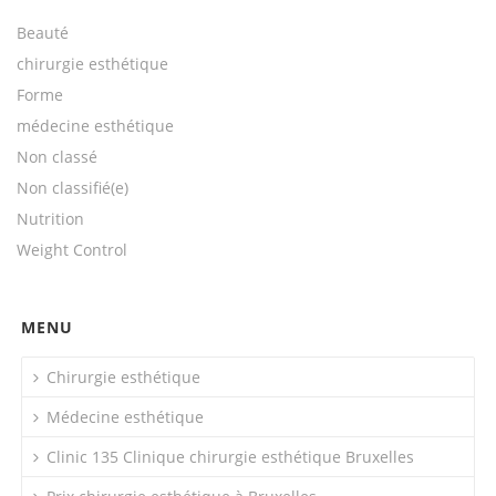
Beauté
chirurgie esthétique
Forme
médecine esthétique
Non classé
Non classifié(e)
Nutrition
Weight Control
MENU
Chirurgie esthétique
Médecine esthétique
Clinic 135 Clinique chirurgie esthétique Bruxelles