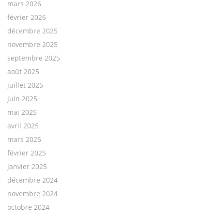
mars 2026
février 2026
décembre 2025
novembre 2025
septembre 2025
août 2025
juillet 2025
juin 2025
mai 2025
avril 2025
mars 2025
février 2025
janvier 2025
décembre 2024
novembre 2024
octobre 2024