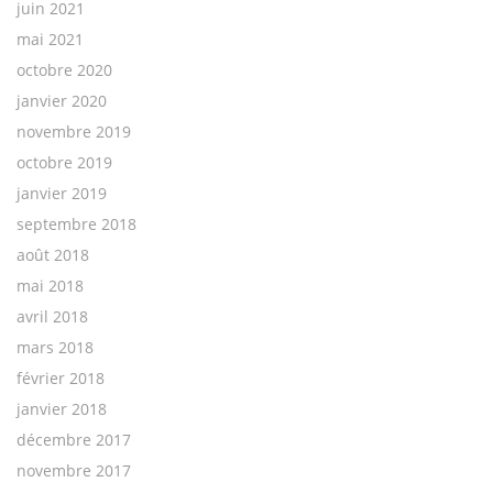
juin 2021
mai 2021
octobre 2020
janvier 2020
novembre 2019
octobre 2019
janvier 2019
septembre 2018
août 2018
mai 2018
avril 2018
mars 2018
février 2018
janvier 2018
décembre 2017
novembre 2017