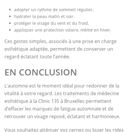
adopter un rythme de sommeil régulier,
hydrater la peau matin et soir,
protéger le visage du vent et du froid,
appliquer une protection solaire, même en hiver.
Ces gestes simples, associés à une prise en charge
esthétique adaptée, permettent de conserver un
regard éclatant toute l’année.
EN CONCLUSION
L’automne est le moment idéal pour redonner de la
vitalité à votre regard. Les traitements de médecine
esthétique à la Clinic 135 à Bruxelles permettent
d’effacer les marques de fatigue automnale et de
retrouver un visage reposé, éclatant et harmonieux.
Vous souhaitez atténuer vos cernes ou lisser les rides