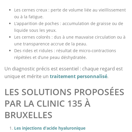
Les cernes creux : perte de volume liée au vieillissement
ou à la fatigue.
L’apparition de poches : accumulation de graisse ou de
liquide sous les yeux.
Les cernes colorés : dus à une mauvaise circulation ou à
une transparence accrue de la peau.
Des rides et ridules : résultat de micro-contractions
répétées et d’une peau déshydratée.
Un diagnostic précis est essentiel : chaque regard est
unique et mérite un
traitement personnalisé
.
LES SOLUTIONS PROPOSÉES
PAR LA CLINIC 135 À
BRUXELLES
Les injections d’acide hyaluronique