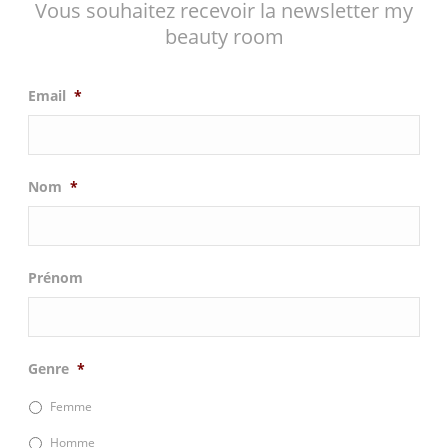
Vous souhaitez recevoir la newsletter my
beauty room
Email
*
Nom
*
Prénom
Genre
*
Femme
Homme