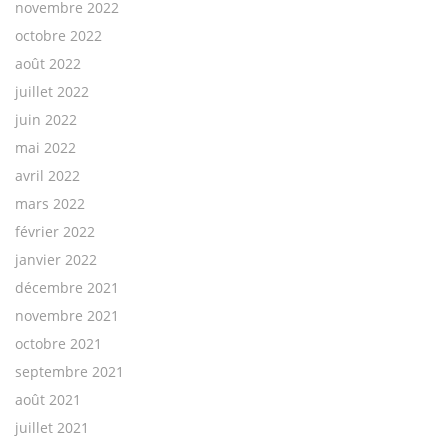
novembre 2022
octobre 2022
août 2022
juillet 2022
juin 2022
mai 2022
avril 2022
mars 2022
février 2022
janvier 2022
décembre 2021
novembre 2021
octobre 2021
septembre 2021
août 2021
juillet 2021