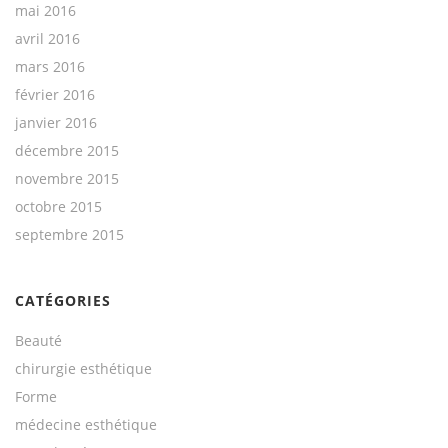
mai 2016
avril 2016
mars 2016
février 2016
janvier 2016
décembre 2015
novembre 2015
octobre 2015
septembre 2015
CATÉGORIES
Beauté
chirurgie esthétique
Forme
médecine esthétique