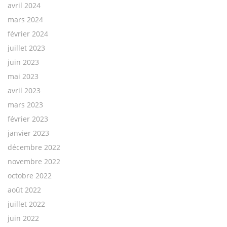
avril 2024
mars 2024
février 2024
juillet 2023
juin 2023
mai 2023
avril 2023
mars 2023
février 2023
janvier 2023
décembre 2022
novembre 2022
octobre 2022
août 2022
juillet 2022
juin 2022