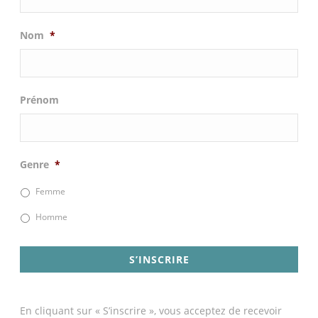
Nom
*
Prénom
Genre
*
Femme
Homme
En cliquant sur « S’inscrire », vous acceptez de recevoir