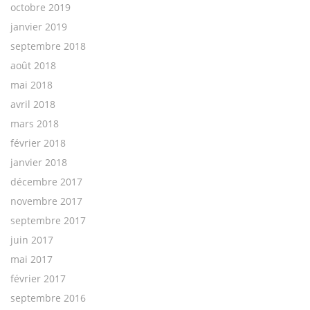
octobre 2019
janvier 2019
septembre 2018
août 2018
mai 2018
avril 2018
mars 2018
février 2018
janvier 2018
décembre 2017
novembre 2017
septembre 2017
juin 2017
mai 2017
février 2017
septembre 2016