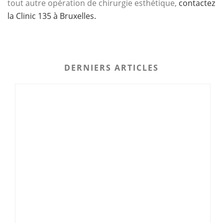
tout autre opération de chirurgie esthétique,
contactez
la Clinic 135 à Bruxelles.
DERNIERS ARTICLES