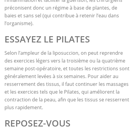
l’inflammation et faciliter la guérison, les chirurgiens
préconisent donc un régime à base de plantes, de
baies et sans sel (qui contribue à retenir l’eau dans
l’organisme).
ESSAYEZ LE PILATES
Selon l’ampleur de la liposuccion, on peut reprendre
des exercices légers vers la troisième ou la quatrième
semaine post-opératoire, et toutes les restrictions sont
généralement levées à six semaines. Pour aider au
resserrement des tissus, il faut continuer les massages
et les exercices tels que le Pilates, qui améliorent la
contraction de la peau, afin que les tissus se resserrent
plus rapidement.
REPOSEZ-VOUS