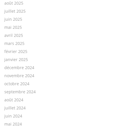
août 2025
juillet 2025
juin 2025
mai 2025
avril 2025
mars 2025
février 2025
janvier 2025
décembre 2024
novembre 2024
octobre 2024
septembre 2024
août 2024
juillet 2024
juin 2024
mai 2024