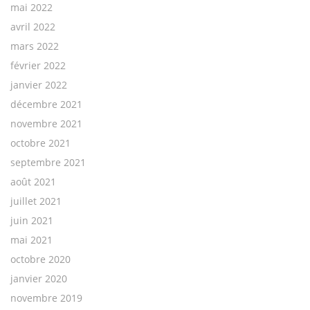
mai 2022
avril 2022
mars 2022
février 2022
janvier 2022
décembre 2021
novembre 2021
octobre 2021
septembre 2021
août 2021
juillet 2021
juin 2021
mai 2021
octobre 2020
janvier 2020
novembre 2019