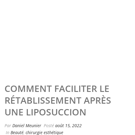
COMMENT FACILITER LE
RÉTABLISSEMENT APRÈS
UNE LIPOSUCCION
Par
Daniel Meunier
Posté
août 15, 2022
In
Beauté
,
chirurgie esthétique