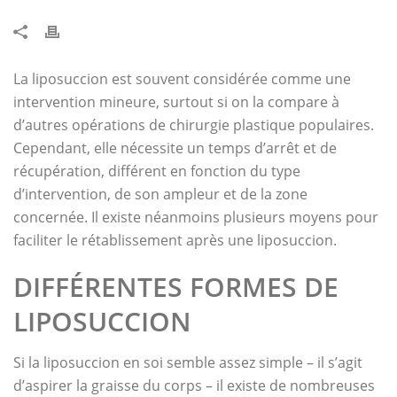
La liposuccion est souvent considérée comme une
intervention mineure, surtout si on la compare à
d’autres opérations de chirurgie plastique populaires.
Cependant, elle nécessite un temps d’arrêt et de
récupération, différent en fonction du type
d’intervention, de son ampleur et de la zone
concernée. Il existe néanmoins plusieurs moyens pour
faciliter le rétablissement après une liposuccion.
DIFFÉRENTES FORMES DE
LIPOSUCCION
Si la liposuccion en soi semble assez simple – il s’agit
d’aspirer la graisse du corps – il existe de nombreuses