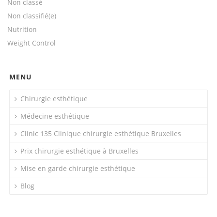
Non classé
Non classifié(e)
Nutrition
Weight Control
MENU
Chirurgie esthétique
Médecine esthétique
Clinic 135 Clinique chirurgie esthétique Bruxelles
Prix chirurgie esthétique à Bruxelles
Mise en garde chirurgie esthétique
Blog