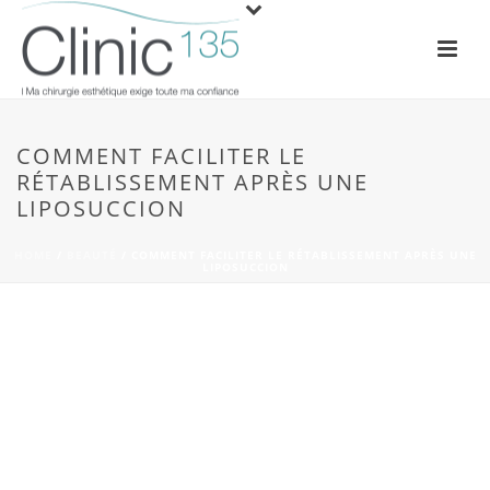
COMMENT FACILITER LE
RÉTABLISSEMENT APRÈS UNE
LIPOSUCCION
HOME
/
BEAUTÉ
/ COMMENT FACILITER LE RÉTABLISSEMENT APRÈS UNE
LIPOSUCCION