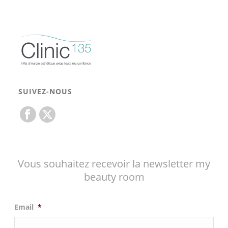
SUIVEZ-NOUS
Vous souhaitez recevoir la newsletter my
beauty room
Email
*