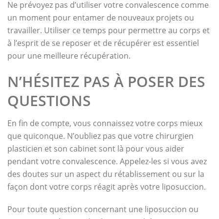
Ne prévoyez pas d’utiliser votre convalescence comme
un moment pour entamer de nouveaux projets ou
travailler. Utiliser ce temps pour permettre au corps et
à l’esprit de se reposer et de récupérer est essentiel
pour une meilleure récupération.
N’HÉSITEZ PAS À POSER DES
QUESTIONS
En fin de compte, vous connaissez votre corps mieux
que quiconque. N’oubliez pas que votre chirurgien
plasticien et son cabinet sont là pour vous aider
pendant votre convalescence. Appelez-les si vous avez
des doutes sur un aspect du rétablissement ou sur la
façon dont votre corps réagit après votre liposuccion.
Pour toute question concernant une liposuccion ou