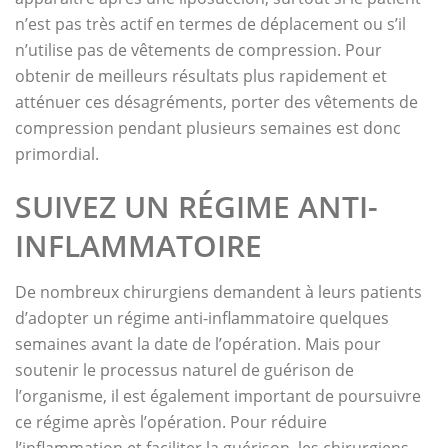
n’est pas très actif en termes de déplacement ou s’il
n’utilise pas de vêtements de compression. Pour
obtenir de meilleurs résultats plus rapidement et
atténuer ces désagréments, porter des vêtements de
compression pendant plusieurs semaines est donc
primordial.
SUIVEZ UN RÉGIME ANTI-
INFLAMMATOIRE
De nombreux chirurgiens demandent à leurs patients
d’adopter un régime anti-inflammatoire quelques
semaines avant la date de l’opération. Mais pour
soutenir le processus naturel de guérison de
l’organisme, il est également important de poursuivre
ce régime après l’opération. Pour réduire