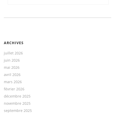
ARCHIVES
juillet 2026
juin 2026
mai 2026
avril 2026
mars 2026
février 2026
décembre 2025
novembre 2025
septembre 2025