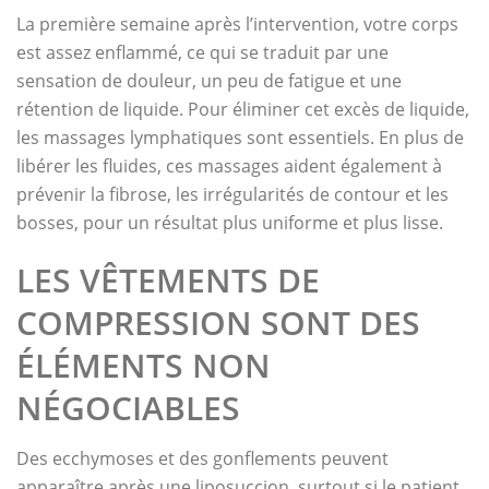
La première semaine après l’intervention, votre corps
est assez enflammé, ce qui se traduit par une
sensation de douleur, un peu de fatigue et une
rétention de liquide. Pour éliminer cet excès de liquide,
les massages lymphatiques sont essentiels. En plus de
libérer les fluides, ces massages aident également à
prévenir la fibrose, les irrégularités de contour et les
bosses, pour un résultat plus uniforme et plus lisse.
LES VÊTEMENTS DE
COMPRESSION SONT DES
ÉLÉMENTS NON
NÉGOCIABLES
Des ecchymoses et des gonflements peuvent
apparaître après une liposuccion, surtout si le patient