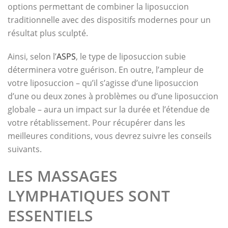
options permettant de combiner la liposuccion
traditionnelle avec des dispositifs modernes pour un
résultat plus sculpté.
Ainsi, selon l’
ASPS
, le type de liposuccion subie
déterminera votre guérison. En outre, l’ampleur de
votre liposuccion – qu’il s’agisse d’une liposuccion
d’une ou deux zones à problèmes ou d’une liposuccion
globale – aura un impact sur la durée et l’étendue de
votre rétablissement. Pour récupérer dans les
meilleures conditions, vous devrez suivre les conseils
suivants.
LES MASSAGES
LYMPHATIQUES SONT
ESSENTIELS