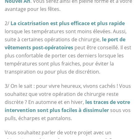
Nouvel An
. Vous serez ainsi en pleine forme et à votre
avantage pour les fêtes.
2/
La cicatrisation est plus efficace et plus rapide
lorsque les températures sont moins élevées. Aussi,
suite à certaines opérations de chirurgie,
le port de
vêtements post-opératoires
peut être conseillé. Il est
plus confortable de porter ces derniers lorsque les
températures sont plus fraiches, pour éviter la
transpiration ou pour plus de discrétion.
3/ On le sait : pour vivre heureux, vivons cachés ! Vous
souhaitez que votre opération de chirurgie reste
discrète ? En automne et en hiver,
les traces de votre
intervention sont plus faciles à dissimuler
sous vos
pulls, écharpes et pantalons.
Vous souhaitez parler de votre projet avec un