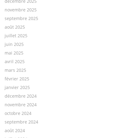
décembre 2025
novembre 2025
septembre 2025
août 2025
juillet 2025
juin 2025
mai 2025
avril 2025
mars 2025
février 2025
janvier 2025
décembre 2024
novembre 2024
octobre 2024
septembre 2024
août 2024