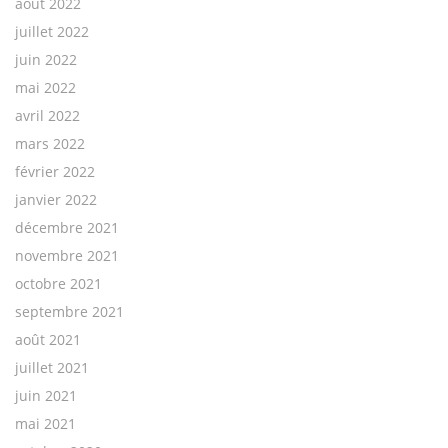
août 2022
juillet 2022
juin 2022
mai 2022
avril 2022
mars 2022
février 2022
janvier 2022
décembre 2021
novembre 2021
octobre 2021
septembre 2021
août 2021
juillet 2021
juin 2021
mai 2021