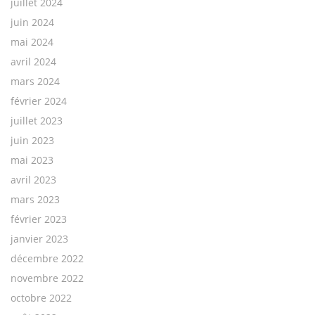
juillet 2024
juin 2024
mai 2024
avril 2024
mars 2024
février 2024
juillet 2023
juin 2023
mai 2023
avril 2023
mars 2023
février 2023
janvier 2023
décembre 2022
novembre 2022
octobre 2022