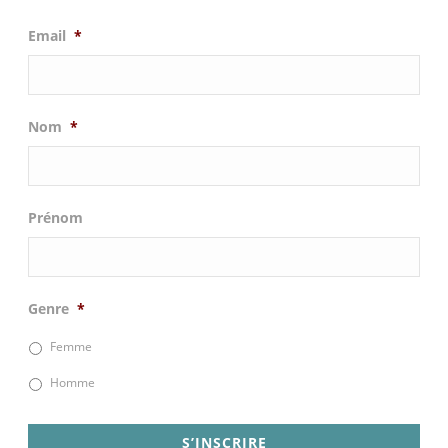
Email
*
Nom
*
Prénom
Genre
*
Femme
Homme