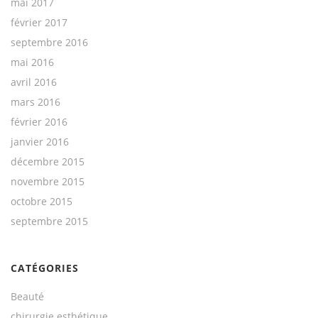
mai 2017
février 2017
septembre 2016
mai 2016
avril 2016
mars 2016
février 2016
janvier 2016
décembre 2015
novembre 2015
octobre 2015
septembre 2015
CATÉGORIES
Beauté
chirurgie esthétique