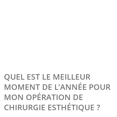
QUEL EST LE MEILLEUR
MOMENT DE L’ANNÉE POUR
MON OPÉRATION DE
CHIRURGIE ESTHÉTIQUE ?