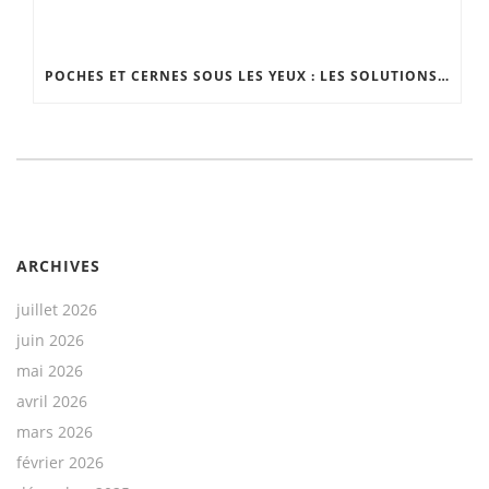
POCHES ET CERNES SOUS LES YEUX : LES SOLUTIONS EFFICACES
ARCHIVES
juillet 2026
juin 2026
mai 2026
avril 2026
mars 2026
février 2026