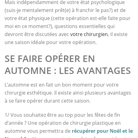
Mais indépendamment de votre état psychologique
(suis-je mentalement prêt(e) à franchir le pas?) et de
votre état physique (cette opération est-elle faite pour
moi en ce moment?), questions essentielles qui
devront être discutées avec
votre chirurgien
, il existe
une saison idéale pour votre opération.
SE FAIRE OPÉRER EN
AUTOMNE : LES AVANTAGES
L’automne est en fait un bon moment pour votre
chirurgie esthétique. Il existe ainsi plusieurs avantages
à se faire opérer durant cette saison.
1/ Vous souhaitez être au top pour les fêtes de fin
d’année ? Une opération de chirurgie plastique en
automne vous permettra de
récupérer pour Noël et le