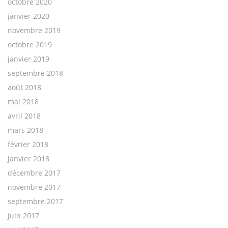
octobre 2020
janvier 2020
novembre 2019
octobre 2019
janvier 2019
septembre 2018
août 2018
mai 2018
avril 2018
mars 2018
février 2018
janvier 2018
décembre 2017
novembre 2017
septembre 2017
juin 2017