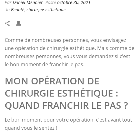
Par
Daniel Meunier
Posté
octobre 30, 2021
In
Beauté
,
chirurgie esthétique
Comme de nombreuses personnes, vous envisagez
une opération de chirurgie esthétique. Mais comme de
nombreuses personnes, vous vous demandez si c’est
le bon moment de franchir le pas.
MON OPÉRATION DE
CHIRURGIE ESTHÉTIQUE :
QUAND FRANCHIR LE PAS ?
Le bon moment pour votre opération, c’est avant tout
quand vous le sentez !