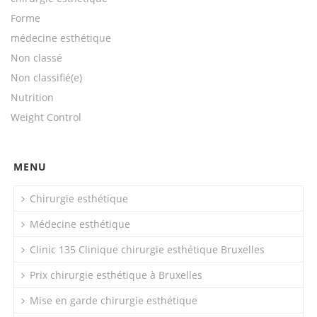
Forme
médecine esthétique
Non classé
Non classifié(e)
Nutrition
Weight Control
MENU
Chirurgie esthétique
Médecine esthétique
Clinic 135 Clinique chirurgie esthétique Bruxelles
Prix chirurgie esthétique à Bruxelles
Mise en garde chirurgie esthétique