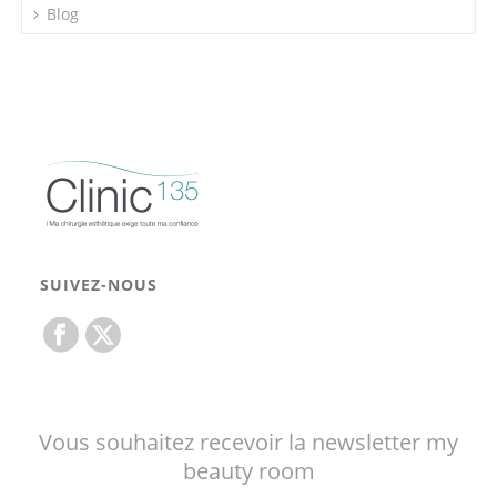
Blog
SUIVEZ-NOUS
Vous souhaitez recevoir la newsletter my
beauty room