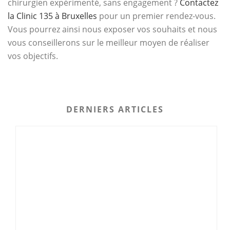
chirurgien expérimenté, sans engagement ?
Contactez
la Clinic 135 à Bruxelles
pour un premier rendez-vous.
Vous pourrez ainsi nous exposer vos souhaits et nous
vous conseillerons sur le meilleur moyen de réaliser
vos objectifs.
DERNIERS ARTICLES