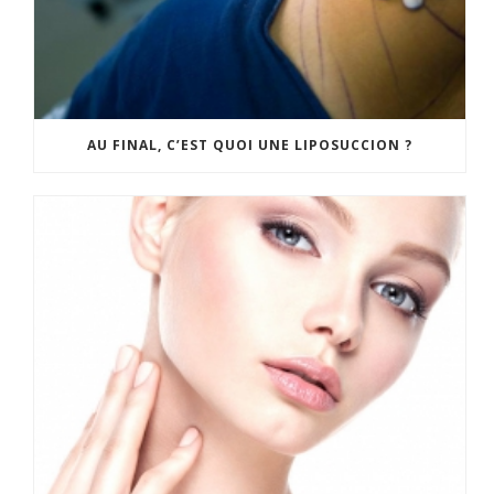
AU FINAL, C’EST QUOI UNE LIPOSUCCION ?