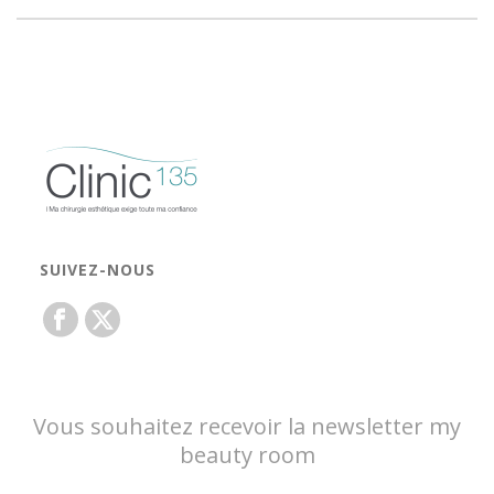
SUIVEZ-NOUS
Vous souhaitez recevoir la newsletter my
beauty room