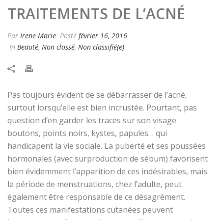
TRAITEMENTS DE L’ACNÉ
Par
Irene Marie
Posté
février 16, 2016
In
Beauté
,
Non classé
,
Non classifié(e)
Pas toujours évident de se débarrasser de l’acné,
surtout lorsqu’elle est bien incrustée. Pourtant, pas
question d’en garder les traces sur son visage :
boutons, points noirs, kystes, papules… qui
handicapent la vie sociale. La puberté et ses poussées
hormonales (avec surproduction de sébum) favorisent
bien évidemment l’apparition de ces indésirables, mais
la période de menstruations, chez l’adulte, peut
également être responsable de ce désagrément.
Toutes ces manifestations cutanées peuvent