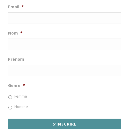
Email
*
Nom
*
Prénom
Genre
*
Femme
Homme