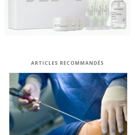
ARTICLES RECOMMANDÉS