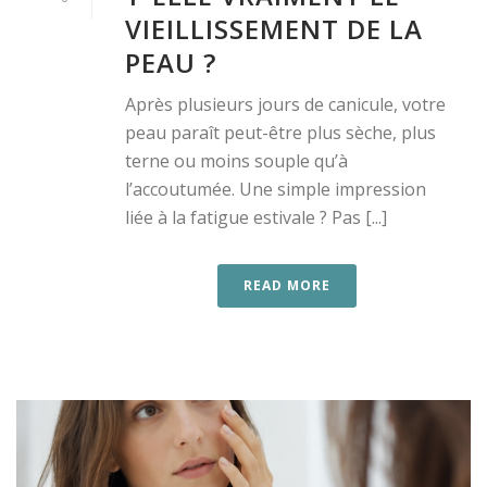
VIEILLISSEMENT DE LA
PEAU ?
Après plusieurs jours de canicule, votre
peau paraît peut-être plus sèche, plus
terne ou moins souple qu’à
l’accoutumée. Une simple impression
liée à la fatigue estivale ? Pas [...]
READ MORE