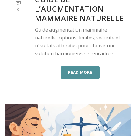
L’AUGMENTATION
0
MAMMAIRE NATURELLE
Guide augmentation mammaire
naturelle : options, limites, sécurité et
résultats attendus pour choisir une
solution harmonieuse et encadrée.
READ MORE