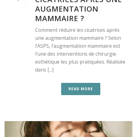
AUGMENTATION
MAMMAIRE ?
Comment réduire les cicatrices après
une augmentation mammaire ? Selon
l’ASPS, l’augmentation mammaire est
l’une des interventions de chirurgie
esthétique les plus pratiquées. Réalisée
dans [...]
READ MORE