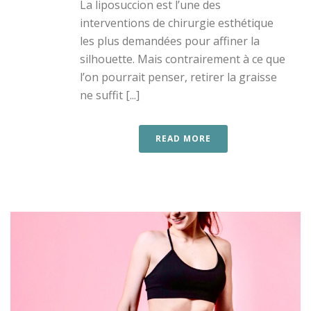
La liposuccion est l’une des
interventions de chirurgie esthétique
les plus demandées pour affiner la
silhouette. Mais contrairement à ce que
l’on pourrait penser, retirer la graisse
ne suffit [...]
READ MORE