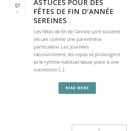
ASTUCES POUR DES
FÊTES DE FIN D’ANNÉE
0
SEREINES
Les fêtes de fin de l’année sont souvent
vécues comme une parenthèse
particulière. Les journées
raccourcissent, les repas se prolongent
et le rythme habituel laisse place à une
succession [...]
READ MORE