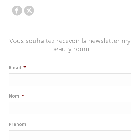
Vous souhaitez recevoir la newsletter my
beauty room
Email
*
Nom
*
Prénom