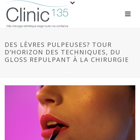
DES LÈVRES PULPEUSES? TOUR
D’HORIZON DES TECHNIQUES, DU
GLOSS REPULPANT À LA CHIRURGIE
HOME
/