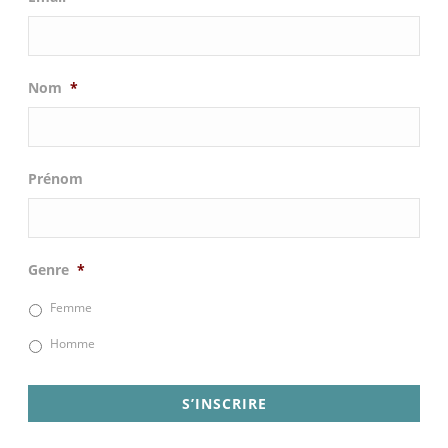
Nom
*
Prénom
Genre
*
Femme
Homme