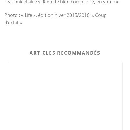
l’eau micellaire ». Rien de bien compliqué, en somme.
Photo : « Life », édition hiver 2015/2016, « Coup
d’éclat ».
ARTICLES RECOMMANDÉS