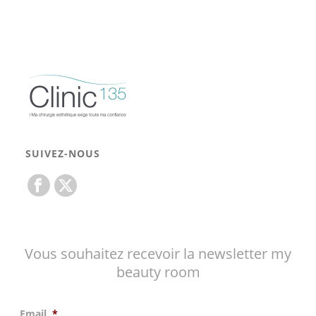
SUIVEZ-NOUS
Vous souhaitez recevoir la newsletter my
beauty room
Email
*