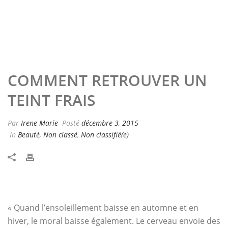
COMMENT RETROUVER UN
TEINT FRAIS
Par
Irene Marie
Posté
décembre 3, 2015
In
Beauté
,
Non classé
,
Non classifié(e)
« Quand l’ensoleillement baisse en automne et en
hiver, le moral baisse également. Le cerveau envoie des