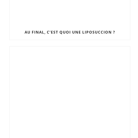
AU FINAL, C’EST QUOI UNE LIPOSUCCION ?