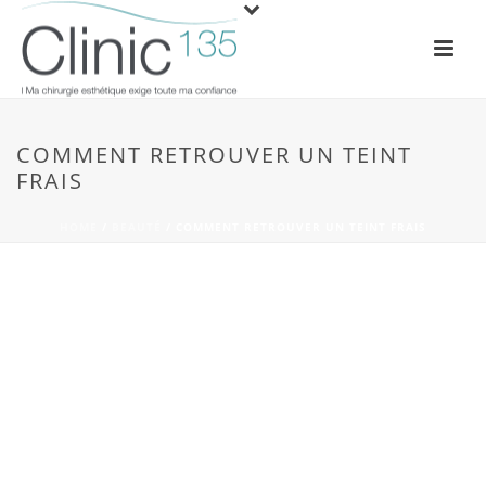
COMMENT RETROUVER UN TEINT
FRAIS
HOME
/
BEAUTÉ
/ COMMENT RETROUVER UN TEINT FRAIS