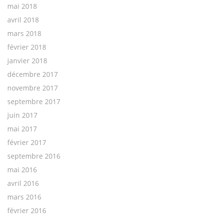
mai 2018
avril 2018
mars 2018
février 2018
janvier 2018
décembre 2017
novembre 2017
septembre 2017
juin 2017
mai 2017
février 2017
septembre 2016
mai 2016
avril 2016
mars 2016
février 2016