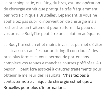
La brachioplastie, ou lifting du bras, est une opération
de chirurgie esthétique pratiquée très fréquemment
par notre clinique à Bruxelles. Cependant, si vous ne
souhaitez pas subir d’intervention de chirurgie mais
recherchez un traitement pour raffermir la peau de
vos bras, le BodyTite peut être une solution adéquate.
Le BodyTite est en effet moins invasif et permet d’éviter
les cicatrices causées par un lifting. Il contribue à des
bras plus fermes et vous permet de porter sans
complexe vos tenues à manches courtes préférées. Au
besoin, il peut être associé à d’autres traitements pour
obtenir le meilleur des résultats.
N’hésitez pas à
contacter notre clinique de chirurgie esthétique à
Bruxelles pour plus d’informations.