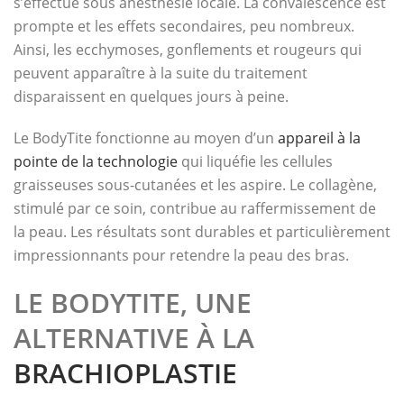
s’effectue sous anesthésie locale. La convalescence est
prompte et les effets secondaires, peu nombreux.
Ainsi, les ecchymoses, gonflements et rougeurs qui
peuvent apparaître à la suite du traitement
disparaissent en quelques jours à peine.
Le BodyTite fonctionne au moyen d’un
appareil à la
pointe de la technologie
qui liquéfie les cellules
graisseuses sous-cutanées et les aspire. Le collagène,
stimulé par ce soin, contribue au raffermissement de
la peau. Les résultats sont durables et particulièrement
impressionnants pour retendre la peau des bras.
LE BODYTITE, UNE
ALTERNATIVE À LA
BRACHIOPLASTIE