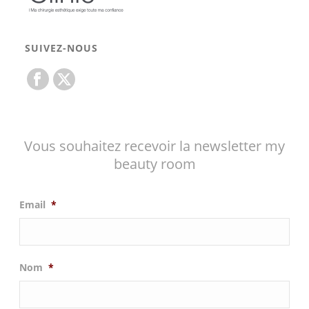
SUIVEZ-NOUS
Vous souhaitez recevoir la newsletter my
beauty room
Email
*
Nom
*