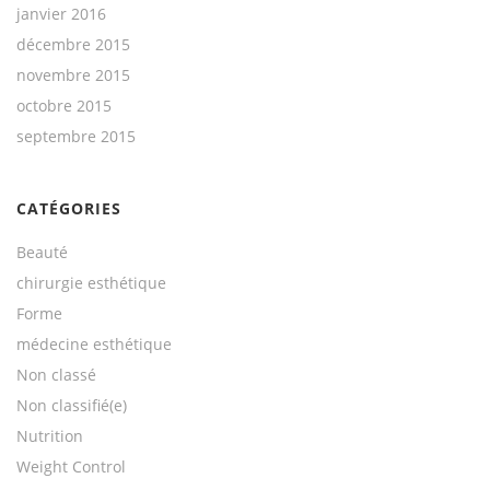
janvier 2016
décembre 2015
novembre 2015
octobre 2015
septembre 2015
CATÉGORIES
Beauté
chirurgie esthétique
Forme
médecine esthétique
Non classé
Non classifié(e)
Nutrition
Weight Control