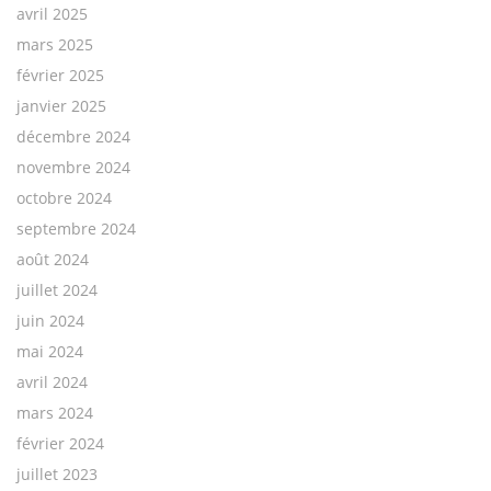
avril 2025
mars 2025
février 2025
janvier 2025
décembre 2024
novembre 2024
octobre 2024
septembre 2024
août 2024
juillet 2024
juin 2024
mai 2024
avril 2024
mars 2024
février 2024
juillet 2023