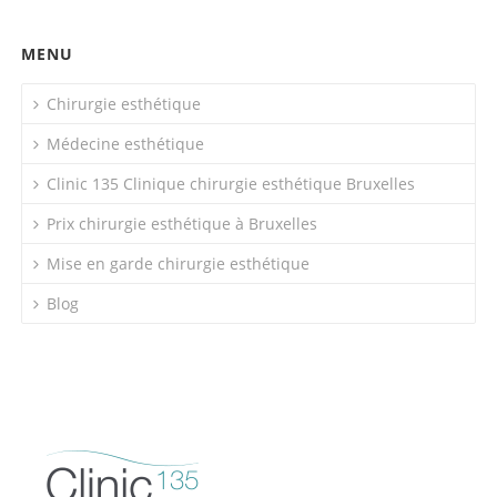
MENU
Chirurgie esthétique
Médecine esthétique
Clinic 135 Clinique chirurgie esthétique Bruxelles
Prix chirurgie esthétique à Bruxelles
Mise en garde chirurgie esthétique
Blog