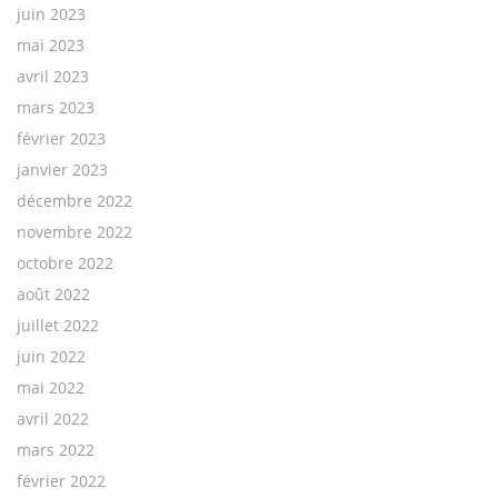
juin 2023
mai 2023
avril 2023
mars 2023
février 2023
janvier 2023
décembre 2022
novembre 2022
octobre 2022
août 2022
juillet 2022
juin 2022
mai 2022
avril 2022
mars 2022
février 2022