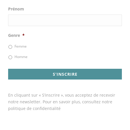
Prénom
Genre
*
Femme
Homme
En cliquant sur « S’inscrire », vous acceptez de recevoir
notre newsletter. Pour en savoir plus, consultez notre
politique de confidentialité