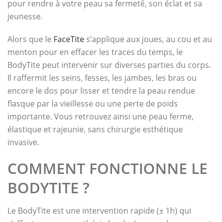
pour rendre à votre peau sa fermeté, son éclat et sa
jeunesse.
Alors que le
FaceTite
s’applique aux joues, au cou et au
menton pour en effacer les traces du temps, le
BodyTite peut intervenir sur diverses parties du corps.
Il raffermit les seins, fesses, les jambes, les bras ou
encore le dos pour lisser et tendre la peau rendue
flasque par la vieillesse ou une perte de poids
importante. Vous retrouvez ainsi une peau ferme,
élastique et rajeunie, sans chirurgie esthétique
invasive.
COMMENT FONCTIONNE LE
BODYTITE ?
Le BodyTite est une intervention rapide (± 1h) qui