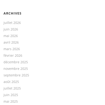
ARCHIVES
juillet 2026
juin 2026
mai 2026
avril 2026
mars 2026
février 2026
décembre 2025
novembre 2025
septembre 2025
août 2025
juillet 2025
juin 2025
mai 2025