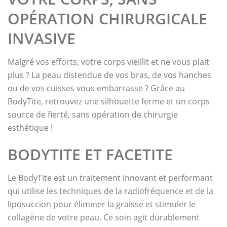
OPÉRATION CHIRURGICALE
INVASIVE
Malgré vos efforts, votre corps vieillit et ne vous plait
plus ? La peau distendue de vos bras, de vos hanches
ou de vos cuisses vous embarrasse ? Grâce au
BodyTite, retrouvez une silhouette ferme et un corps
source de fierté, sans opération de chirurgie
esthétique !
BODYTITE ET FACETITE
Le BodyTite est un traitement innovant et performant
qui utilise les techniques de la radiofréquence et de la
liposuccion pour éliminer la graisse et stimuler le
collagène de votre peau. Ce soin agit durablement