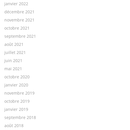
janvier 2022
décembre 2021
novembre 2021
octobre 2021
septembre 2021
août 2021
juillet 2021
juin 2021
mai 2021
octobre 2020
janvier 2020
novembre 2019
octobre 2019
janvier 2019
septembre 2018
août 2018