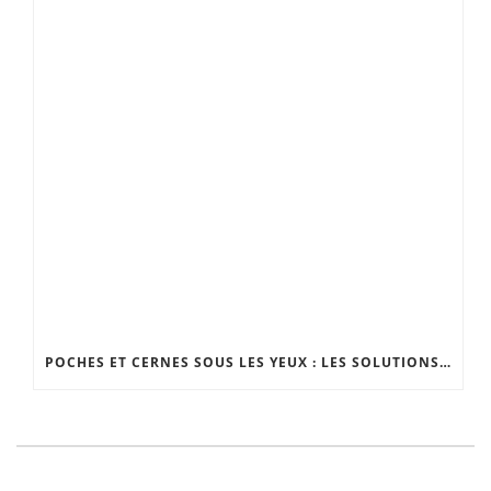
POCHES ET CERNES SOUS LES YEUX : LES SOLUTIONS EFFICACES